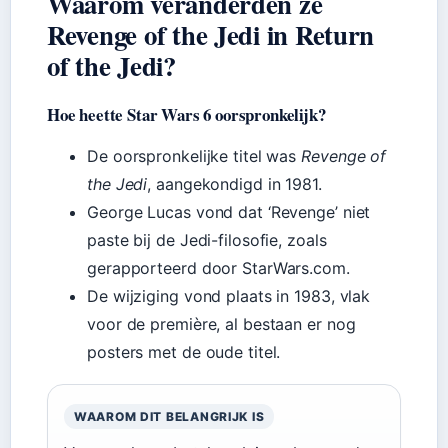
Waarom veranderden ze
Revenge of the Jedi in Return
of the Jedi?
Hoe heette Star Wars 6 oorspronkelijk?
De oorspronkelijke titel was
Revenge of
the Jedi
, aangekondigd in 1981.
George Lucas vond dat ‘Revenge’ niet
paste bij de Jedi-filosofie, zoals
gerapporteerd door StarWars.com.
De wijziging vond plaats in 1983, vlak
voor de première, al bestaan er nog
posters met de oude titel.
WAAROM DIT BELANGRIJK IS