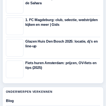
de Sahara
1. FC Magdeburg: club, selectie, wedstrijden
kijken en meer | Gids
Glazen Huis Den Bosch 2025: locatie, dj’s en
line-up
Fiets huren Amsterdam: prijzen, OV-fiets en
tips (2025)
ONDERWERPEN VERKENNEN
Blog