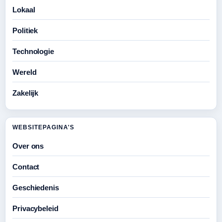
Lokaal
Politiek
Technologie
Wereld
Zakelijk
WEBSITEPAGINA'S
Over ons
Contact
Geschiedenis
Privacybeleid