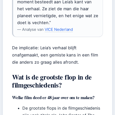
moment besteedt aan Leia’s kant van
het verhaal. Ze ziet de man die haar
planeet vernietigde, en het enige wat ze
doet is vechten.”
— Analyse van
VICE Nederland
De implicatie: Leia’s verhaal blijft
onafgemaakt, een gemiste kans in een film
die anders zo graag alles afrondt.
Wat is de grootste flop in de
filmgeschiedenis?
Welke film deed er 48 jaar over om te maken?
De grootste flops in de filmgeschiedenis