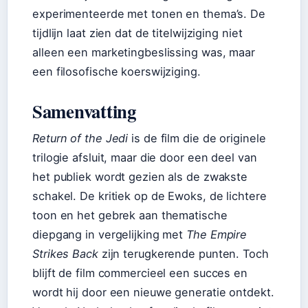
experimenteerde met tonen en thema’s. De
tijdlijn laat zien dat de titelwijziging niet
alleen een marketingbeslissing was, maar
een filosofische koerswijziging.
Samenvatting
Return of the Jedi
is de film die de originele
trilogie afsluit, maar die door een deel van
het publiek wordt gezien als de zwakste
schakel. De kritiek op de Ewoks, de lichtere
toon en het gebrek aan thematische
diepgang in vergelijking met
The Empire
Strikes Back
zijn terugkerende punten. Toch
blijft de film commercieel een succes en
wordt hij door een nieuwe generatie ontdekt.