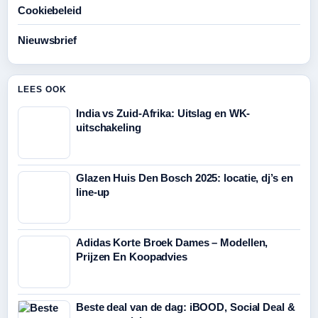
Cookiebeleid
Nieuwsbrief
LEES OOK
India vs Zuid-Afrika: Uitslag en WK-
uitschakeling
Glazen Huis Den Bosch 2025: locatie, dj’s en
line-up
Adidas Korte Broek Dames – Modellen,
Prijzen En Koopadvies
Beste deal van de dag: iBOOD, Social Deal &