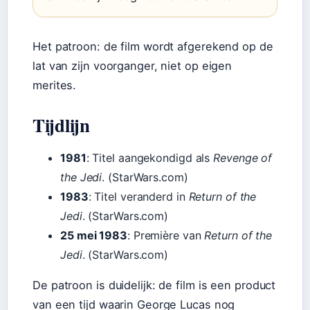
Het patroon: de film wordt afgerekend op de
lat van zijn voorganger, niet op eigen
merites.
Tijdlijn
1981
: Titel aangekondigd als
Revenge of
the Jedi
. (StarWars.com)
1983
: Titel veranderd in
Return of the
Jedi
. (StarWars.com)
25 mei 1983
: Première van
Return of the
Jedi
. (StarWars.com)
De patroon is duidelijk: de film is een product
van een tijd waarin George Lucas nog