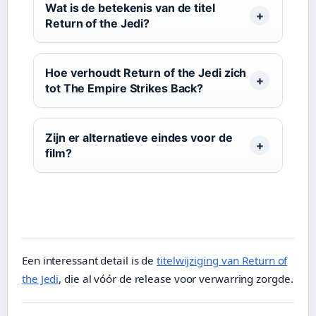
Wat is de betekenis van de titel
Return of the Jedi?
Hoe verhoudt Return of the Jedi zich
tot The Empire Strikes Back?
Zijn er alternatieve eindes voor de
film?
Een interessant detail is de
titelwijziging van Return of
the Jedi
, die al vóór de release voor verwarring zorgde.