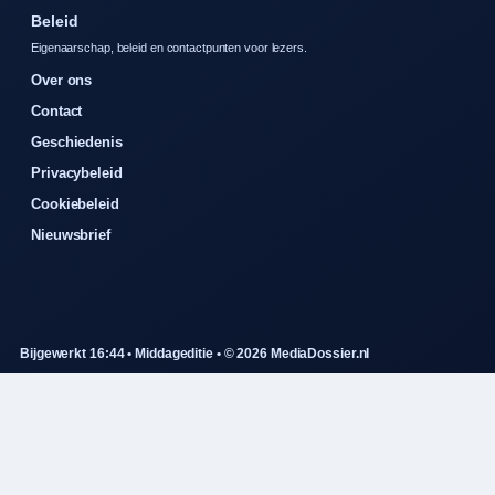
Beleid
Eigenaarschap, beleid en contactpunten voor lezers.
Over ons
Contact
Geschiedenis
Privacybeleid
Cookiebeleid
Nieuwsbrief
Bijgewerkt 16:44 • Middageditie • © 2026 MediaDossier.nl