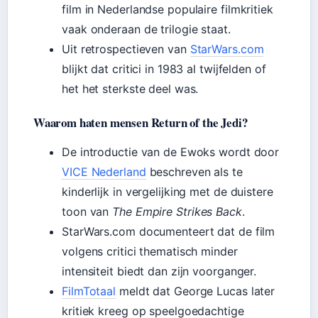
film in Nederlandse populaire filmkritiek
vaak onderaan de trilogie staat.
Uit retrospectieven van
StarWars.com
blijkt dat critici in 1983 al twijfelden of
het het sterkste deel was.
Waarom haten mensen Return of the Jedi?
De introductie van de Ewoks wordt door
VICE Nederland
beschreven als te
kinderlijk in vergelijking met de duistere
toon van
The Empire Strikes Back
.
StarWars.com documenteert dat de film
volgens critici thematisch minder
intensiteit biedt dan zijn voorganger.
FilmTotaal
meldt dat George Lucas later
kritiek kreeg op speelgoedachtige