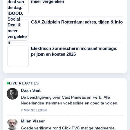
meer vergeleken
C&A Zuidplein Rotterdam: adres, tijden & info
Elektrisch zonnescherm inclusief montage:
prijzen en kosten 2025
LIVE REACTIES
Daan Smit
De berichtgeving over Cast Phineas en Ferb: Alle
Nederlandse stemmen voelt solide en goed te volgen.
7 MIN GELEDEN
Milan Visser
Goede verificatie rond Click PVC met geïntegreerde