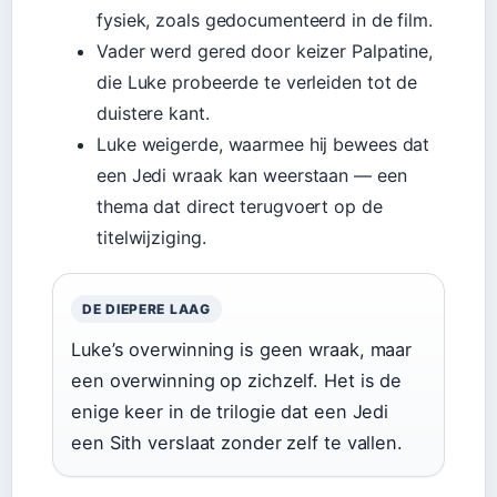
fysiek, zoals gedocumenteerd in de film.
Vader werd gered door keizer Palpatine,
die Luke probeerde te verleiden tot de
duistere kant.
Luke weigerde, waarmee hij bewees dat
een Jedi wraak kan weerstaan — een
thema dat direct terugvoert op de
titelwijziging.
DE DIEPERE LAAG
Luke’s overwinning is geen wraak, maar
een overwinning op zichzelf. Het is de
enige keer in de trilogie dat een Jedi
een Sith verslaat zonder zelf te vallen.