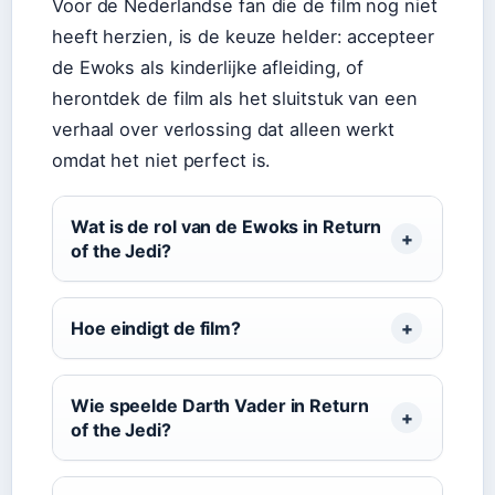
Voor de Nederlandse fan die de film nog niet
heeft herzien, is de keuze helder: accepteer
de Ewoks als kinderlijke afleiding, of
herontdek de film als het sluitstuk van een
verhaal over verlossing dat alleen werkt
omdat het niet perfect is.
Wat is de rol van de Ewoks in Return
of the Jedi?
Hoe eindigt de film?
Wie speelde Darth Vader in Return
of the Jedi?