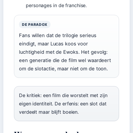
personages in de franchise.
DE PARADOX
Fans willen dat de trilogie serieus
eindigt, maar Lucas koos voor
luchtigheid met de Ewoks. Het gevolg:
een generatie die de film wel waardeert
om de slotactie, maar niet om de toon.
De kritiek: een film die worstelt met zijn
eigen identiteit. De erfenis: een slot dat
verdeelt maar blijft boeien.