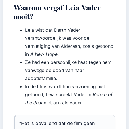
Waarom vergaf Leia Vader
nooit?
Leia wist dat Darth Vader
verantwoordelijk was voor de
vernietiging van Alderaan, zoals getoond
in
A New Hope
.
Ze had een persoonlijke haat tegen hem
vanwege de dood van haar
adoptiefamilie.
In de films wordt hun verzoening niet
getoond; Leia spreekt Vader in
Return of
the Jedi
niet aan als vader.
“Het is opvallend dat de film geen