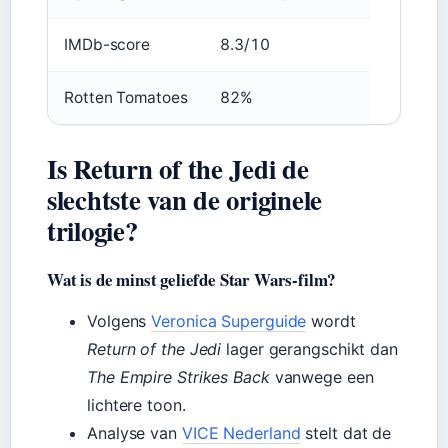
IMDb-score
8.3/10
Rotten Tomatoes
82%
Is Return of the Jedi de
slechtste van de originele
trilogie?
Wat is de minst geliefde Star Wars-film?
Volgens
Veronica Superguide
wordt
Return of the Jedi
lager gerangschikt dan
The Empire Strikes Back
vanwege een
lichtere toon.
Analyse van
VICE Nederland
stelt dat de