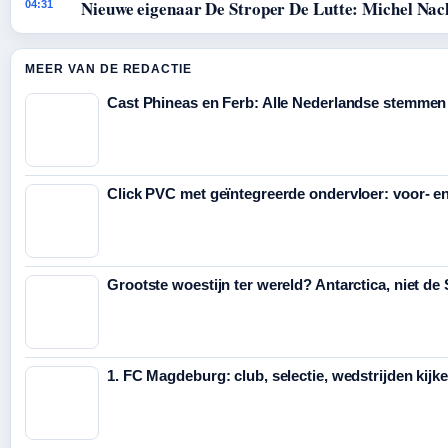
Nieuwe eigenaar De Stroper De Lutte: Michel Nac
04:31
MEER VAN DE REDACTIE
Cast Phineas en Ferb: Alle Nederlandse stemmen
Click PVC met geïntegreerde ondervloer: voor- e
Grootste woestijn ter wereld? Antarctica, niet de
1. FC Magdeburg: club, selectie, wedstrijden kijk