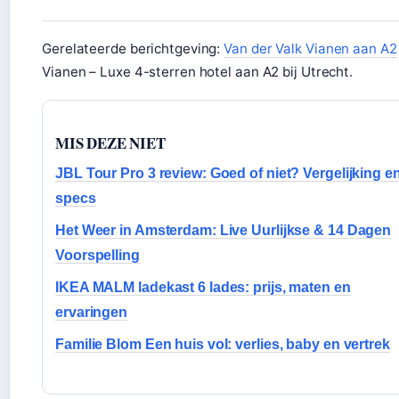
Gerelateerde berichtgeving:
Van der Valk Vianen aan A2
Vianen – Luxe 4-sterren hotel aan A2 bij Utrecht.
MIS DEZE NIET
JBL Tour Pro 3 review: Goed of niet? Vergelijking e
specs
Het Weer in Amsterdam: Live Uurlijkse & 14 Dagen
Voorspelling
IKEA MALM ladekast 6 lades: prijs, maten en
ervaringen
Familie Blom Een huis vol: verlies, baby en vertrek