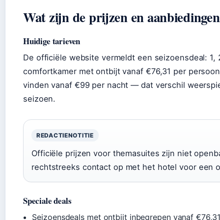
Wat zijn de prijzen en aanbiedinge
Huidige tarieven
De officiële website vermeldt een seizoensdeal: 1,
comfortkamer met ontbijt vanaf €76,31 per persoon.
vinden vanaf €99 per nacht — dat verschil weerspi
seizoen.
REDACTIENOTITIE
Officiële prijzen voor themasuites zijn niet open
rechtstreeks contact op met het hotel voor een o
Speciale deals
Seizoensdeals met ontbijt inbegrepen vanaf €76,31 