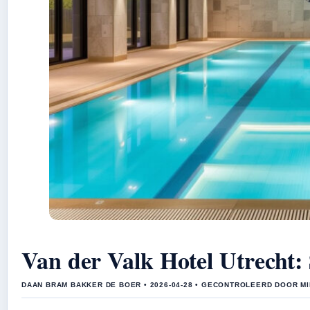
Van der Valk Hotel Utrecht
DAAN BRAM BAKKER DE BOER • 2026-04-28 • GECONTROLEERD DOOR MI