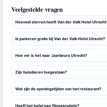
Veelgestelde vragen
Hoeveel sterren heeft Van der Valk Hotel Utrecht
Is parkeren gratis bij Van der Valk Hotel Utrecht?
Hoe ver is het naar Jaarbeurs Utrecht?
Zijn huisdieren toegestaan?
Wat zijn de openingstijden van het restaurant?
Heeft het hotel een fitnessruimte?