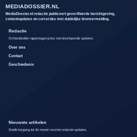
MEDIADOSSIER.NL
MediaDossier.nl redactie publiceert geverifieerde berichtgeving,
contextupdates en correcties met duidelijke bronvermelding.
Redactie
Ochtendeditie rapportagecyclus met doorlopende updates.
Over ons
Contact
Geschiedenis
Nieuwste artikelen
Snelle toegang tot de meest recente redactie-updates.