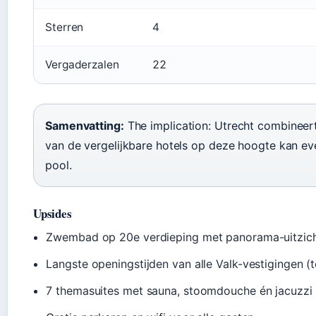
Sterren
4
Vergaderzalen
22
Samenvatting:
The implication: Utrecht combineer
van de vergelijkbare hotels op deze hoogte kan ev
pool.
Upsides
Zwembad op 20e verdieping met panorama-uitzich
Langste openingstijden van alle Valk-vestigingen (
7 themasuites met sauna, stoomdouche én jacuzzi