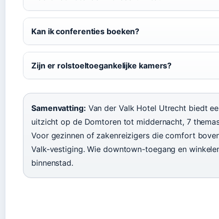
Kan ik conferenties boeken?
Zijn er rolstoeltoegankelijke kamers?
Samenvatting:
Van der Valk Hotel Utrecht biedt 
uitzicht op de Domtoren tot middernacht, 7 themas
Voor gezinnen of zakenreizigers die comfort boven 
Valk-vestiging. Wie downtown-toegang en winkelen t
binnenstad.