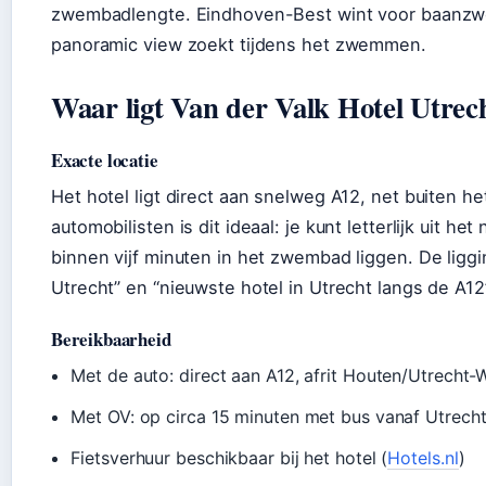
zwembadlengte. Eindhoven-Best wint voor baanzw
panoramic view zoekt tijdens het zwemmen.
Waar ligt Van der Valk Hotel Utrec
Exacte locatie
Het hotel ligt direct aan snelweg A12, net buiten h
automobilisten is dit ideaal: je kunt letterlijk uit h
binnen vijf minuten in het zwembad liggen. De ligg
Utrecht” en “nieuwste hotel in Utrecht langs de A12
Bereikbaarheid
Met de auto: direct aan A12, afrit Houten/Utrecht-
Met OV: op circa 15 minuten met bus vanaf Utrecht
Fietsverhuur beschikbaar bij het hotel (
Hotels.nl
)