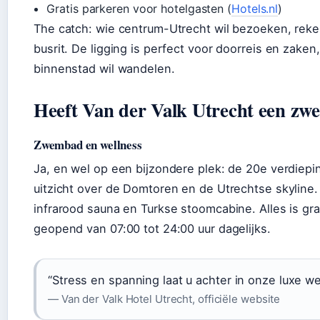
Gratis parkeren voor hotelgasten (
Hotels.nl
)
The catch: wie centrum-Utrecht wil bezoeken, reke
busrit. De ligging is perfect voor doorreis en zaken
binnenstad wil wandelen.
Heeft Van der Valk Utrecht een z
Zwembad en wellness
Ja, en wel op een bijzondere plek: de 20e verdie
uitzicht over de Domtoren en de Utrechtse skyline
infrarood sauna en Turkse stoomcabine. Alles is gra
geopend van 07:00 tot 24:00 uur dagelijks.
“Stress en spanning laat u achter in onze luxe 
— Van der Valk Hotel Utrecht, officiële website