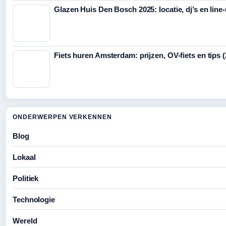
Glazen Huis Den Bosch 2025: locatie, dj’s en line
Fiets huren Amsterdam: prijzen, OV-fiets en tips 
ONDERWERPEN VERKENNEN
Blog
Lokaal
Politiek
Technologie
Wereld