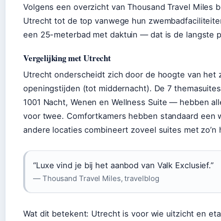
Volgens een overzicht van Thousand Travel Miles
Utrecht tot de top vanwege hun zwembadfaciliteite
een 25-meterbad met daktuin — dat is de langste po
Vergelijking met Utrecht
Utrecht onderscheidt zich door de hoogte van het
openingstijden (tot middernacht). De 7 themasuite
1001 Nacht, Wenen en Wellness Suite — hebben all
voor twee. Comfortkamers hebben standaard een w
andere locaties combineert zoveel suites met zo’
“Luxe vind je bij het aanbod van Valk Exclusief.”
— Thousand Travel Miles, travelblog
Wat dit betekent: Utrecht is voor wie uitzicht en et