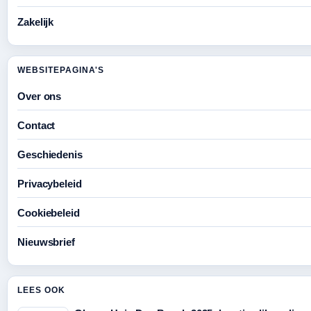
Zakelijk
WEBSITEPAGINA'S
Over ons
Contact
Geschiedenis
Privacybeleid
Cookiebeleid
Nieuwsbrief
LEES OOK