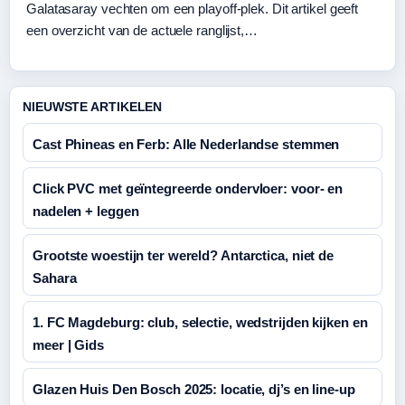
Galatasaray vechten om een playoff-plek. Dit artikel geeft
een overzicht van de actuele ranglijst,…
NIEUWSTE ARTIKELEN
Cast Phineas en Ferb: Alle Nederlandse stemmen
Click PVC met geïntegreerde ondervloer: voor- en
nadelen + leggen
Grootste woestijn ter wereld? Antarctica, niet de
Sahara
1. FC Magdeburg: club, selectie, wedstrijden kijken en
meer | Gids
Glazen Huis Den Bosch 2025: locatie, dj’s en line-up