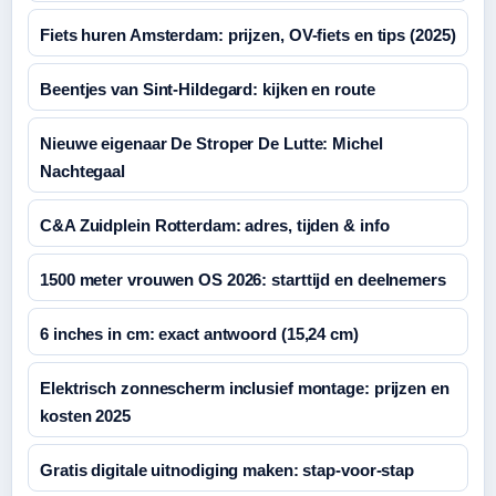
Fiets huren Amsterdam: prijzen, OV-fiets en tips (2025)
Beentjes van Sint-Hildegard: kijken en route
Nieuwe eigenaar De Stroper De Lutte: Michel
Nachtegaal
C&A Zuidplein Rotterdam: adres, tijden & info
1500 meter vrouwen OS 2026: starttijd en deelnemers
6 inches in cm: exact antwoord (15,24 cm)
Elektrisch zonnescherm inclusief montage: prijzen en
kosten 2025
Gratis digitale uitnodiging maken: stap-voor-stap