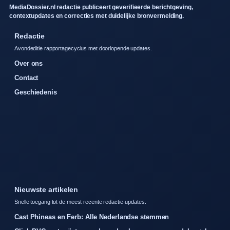
MediaDossier.nl redactie publiceert geverifieerde berichtgeving,
contextupdates en correcties met duidelijke bronvermelding.
Redactie
Avondeditie rapportagecyclus met doorlopende updates.
Over ons
Contact
Geschiedenis
Nieuwste artikelen
Snelle toegang tot de meest recente redactie-updates.
Cast Phineas en Ferb: Alle Nederlandse stemmen