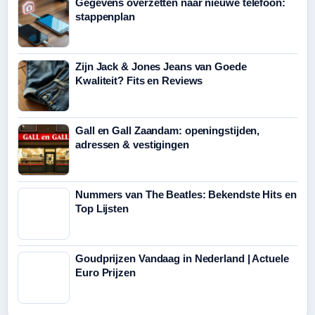
Gegevens overzetten naar nieuwe telefoon:
stappenplan
Zijn Jack & Jones Jeans van Goede
Kwaliteit? Fits en Reviews
Gall en Gall Zaandam: openingstijden,
adressen & vestigingen
Nummers van The Beatles: Bekendste Hits en
Top Lijsten
Goudprijzen Vandaag in Nederland | Actuele
Euro Prijzen