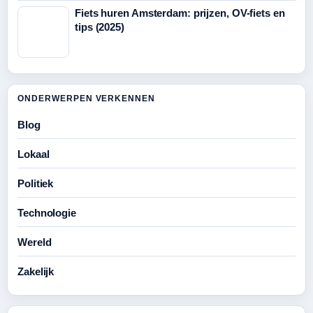
Fiets huren Amsterdam: prijzen, OV-fiets en
tips (2025)
ONDERWERPEN VERKENNEN
Blog
Lokaal
Politiek
Technologie
Wereld
Zakelijk