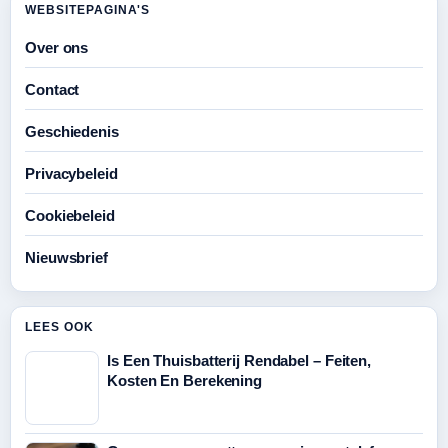
WEBSITEPAGINA'S
Over ons
Contact
Geschiedenis
Privacybeleid
Cookiebeleid
Nieuwsbrief
LEES OOK
Is Een Thuisbatterij Rendabel – Feiten,
Kosten En Berekening