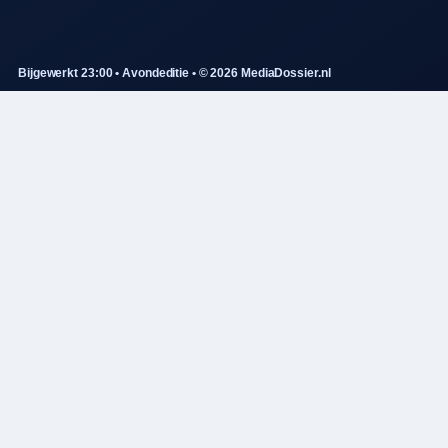
Bijgewerkt 23:00 • Avondeditie • © 2026 MediaDossier.nl