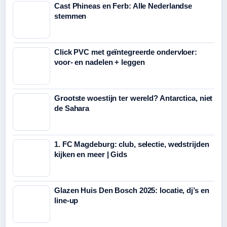
Cast Phineas en Ferb: Alle Nederlandse
stemmen
Click PVC met geïntegreerde ondervloer:
voor- en nadelen + leggen
Grootste woestijn ter wereld? Antarctica, niet
de Sahara
1. FC Magdeburg: club, selectie, wedstrijden
kijken en meer | Gids
Glazen Huis Den Bosch 2025: locatie, dj’s en
line-up