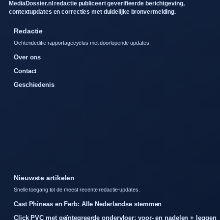
MediaDossier.nl redactie publiceert geverifieerde berichtgeving,
contextupdates en correcties met duidelijke bronvermelding.
Redactie
Ochtendeditie rapportagecyclus met doorlopende updates.
Over ons
Contact
Geschiedenis
Nieuwste artikelen
Snelle toegang tot de meest recente redactie-updates.
Cast Phineas en Ferb: Alle Nederlandse stemmen
Click PVC met geïntegreerde ondervloer: voor- en nadelen + leggen