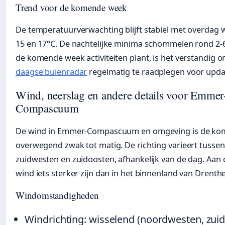
Trend voor de komende week
De temperatuurverwachting blijft stabiel met overdag
15 en 17°C. De nachtelijke minima schommelen rond 2-
de komende week activiteiten plant, is het verstandig 
daagse buienradar
regelmatig te raadplegen voor upda
Wind, neerslag en andere details voor Emmer
Compascuum
De wind in Emmer-Compascuum en omgeving is de ko
overwegend zwak tot matig. De richting varieert tusse
zuidwesten en zuidoosten, afhankelijk van de dag. Aan 
wind iets sterker zijn dan in het binnenland van Drenthe
Windomstandigheden
Windrichting: wisselend (noordwesten, zui