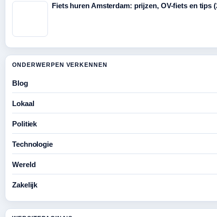
Fiets huren Amsterdam: prijzen, OV-fiets en tips 
ONDERWERPEN VERKENNEN
Blog
Lokaal
Politiek
Technologie
Wereld
Zakelijk