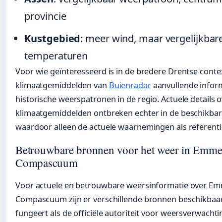
provincie
Kustgebied
: meer wind, maar vergelijkbar
temperaturen
Voor wie geïnteresseerd is in de bredere Drentse conte
klimaatgemiddelden van
Buienradar
aanvullende infor
historische weerspatronen in de regio. Actuele details 
klimaatgemiddelden ontbreken echter in de beschikba
waardoor alleen de actuele waarnemingen als referenti
Betrouwbare bronnen voor het weer in Emme
Compascuum
Voor actuele en betrouwbare weersinformatie over Em
Compascuum zijn er verschillende bronnen beschikbaa
fungeert als de officiële autoriteit voor weersverwachti