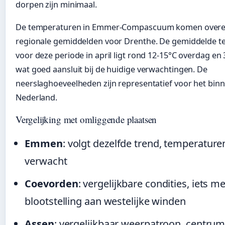
dorpen zijn minimaal.
De temperaturen in Emmer-Compascuum komen overe
regionale gemiddelden voor Drenthe. De gemiddelde 
voor deze periode in april ligt rond 12-15°C overdag en 3
wat goed aansluit bij de huidige verwachtingen. De
neerslaghoeveelheden zijn representatief voor het bin
Nederland.
Vergelijking met omliggende plaatsen
Emmen
: volgt dezelfde trend, temperature
verwacht
Coevorden
: vergelijkbare condities, iets m
blootstelling aan westelijke winden
Assen
: vergelijkbaar weerpatroon, centrum