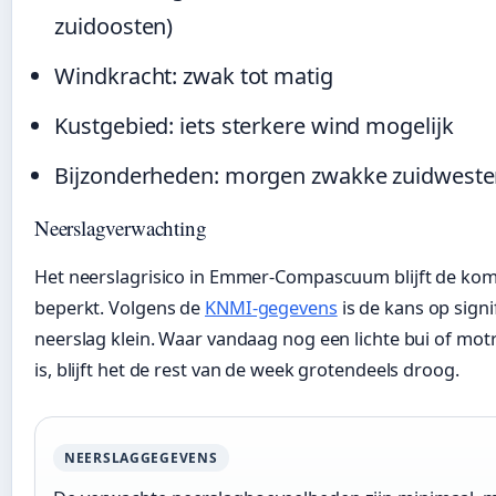
zuidoosten)
Windkracht: zwak tot matig
Kustgebied: iets sterkere wind mogelijk
Bijzonderheden: morgen zwakke zuidwest
Neerslagverwachting
Het neerslagrisico in Emmer-Compascuum blijft de ko
beperkt. Volgens de
KNMI-gegevens
is de kans op signi
neerslag klein. Waar vandaag nog een lichte bui of mot
is, blijft het de rest van de week grotendeels droog.
NEERSLAGGEGEVENS