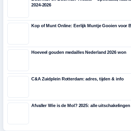
2024-2026
Kop of Munt Online: Eerlijk Muntje Gooien voor B
Hoeveel gouden medailles Nederland 2026 won
C&A Zuidplein Rotterdam: adres, tijden & info
Afvaller Wie is de Mol? 2025: alle uitschakelingen 