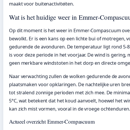
maakt voor buitenactiviteiten.
Wat is het huidige weer in Emmer-Compasc
Op dit moment is het weer in Emmer-Compascuum ov
bewolkt. Er is een kans op een lichte bui of motregen, v
gedurende de avonduren. De temperatuur ligt rond 5-8°
is voor deze periode in het voorjaar. De wind is gering, 
geen merkbare windstoten in het dorp en directe omge
Naar verwachting zullen de wolken gedurende de avon
plaatsmaken voor opklaringen. De nachtelijke uren br
tot stralend zonnige perioden met zich mee. De minima
5°C, wat betekent dat het koud aanvoelt, hoewel het winds
kan zich mist vormen, vooral in de vroege ochtenduren
Actueel overzicht Emmer-Compascuum