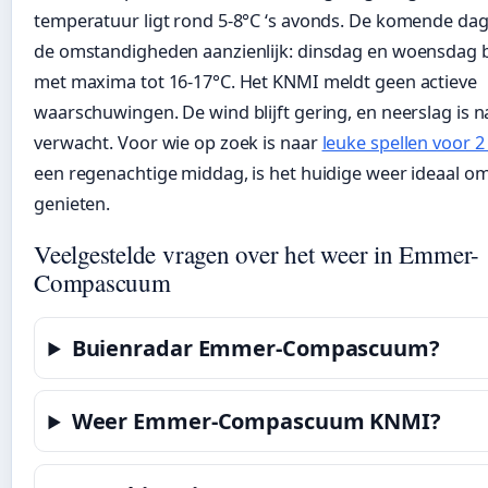
temperatuur ligt rond 5-8°C ‘s avonds. De komende da
de omstandigheden aanzienlijk: dinsdag en woensdag 
met maxima tot 16-17°C. Het KNMI meldt geen actieve
waarschuwingen. De wind blijft gering, en neerslag is n
verwacht. Voor wie op zoek is naar
leuke spellen voor 
een regenachtige middag, is het huidige weer ideaal o
genieten.
Veelgestelde vragen over het weer in Emmer-
Compascuum
Buienradar Emmer-Compascuum?
Weer Emmer-Compascuum KNMI?