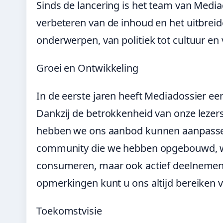
Sinds de lancering is het team van Medi
verbeteren van de inhoud en het uitbreid
onderwerpen, van politiek tot cultuur en
Groei en Ontwikkeling
In de eerste jaren heeft Mediadossier e
Dankzij de betrokkenheid van onze lezer
hebben we ons aanbod kunnen aanpassen 
community die we hebben opgebouwd, waa
consumeren, maar ook actief deelnemen 
opmerkingen kunt u ons altijd bereiken v
Toekomstvisie