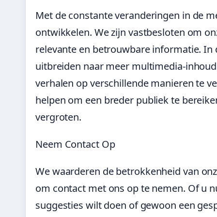
Met de constante veranderingen in de med
ontwikkelen. We zijn vastbesloten om onz
relevante en betrouwbare informatie. In
uitbreiden naar meer multimedia-inhoud,
verhalen op verschillende manieren te ver
helpen om een breder publiek te bereike
vergroten.
Neem Contact Op
We waarderen de betrokkenheid van onz
om contact met ons op te nemen. Of u nu
suggesties wilt doen of gewoon een gesp