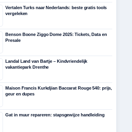
Vertalen Turks naar Nederlands: beste gratis tools
vergeleken
Benson Boone Ziggo Dome 2025: Tickets, Data en
Presale
Landal Land van Bartje – Kindvriendelijk
vakantiepark Drenthe
Maison Francis Kurkdjian Baccarat Rouge 540: prijs,
geur en dupes
Gat in muur repareren: stapsgewijze handleiding