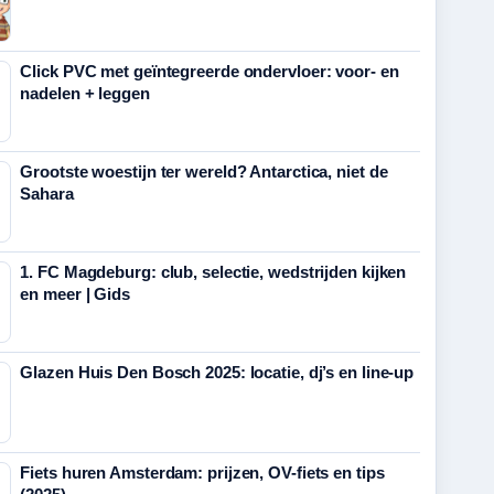
Click PVC met geïntegreerde ondervloer: voor- en
nadelen + leggen
Grootste woestijn ter wereld? Antarctica, niet de
Sahara
1. FC Magdeburg: club, selectie, wedstrijden kijken
en meer | Gids
Glazen Huis Den Bosch 2025: locatie, dj’s en line-up
Fiets huren Amsterdam: prijzen, OV-fiets en tips