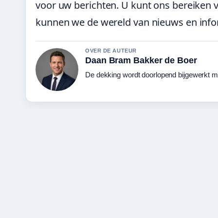
voor uw berichten. U kunt ons bereiken 
kunnen we de wereld van nieuws en infor
OVER DE AUTEUR
Daan Bram Bakker de Boer
De dekking wordt doorlopend bijgewerkt me