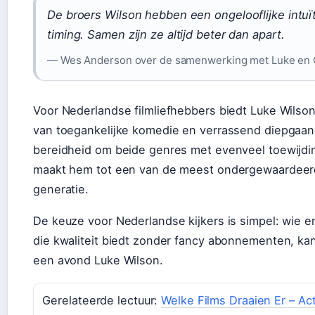
De broers Wilson hebben een ongelooflijke intuït
timing. Samen zijn ze altijd beter dan apart.
— Wes Anderson over de samenwerking met Luke en
Voor Nederlandse filmliefhebbers biedt Luke Wilso
van toegankelijke komedie en verrassend diepgaan
bereidheid om beide genres met evenveel toewijdi
maakt hem tot een van de meest ondergewaardeerd
generatie.
De keuze voor Nederlandse kijkers is simpel: wie e
die kwaliteit biedt zonder fancy abonnementen, ka
een avond Luke Wilson.
Gerelateerde lectuur:
Welke Films Draaien Er – Ac