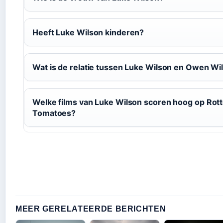
Heeft Luke Wilson kinderen?
Wat is de relatie tussen Luke Wilson en Owen Wi
Welke films van Luke Wilson scoren hoog op Rot
Tomatoes?
MEER GERELATEERDE BERICHTEN