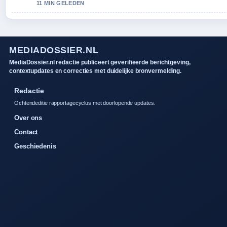
11 MIN GELEDEN
MEDIADOSSIER.NL
MediaDossier.nl redactie publiceert geverifieerde berichtgeving,
contextupdates en correcties met duidelijke bronvermelding.
Redactie
Ochtendeditie rapportagecyclus met doorlopende updates.
Over ons
Contact
Geschiedenis