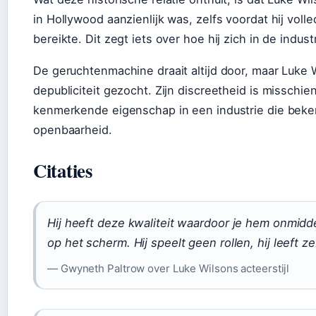
in Hollywood aanzienlijk was, zelfs voordat hij volle
bereikte. Dit zegt iets over hoe hij zich in de indus
De geruchtenmachine draait altijd door, maar Luke 
depubliciteit gezocht. Zijn discreetheid is misschie
kenmerkende eigenschap in een industrie die beke
openbaarheid.
Citaties
Hij heeft deze kwaliteit waardoor je hem onmidde
op het scherm. Hij speelt geen rollen, hij leeft ze
— Gwyneth Paltrow over Luke Wilsons acteerstijl