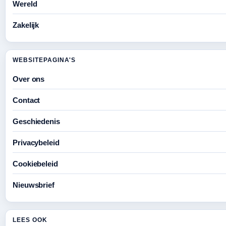
Wereld
Zakelijk
WEBSITEPAGINA'S
Over ons
Contact
Geschiedenis
Privacybeleid
Cookiebeleid
Nieuwsbrief
LEES OOK