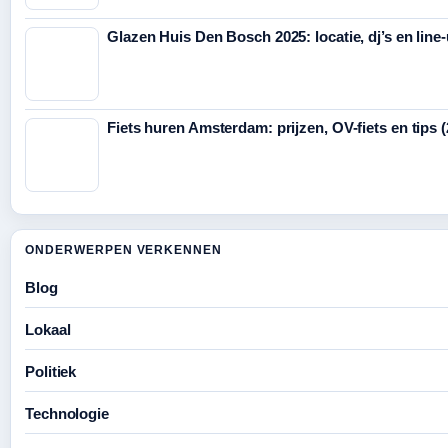
Glazen Huis Den Bosch 2025: locatie, dj’s en line
Fiets huren Amsterdam: prijzen, OV-fiets en tips 
ONDERWERPEN VERKENNEN
Blog
Lokaal
Politiek
Technologie