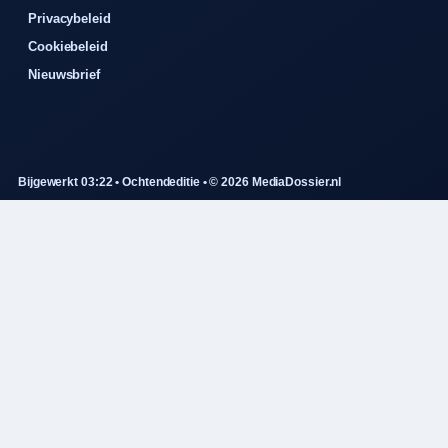
Privacybeleid
Cookiebeleid
Nieuwsbrief
Bijgewerkt 03:22 • Ochtendeditie • © 2026 MediaDossier.nl