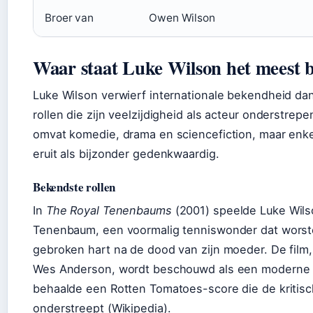
Broer van
Owen Wilson
Waar staat Luke Wilson het meest
Luke Wilson verwierf internationale bekendheid dan
rollen die zijn veelzijdigheid als acteur onderstrepen
omvat komedie, drama en sciencefiction, maar enke
eruit als bijzonder gedenkwaardig.
Bekendste rollen
In
The Royal Tenenbaums
(2001) speelde Luke Wilso
Tenenbaum, een voormalig tenniswonder dat worst
gebroken hart na de dood van zijn moeder. De film
Wes Anderson, wordt beschouwd als een moderne 
behaalde een Rotten Tomatoes-score die de kritis
onderstreept (Wikipedia).