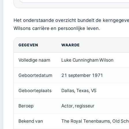
Het onderstaande overzicht bundelt de kerngegev
Wilsons carrière en persoonlijke leven.
GEGEVEN
WAARDE
Volledige naam
Luke Cunningham Wilson
Geboortedatum
21 september 1971
Geboorteplaats
Dallas, Texas, VS
Beroep
Actor, regisseur
Bekend van
The Royal Tenenbaums, Old Scho