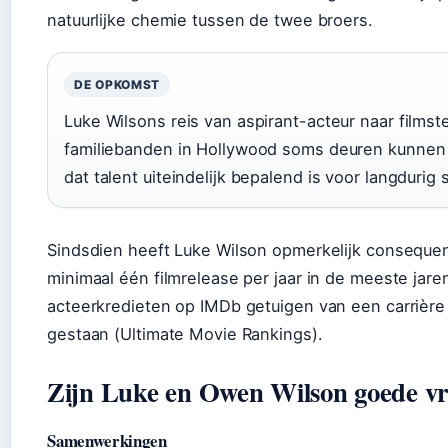
natuurlijke chemie tussen de twee broers.
DE OPKOMST
Luke Wilsons reis van aspirant-acteur naar filmste
familiebanden in Hollywood soms deuren kunnen
dat talent uiteindelijk bepalend is voor langdurig 
Sindsdien heeft Luke Wilson opmerkelijk conseque
minimaal één filmrelease per jaar in de meeste jaren
acteerkredieten op IMDb getuigen van een carrière d
gestaan (Ultimate Movie Rankings).
Zijn Luke en Owen Wilson goede v
Samenwerkingen