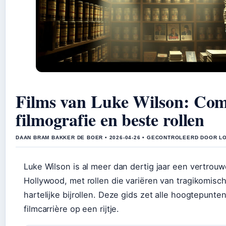
Films van Luke Wilson: Com
filmografie en beste rollen
DAAN BRAM BAKKER DE BOER • 2026-04-26 • GECONTROLEERD DOOR L
Luke Wilson is al meer dan dertig jaar een vertrouw
Hollywood, met rollen die variëren van tragikomisch
hartelijke bijrollen. Deze gids zet alle hoogtepunten
filmcarrière op een rijtje.