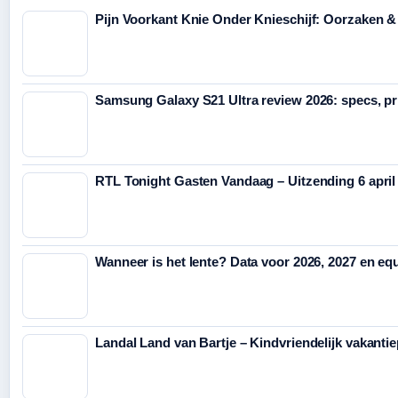
Pijn Voorkant Knie Onder Knieschijf: Oorzaken 
Samsung Galaxy S21 Ultra review 2026: specs, pr
RTL Tonight Gasten Vandaag – Uitzending 6 april 
Wanneer is het lente? Data voor 2026, 2027 en equ
Landal Land van Bartje – Kindvriendelijk vakanti