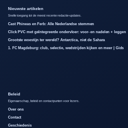
Nieuwste artikelen
Snelle toegang tot de meest recente redactie-updates.
Cast Phineas en Ferb: Alle Nederlandse stemmen
Click PVC met geïntegreerde ondervloer: voor- en nadelen + leggen
Grootste woestijn ter wereld? Antarctica, niet de Sahara
1. FC Magdeburg: club, selectie, wedstrijden kijken en meer | Gids
Beleid
Eigenaarschap, beleid en contactpunten voor lezers.
Over ons
Contact
Geschiedenis