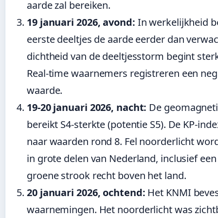
aarde zal bereiken.
19 januari 2026, avond:
In werkelijkheid b
eerste deeltjes de aarde eerder dan verwac
dichtheid van de deeltjesstorm begint sterk 
Real-time waarnemers registreren een nega
waarde.
19-20 januari 2026, nacht:
De geomagneti
bereikt S4-sterkte (potentie S5). De KP-index
naar waarden rond 8. Fel noorderlicht word
in grote delen van Nederland, inclusief een 
groene strook recht boven het land.
20 januari 2026, ochtend:
Het KNMI beves
waarnemingen. Het noorderlicht was zichtb