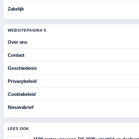
Zakelijk
WEBSITEPAGINA'S
Over ons
Contact
Geschiedenis
Privacybeleid
Cookiebeleid
Nieuwsbrief
LEES OOK