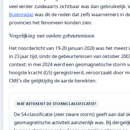
veel verder zuidwaarts zichtbaar was dan gebruikelijk. 
Buienradar
was dit de reden dat zelfs waarnemers in de
provincies het fenomeen konden zien.
Vergelijking met eerdere gebeurtenissen
Het noorderlicht van 19-20 januari 2026 was het meest 
in 23 jaar tijd, sinds de gebeurtenissen van oktober 200
context: in mei 2024 werd een geomagnetische storm v
hoogste kracht (G5) geregistreerd, veroorzaakt door 
CME’s die gelijktijdig de aarde bereikten.
WAT BETEKENT DE STORMCLASSIFICATIE?
De S4-classificatie (zeer zware storm) geeft aan dat d
geomagnetische activiteit aanzienlijk was. Bij dergel