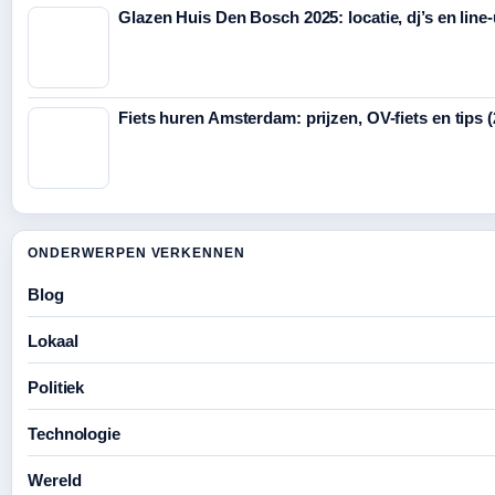
Glazen Huis Den Bosch 2025: locatie, dj’s en line
Fiets huren Amsterdam: prijzen, OV-fiets en tips 
ONDERWERPEN VERKENNEN
Blog
Lokaal
Politiek
Technologie
Wereld