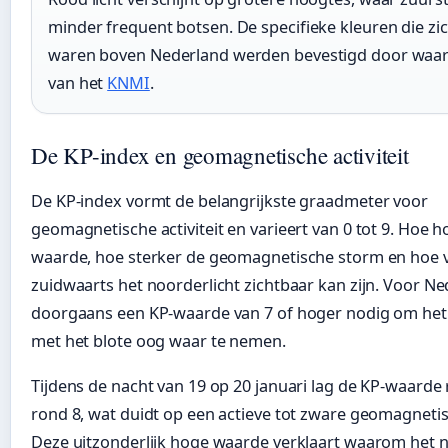
minder frequent botsen. De specifieke kleuren die zi
waren boven Nederland werden bevestigd door wa
van het
KNMI
.
De KP-index en geomagnetische activiteit
De KP-index vormt de belangrijkste graadmeter voor
geomagnetische activiteit en varieert van 0 tot 9. Hoe 
waarde, hoe sterker de geomagnetische storm en hoe 
zuidwaarts het noorderlicht zichtbaar kan zijn. Voor Ne
doorgaans een KP-waarde van 7 of hoger nodig om het
met het blote oog waar te nemen.
Tijdens de nacht van 19 op 20 januari lag de KP-waarde
rond 8, wat duidt op een actieve tot zware geomagneti
Deze uitzonderlijk hoge waarde verklaart waarom het n