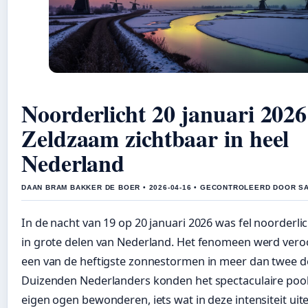
Noorderlicht 20 januari 2026
Zeldzaam zichtbaar in heel
Nederland
DAAN BRAM BAKKER DE BOER • 2026-04-16 • GECONTROLEERD DOOR S
In de nacht van 19 op 20 januari 2026 was fel noorderlic
in grote delen van Nederland. Het fenomeen werd vero
een van de heftigste zonnestormen in meer dan twee d
Duizenden Nederlanders konden het spectaculaire pool
eigen ogen bewonderen, iets wat in deze intensiteit uit