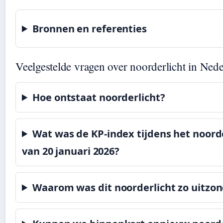
Bronnen en referenties
Veelgestelde vragen over noorderlicht in Ned
Hoe ontstaat noorderlicht?
Wat was de KP-index tijdens het noord
van 20 januari 2026?
Waarom was dit noorderlicht zo uitzon