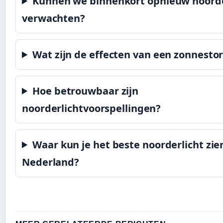
Kunnen we binnenkort opnieuw noorde
verwachten?
Wat zijn de effecten van een zonnesto
Hoe betrouwbaar zijn
noorderlichtvoorspellingen?
Waar kun je het beste noorderlicht zie
Nederland?