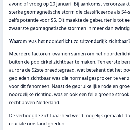
avond of vroeg op 20 januari. Bij aankomst veroorzaak
sterke geomagnetische storm die classificeerde als S4-
zelfs potentie voor S5. Dit maakte de gebeurtenis tot e
zwaarste geomagnetische stormen in meer dan twintig j
Waarom was het noorderlicht zo uitzonderlijk zichtbaar
Meerdere factoren kwamen samen om het noorderlicht 
buiten de poolcirkel zichtbaar te maken. Ten eerste ber
aurora de 52ste breedtegraad, wat betekent dat het pool
gebieden zichtbaar was die normaal gesproken te ver zu
voor dit fenomeen. Naast de gebruikelijke rode en groe
noordelijke richting, was er ook een felle groene strook
recht boven Nederland.
De verhoogde zichtbaarheid werd mogelijk gemaakt do
cruciale omstandigheden: