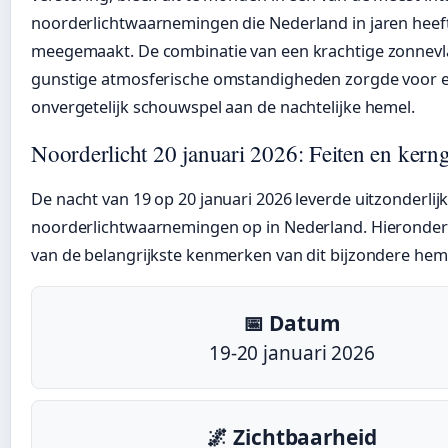
noorderlichtwaarnemingen die Nederland in jaren heef
meegemaakt. De combinatie van een krachtige zonnev
gunstige atmosferische omstandigheden zorgde voor 
onvergetelijk schouwspel aan de nachtelijke hemel.
Noorderlicht 20 januari 2026: Feiten en kern
De nacht van 19 op 20 januari 2026 leverde uitzonderlij
noorderlichtwaarnemingen op in Nederland. Hieronder
van de belangrijkste kenmerken van dit bijzondere heme
📅 Datum
19-20 januari 2026
🌌 Zichtbaarheid