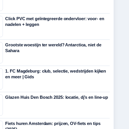
Click PVC met geïntegreerde ondervloer: voor- en
nadelen + leggen
Grootste woestijn ter wereld? Antarctica, niet de
Sahara
1. FC Magdeburg: club, selectie, wedstrijden kijken
en meer | Gids
Glazen Huis Den Bosch 2025: locatie, dj’s en line-up
Fiets huren Amsterdam: prijzen, OV-fiets en tips