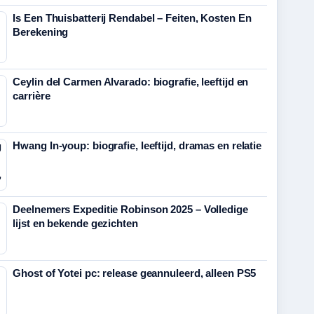
Is Een Thuisbatterij Rendabel – Feiten, Kosten En
Berekening
Ceylin del Carmen Alvarado: biografie, leeftijd en
carrière
Hwang In-youp: biografie, leeftijd, dramas en relatie
Deelnemers Expeditie Robinson 2025 – Volledige
lijst en bekende gezichten
Ghost of Yotei pc: release geannuleerd, alleen PS5