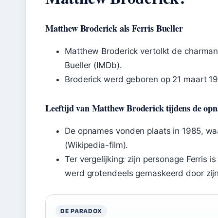
Matthew Broderick als Ferris Bueller
Matthew Broderick vertolkt de charman
Bueller (IMDb).
Broderick werd geboren op 21 maart 19
Leeftijd van Matthew Broderick tijdens de op
De opnames vonden plaats in 1985, wa
(Wikipedia-film).
Ter vergelijking: zijn personage Ferris is
werd grotendeels gemaskeerd door zijn j
DE PARADOX