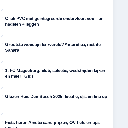
Click PVC met geïntegreerde ondervloer: voor- en
nadelen + leggen
Grootste woestijn ter wereld? Antarctica, niet de
Sahara
1. FC Magdeburg: club, selectie, wedstrijden kijken
en meer | Gids
Glazen Huis Den Bosch 2025: locatie, dj’s en line-up
Fiets huren Amsterdam: prijzen, OV-fiets en tips