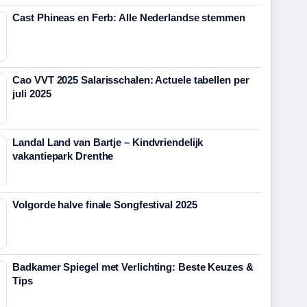
Cast Phineas en Ferb: Alle Nederlandse stemmen
Cao VVT 2025 Salarisschalen: Actuele tabellen per
juli 2025
Landal Land van Bartje – Kindvriendelijk
vakantiepark Drenthe
Volgorde halve finale Songfestival 2025
Badkamer Spiegel met Verlichting: Beste Keuzes &
Tips