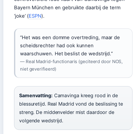
Bayern München en gebruikte daarbij de term
‘joke’ (
ESPN
).
“Het was een domme overtreding, maar de
scheidsrechter had ook kunnen
waarschuwen. Het beslist de wedstrijd.”
— Real Madrid-functionaris (geciteerd door NOS,
niet geverifieerd)
Samenvatting:
Camavinga kreeg rood in de
blessuretijd. Real Madrid vond de beslissing te
streng. De middenvelder mist daardoor de
volgende wedstrijd.