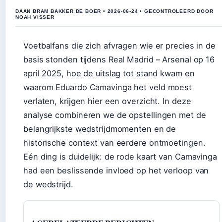
DAAN BRAM BAKKER DE BOER • 2026-06-24 • GECONTROLEERD DOOR
NOAH VISSER
Voetbalfans die zich afvragen wie er precies in de
basis stonden tijdens Real Madrid – Arsenal op 16
april 2025, hoe de uitslag tot stand kwam en
waarom Eduardo Camavinga het veld moest
verlaten, krijgen hier een overzicht. In deze
analyse combineren we de opstellingen met de
belangrijkste wedstrijdmomenten en de
historische context van eerdere ontmoetingen.
Eén ding is duidelijk: de rode kaart van Camavinga
had een beslissende invloed op het verloop van
de wedstrijd.