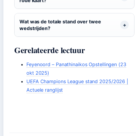
rode kaart?
Wat was de totale stand over twee
wedstrijden?
Gerelateerde lectuur
Feyenoord – Panathinaikos Opstellingen (23
okt 2025)
UEFA Champions League stand 2025/2026 |
Actuele ranglijst