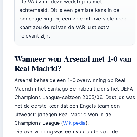
De VAR voor deze wedstrijd is niet
achterhaald. Dit is een gemiste kans in de
berichtgeving: bij een zo controversiële rode
kaart zou de rol van de VAR juist extra
relevant zijn.
Wanneer won Arsenal met 1-0 van
Real Madrid?
Arsenal behaalde een 1-0 overwinning op Real
Madrid in het Santiago Bernabéu tijdens het UEFA
Champions League-seizoen 2005/06. Destijds was
het de eerste keer dat een Engels team een
uitwedstrijd tegen Real Madrid won in de
Champions League (
Wikipedia
).
Die overwinning was een voorbode voor de