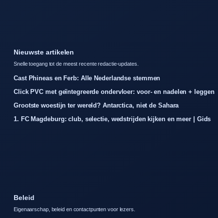
Nieuwste artikelen
Snelle toegang tot de meest recente redactie-updates.
Cast Phineas en Ferb: Alle Nederlandse stemmen
Click PVC met geïntegreerde ondervloer: voor- en nadelen + leggen
Grootste woestijn ter wereld? Antarctica, niet de Sahara
1. FC Magdeburg: club, selectie, wedstrijden kijken en meer | Gids
Beleid
Eigenaarschap, beleid en contactpunten voor lezers.