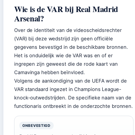
Wie is de VAR bij Real Madrid
Arsenal?
Over de identiteit van de videoscheidsrechter
(VAR) bij deze wedstrijd zijn geen officiële
gegevens bevestigd in de beschikbare bronnen.
Het is onduidelijk wie de VAR was en of er
ingrepen zijn geweest die de rode kaart van
Camavinga hebben beïnvloed.
Volgens de aankondiging van de UEFA wordt de
VAR standaard ingezet in Champions League-
knock-outwedstrijden. De specifieke naam van de
functionaris ontbreekt in de onderzochte bronnen.
ONBEVESTIGD