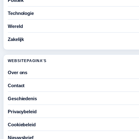
Politiek
Technologie
Wereld
Zakelijk
WEBSITEPAGINA'S
Over ons
Contact
Geschiedenis
Privacybeleid
Cookiebeleid
Nieuwsbrief