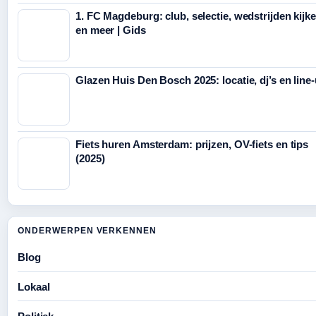
1. FC Magdeburg: club, selectie, wedstrijden kijk
en meer | Gids
Glazen Huis Den Bosch 2025: locatie, dj’s en line
Fiets huren Amsterdam: prijzen, OV-fiets en tips
(2025)
ONDERWERPEN VERKENNEN
Blog
Lokaal