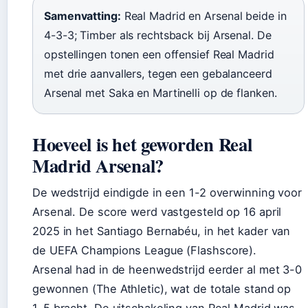
Samenvatting:
Real Madrid en Arsenal beide in
4-3-3; Timber als rechtsback bij Arsenal. De
opstellingen tonen een offensief Real Madrid
met drie aanvallers, tegen een gebalanceerd
Arsenal met Saka en Martinelli op de flanken.
Hoeveel is het geworden Real
Madrid Arsenal?
De wedstrijd eindigde in een 1-2 overwinning voor
Arsenal. De score werd vastgesteld op 16 april
2025 in het Santiago Bernabéu, in het kader van
de UEFA Champions League (Flashscore).
Arsenal had in de heenwedstrijd eerder al met 3-0
gewonnen (The Athletic), wat de totale stand op