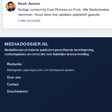
Noah Jansen
Nuttige context bij Cast Phineas en Ferb: Alle Nederlandse
stemmen. Houd deze live-updates alsjeblieft gaande.
9 MIN GELEDEN
MEDIADOSSIER.NL
MediaDossier.nl redactie publiceert geverifieerde berichtgeving,
contextupdates en correcties met duidelijke bronvermelding.
Redactie
Middageditie rapportagecyclus met doorlopende updates.
Over ons
Contact
Geschiedenis