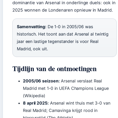
dominantie van Arsenal in onderlinge duels: ook in
2025 wonnen de Londenaren opnieuw in Madrid.
Samenvatting:
De 1-0 in 2005/06 was
historisch. Het toont aan dat Arsenal al twintig
jaar een lastige tegenstander is voor Real
Madrid, ook uit.
Tijdlijn van de ontmoetingen
2005/06 seizoen:
Arsenal verslaat Real
Madrid met 1-0 in UEFA Champions League
(Wikipedia)
8 april 2025:
Arsenal wint thuis met 3-0 van
Real Madrid; Camavinga krijgt rood in
blessuretijd (The Athletic)