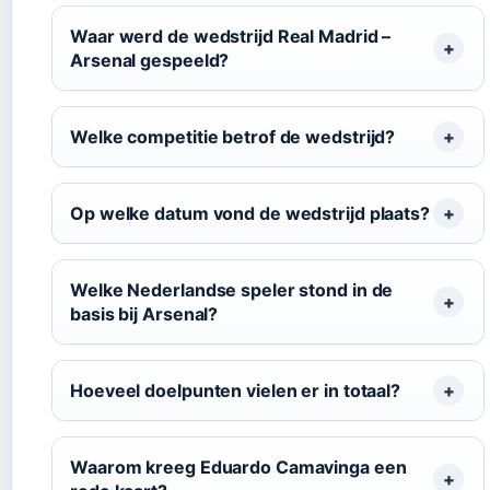
Waar werd de wedstrijd Real Madrid –
Arsenal gespeeld?
Welke competitie betrof de wedstrijd?
Op welke datum vond de wedstrijd plaats?
Welke Nederlandse speler stond in de
basis bij Arsenal?
Hoeveel doelpunten vielen er in totaal?
Waarom kreeg Eduardo Camavinga een