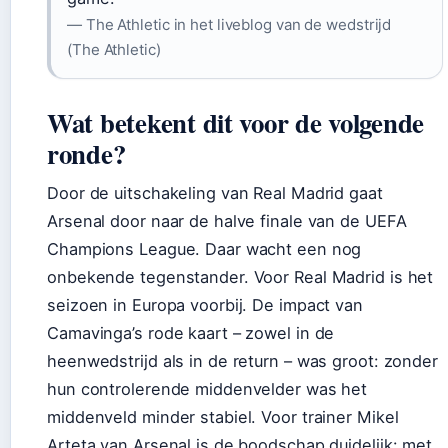
— The Athletic in het liveblog van de wedstrijd
(The Athletic)
Wat betekent dit voor de volgende
ronde?
Door de uitschakeling van Real Madrid gaat
Arsenal door naar de halve finale van de UEFA
Champions League. Daar wacht een nog
onbekende tegenstander. Voor Real Madrid is het
seizoen in Europa voorbij. De impact van
Camavinga’s rode kaart – zowel in de
heenwedstrijd als in de return – was groot: zonder
hun controlerende middenvelder was het
middenveld minder stabiel. Voor trainer Mikel
Arteta van Arsenal is de boodschap duidelijk: met