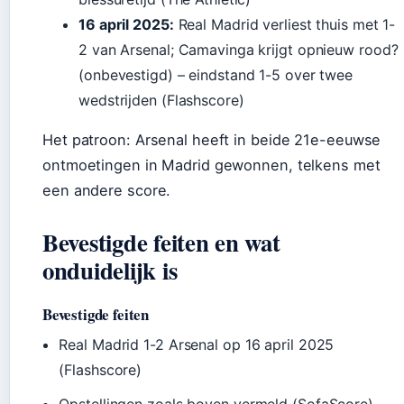
16 april 2025:
Real Madrid verliest thuis met 1-
2 van Arsenal; Camavinga krijgt opnieuw rood?
(onbevestigd) – eindstand 1-5 over twee
wedstrijden (Flashscore)
Het patroon: Arsenal heeft in beide 21e-eeuwse
ontmoetingen in Madrid gewonnen, telkens met
een andere score.
Bevestigde feiten en wat
onduidelijk is
Bevestigde feiten
Real Madrid 1-2 Arsenal op 16 april 2025
(Flashscore)