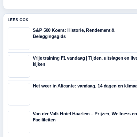
LEES OOK
S&P 500 Koers: Historie, Rendement &
Beleggingsgids
Vrije training F1 vandaag | Tijden, uitslagen en liv
kijken
Het weer in Alicante: vandaag, 14 dagen en klima
Van der Valk Hotel Haarlem – Prijzen, Wellness e
Faciliteiten