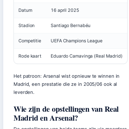
Datum
16 april 2025
Stadion
Santiago Bernabéu
Competitie
UEFA Champions League
Rode kaart
Eduardo Camavinga (Real Madrid)
Het patroon: Arsenal wist opnieuw te winnen in
Madrid, een prestatie die ze in 2005/06 ook al
leverden.
Wie zijn de opstellingen van Real
Madrid en Arsenal?