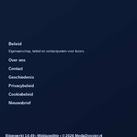
Beleid
Eigenaarschap, beleid en contactpunten voor lezers.
Over ons
Contact
Geschiedenis
Privacybeleid
Cookiebeleid
Nieuwsbrief
Bijgewerkt 14:49 • Middageditie • © 2026 MediaDossier.nl