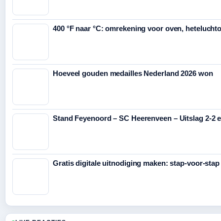
400 °F naar °C: omrekening voor oven, heteluchto
Hoeveel gouden medailles Nederland 2026 won
Stand Feyenoord – SC Heerenveen – Uitslag 2-2 
Gratis digitale uitnodiging maken: stap-voor-stap