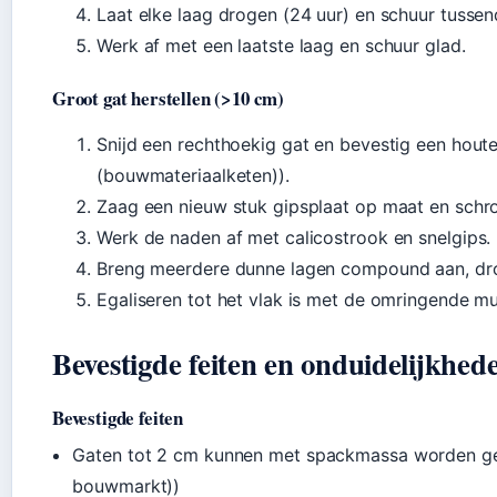
Laat elke laag drogen (24 uur) en schuur tussen
Werk af met een laatste laag en schuur glad.
Groot gat herstellen (>10 cm)
Snijd een rechthoekig gat en bevestig een hout
(bouwmateriaalketen)).
Zaag een nieuw stuk gipsplaat op maat en schro
Werk de naden af met calicostrook en snelgips.
Breng meerdere dunne lagen compound aan, dr
Egaliseren tot het vlak is met de omringende mu
Bevestigde feiten en onduidelijkhed
Bevestigde feiten
Gaten tot 2 cm kunnen met spackmassa worden ge
bouwmarkt))