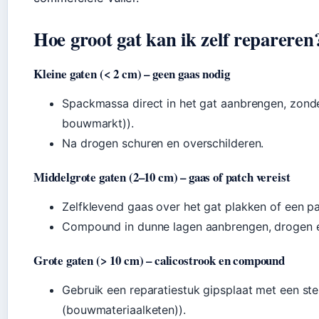
Hoe groot gat kan ik zelf repareren
Kleine gaten (< 2 cm) – geen gaas nodig
Spackmassa direct in het gat aanbrengen, zond
bouwmarkt)).
Na drogen schuren en overschilderen.
Middelgrote gaten (2–10 cm) – gaas of patch vereist
Zelfklevend gaas over het gat plakken of een p
Compound in dunne lagen aanbrengen, drogen e
Grote gaten (> 10 cm) – calicostrook en compound
Gebruik een reparatiestuk gipsplaat met een st
(bouwmateriaalketen)).