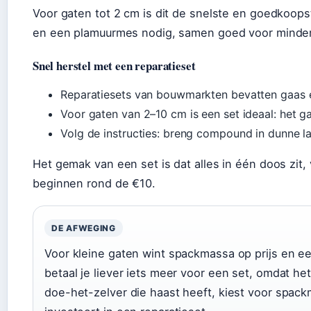
Voor gaten tot 2 cm is dit de snelste en goedkoop
en een plamuurmes nodig, samen goed voor minder
Snel herstel met een reparatieset
Reparatiesets van bouwmarkten bevatten gaas
Voor gaten van 2–10 cm is een set ideaal: het g
Volg de instructies: breng compound in dunne la
Het gemak van een set is dat alles in één doos zit,
beginnen rond de €10.
DE AFWEGING
Voor kleine gaten wint spackmassa op prijs en e
betaal je liever iets meer voor een set, omdat h
doe-het-zelver die haast heeft, kiest voor spack