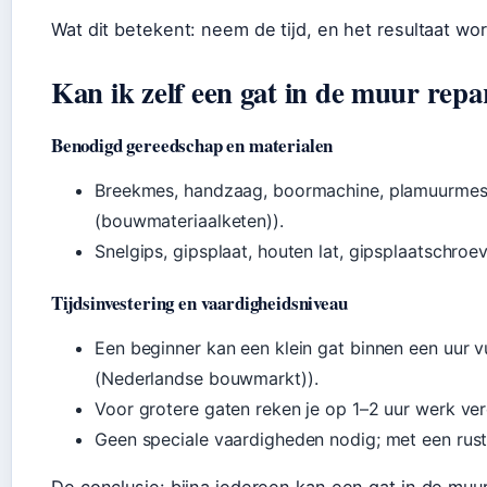
Wat dit betekent: neem de tijd, en het resultaat wo
Kan ik zelf een gat in de muur rep
Benodigd gereedschap en materialen
Breekmes, handzaag, boormachine, plamuurmes
(bouwmateriaalketen)).
Snelgips, gipsplaat, houten lat, gipsplaatschro
Tijdsinvestering en vaardigheidsniveau
Een beginner kan een klein gat binnen een uur vu
(Nederlandse bouwmarkt)).
Voor grotere gaten reken je op 1–2 uur werk ve
Geen speciale vaardigheden nodig; met een rust