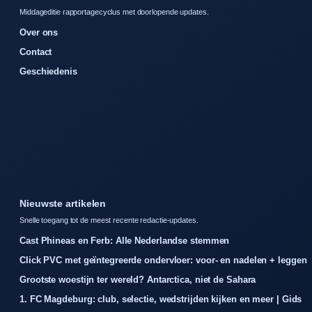
Middageditie rapportagecyclus met doorlopende updates.
Over ons
Contact
Geschiedenis
Nieuwste artikelen
Snelle toegang tot de meest recente redactie-updates.
Cast Phineas en Ferb: Alle Nederlandse stemmen
Click PVC met geïntegreerde ondervloer: voor- en nadelen + leggen
Grootste woestijn ter wereld? Antarctica, niet de Sahara
1. FC Magdeburg: club, selectie, wedstrijden kijken en meer | Gids