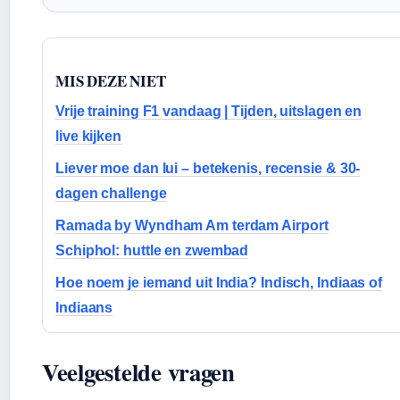
MIS DEZE NIET
Vrije training F1 vandaag | Tijden, uitslagen en
live kijken
Liever moe dan lui – betekenis, recensie & 30-
dagen challenge
Ramada by Wyndham Am terdam Airport
Schiphol: huttle en zwembad
Hoe noem je iemand uit India? Indisch, Indiaas of
Indiaans
Veelgestelde vragen