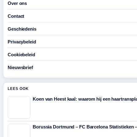
Over ons
Contact
Geschiedenis
Privacybeleid
Cookiebeleid
Nieuwsbrief
LEES OOK
Koen van Heest kaal: waarom hij een haartranspl
Borussia Dortmund – FC Barcelona Statistieken –