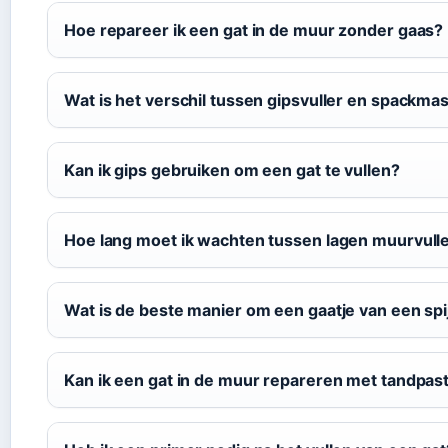
Hoe repareer ik een gat in de muur zonder gaas?
Wat is het verschil tussen gipsvuller en spackma
Kan ik gips gebruiken om een gat te vullen?
Hoe lang moet ik wachten tussen lagen muurvull
Wat is de beste manier om een gaatje van een spij
Kan ik een gat in de muur repareren met tandpas