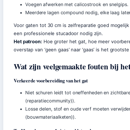
Voegen afwerken met calicostrook en snelgips.
Meerdere lagen compound nodig, elke laag late
Voor gaten tot 30 cm is zelfreparatie goed mogelij
een professionele stucadoor nodig zijn.
Het patroon:
Hoe groter het gat, hoe meer voorbere
overstap van ‘geen gaas’ naar ‘gaas’ is het grootste
Wat zijn veelgemaakte fouten bij h
Verkeerde voorbereiding van het gat
Niet schuren leidt tot oneffenheden en zichtbare
(reparatiecommunity)).
Losse delen, stof en oude verf moeten verwijd
(bouwmateriaalketen)).