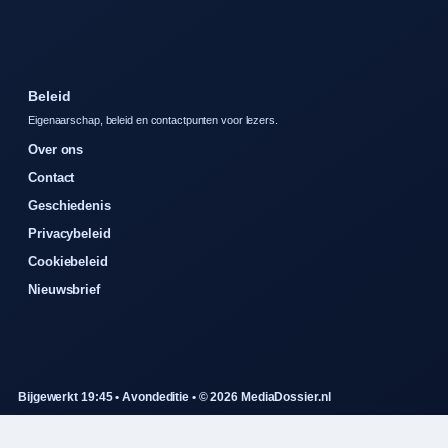
Beleid
Eigenaarschap, beleid en contactpunten voor lezers.
Over ons
Contact
Geschiedenis
Privacybeleid
Cookiebeleid
Nieuwsbrief
Bijgewerkt 19:45 • Avondeditie • © 2026 MediaDossier.nl