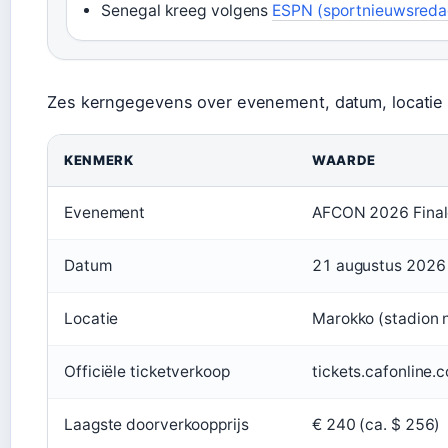
Senegal kreeg volgens
ESPN (sportnieuwsreda
Zes kerngegevens over evenement, datum, locatie 
KENMERK
WAARDE
Evenement
AFCON 2026 Final
Datum
21 augustus 2026
Locatie
Marokko (stadion 
Officiële ticketverkoop
tickets.cafonline.
Laagste doorverkoopprijs
€ 240 (ca. $ 256)