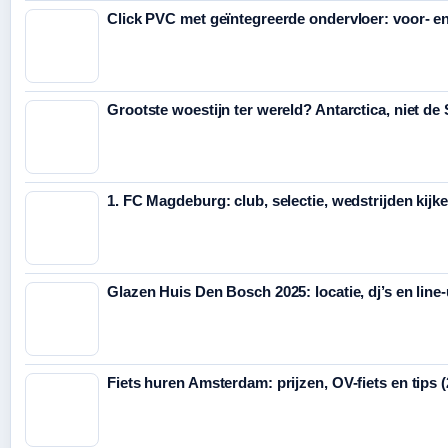
Click PVC met geïntegreerde ondervloer: voor- e
Grootste woestijn ter wereld? Antarctica, niet de
1. FC Magdeburg: club, selectie, wedstrijden kijk
Glazen Huis Den Bosch 2025: locatie, dj’s en line
Fiets huren Amsterdam: prijzen, OV-fiets en tips 