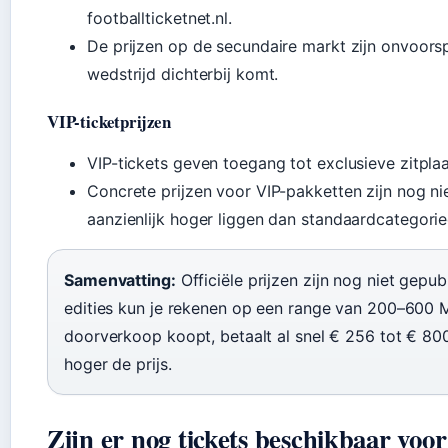
footballticketnet.nl.
De prijzen op de secundaire markt zijn onvoors
wedstrijd dichterbij komt.
VIP-ticketprijzen
VIP-tickets geven toegang tot exclusieve zitplaat
Concrete prijzen voor VIP-pakketten zijn nog n
aanzienlijk hoger liggen dan standaardcategorie
Samenvatting:
Officiële prijzen zijn nog niet gepu
edities kun je rekenen op een range van 200–600 
doorverkoop koopt, betaalt al snel € 256 tot € 800
hoger de prijs.
Zijn er nog tickets beschikbaar vo