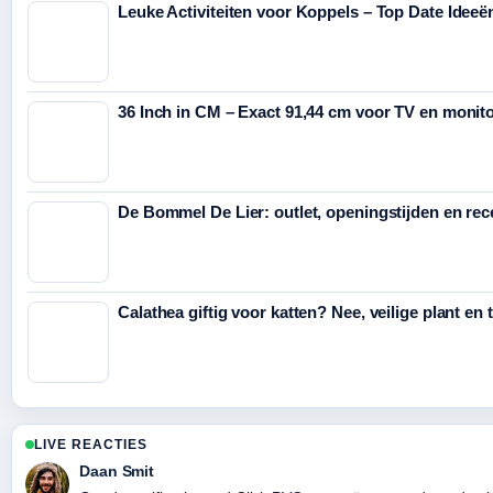
Leuke Activiteiten voor Koppels – Top Date Idee
36 Inch in CM – Exact 91,44 cm voor TV en monit
De Bommel De Lier: outlet, openingstijden en rec
Calathea giftig voor katten? Nee, veilige plant en 
LIVE REACTIES
Daan Smit