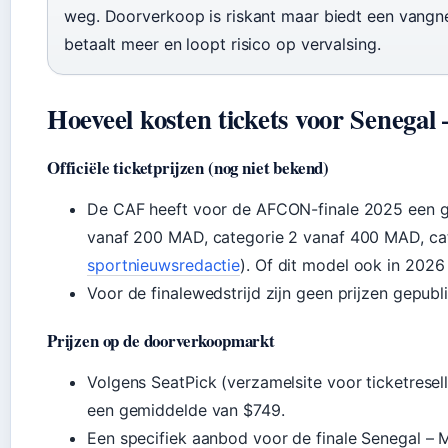
weg. Doorverkoop is riskant maar biedt een vangne
betaalt meer en loopt risico op vervalsing.
Hoeveel kosten tickets voor Senega
Officiële ticketprijzen (nog niet bekend)
De CAF heeft voor de AFCON-finale 2025 een ge
vanaf 200 MAD, categorie 2 vanaf 400 MAD, ca
sportnieuwsredactie
). Of dit model ook in 2026
Voor de finalewedstrijd zijn geen prijzen gepubl
Prijzen op de doorverkoopmarkt
Volgens SeatPick (verzamelsite voor ticketresel
een gemiddelde van $749.
Een specifiek aanbod voor de finale Senegal – 