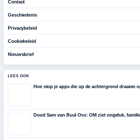
Contact
Geschiedenis
Privacybeleid
Cookiebeleid
Nieuwsbrief
LEES OOK
Hoe stop je apps die op de achtergrond draaien 
Dood Sam van Buul Oss: OM ziet ongeluk, familie