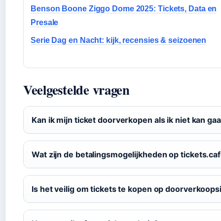
Benson Boone Ziggo Dome 2025: Tickets, Data en
Presale
Serie Dag en Nacht: kijk, recensies & seizoenen
Veelgestelde vragen
Kan ik mijn ticket doorverkopen als ik niet kan ga
Wat zijn de betalingsmogelijkheden op tickets.ca
Is het veilig om tickets te kopen op doorverkoops