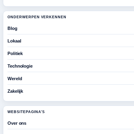
ONDERWERPEN VERKENNEN
Blog
Lokaal
Politiek
Technologie
Wereld
Zakelijk
WEBSITEPAGINA'S
Over ons