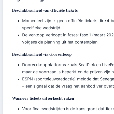
Beschikbaarheid van officiële tickets
Momenteel zijn er geen officiële tickets direct
specifieke wedstrijd.
De verkoop verloopt in fases: fase 1 (maart 2026
volgens de planning uit het contentplan.
Beschikbaarheid via doorverkoop
Doorverkoopplatforms zoals SeatPick en LiveFo
maar de voorraad is beperkt en de prijzen zijn 
ESPN (sportnieuwsredactie) meldde dat Senegal
– een signaal dat de vraag het aanbod ver overt
Wanneer tickets uitverkocht raken
Voor finalewedstrijden is de kans groot dat ticke