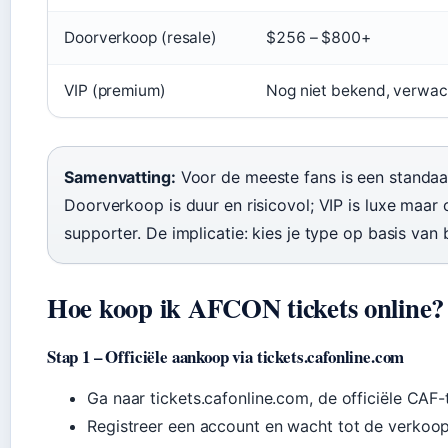
Doorverkoop (resale)
$256 – $800+
VIP (premium)
Nog niet bekend, verwac
Samenvatting:
Voor de meeste fans is een standaard
Doorverkoop is duur en risicovol; VIP is luxe maa
supporter. De implicatie: kies je type op basis van 
Hoe koop ik AFCON tickets online?
Stap 1 – Officiële aankoop via tickets.cafonline.com
Ga naar tickets.cafonline.com, de officiële CAF-
Registreer een account en wacht tot de verkoop s