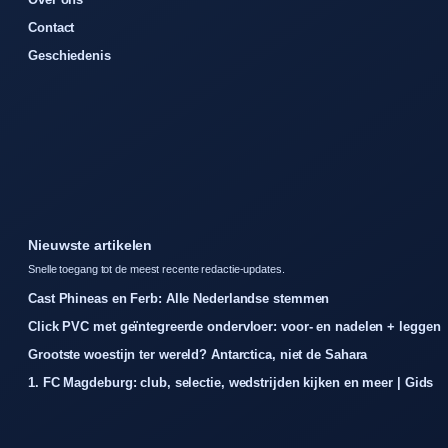
Contact
Geschiedenis
Nieuwste artikelen
Snelle toegang tot de meest recente redactie-updates.
Cast Phineas en Ferb: Alle Nederlandse stemmen
Click PVC met geïntegreerde ondervloer: voor- en nadelen + leggen
Grootste woestijn ter wereld? Antarctica, niet de Sahara
1. FC Magdeburg: club, selectie, wedstrijden kijken en meer | Gids