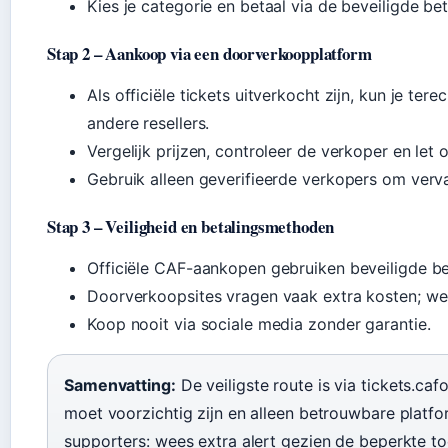
Kies je categorie en betaal via de beveiligde be
Stap 2 – Aankoop via een doorverkoopplatform
Als officiële tickets uitverkocht zijn, kun je te
andere resellers.
Vergelijk prijzen, controleer de verkoper en let 
Gebruik alleen geverifieerde verkopers om verv
Stap 3 – Veiligheid en betalingsmethoden
Officiële CAF-aankopen gebruiken beveiligde bet
Doorverkoopsites vragen vaak extra kosten; wee
Koop nooit via sociale media zonder garantie.
Samenvatting:
De veiligste route is via tickets.c
moet voorzichtig zijn en alleen betrouwbare platf
supporters: wees extra alert gezien de beperkte to