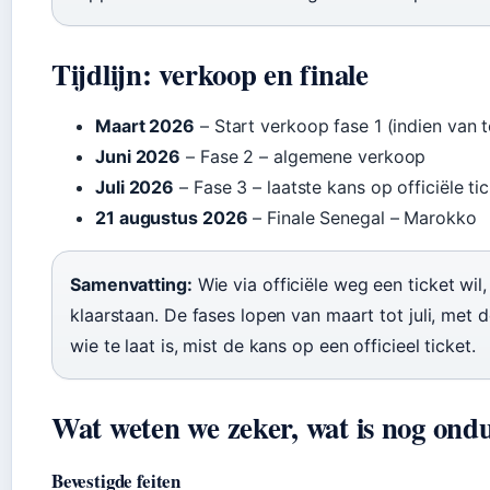
Tijdlijn: verkoop en finale
Maart 2026
– Start verkoop fase 1 (indien van 
Juni 2026
– Fase 2 – algemene verkoop
Juli 2026
– Fase 3 – laatste kans op officiële ti
21 augustus 2026
– Finale Senegal – Marokko
Samenvatting:
Wie via officiële weg een ticket wil
klaarstaan. De fases lopen van maart tot juli, met 
wie te laat is, mist de kans op een officieel ticket.
Wat weten we zeker, wat is nog ondu
Bevestigde feiten