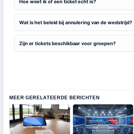
Hoe weet ik of een ticket echt is?
Wat is het beleid bij annulering van de wedstrijd?
Zijn er tickets beschikbaar voor groepen?
MEER GERELATEERDE BERICHTEN