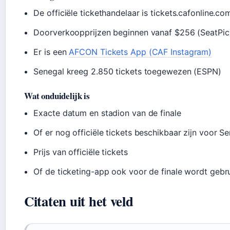
De officiële tickethandelaar is tickets.cafonline.c
Doorverkoopprijzen beginnen vanaf $256 (SeatPic
Er is een
AFCON Tickets App (CAF Instagram)
Senegal kreeg 2.850 tickets toegewezen (ESPN)
Wat onduidelijk is
Exacte datum en stadion van de finale
Of er nog officiële tickets beschikbaar zijn voor 
Prijs van officiële tickets
Of de ticketing-app ook voor de finale wordt gebr
Citaten uit het veld