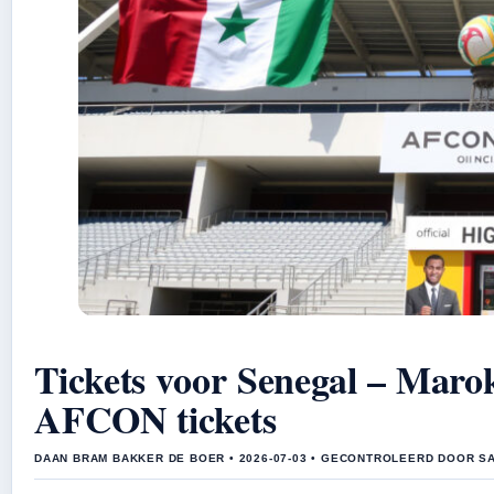
Tickets voor Senegal – Marok
AFCON tickets
DAAN BRAM BAKKER DE BOER • 2026-07-03 • GECONTROLEERD DOOR S