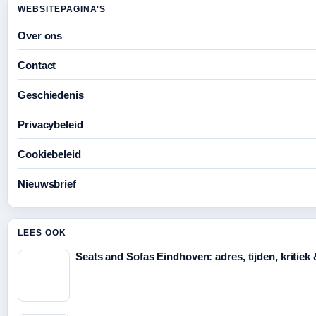
WEBSITEPAGINA'S
Over ons
Contact
Geschiedenis
Privacybeleid
Cookiebeleid
Nieuwsbrief
LEES OOK
Seats and Sofas Eindhoven: adres, tijden, kritiek