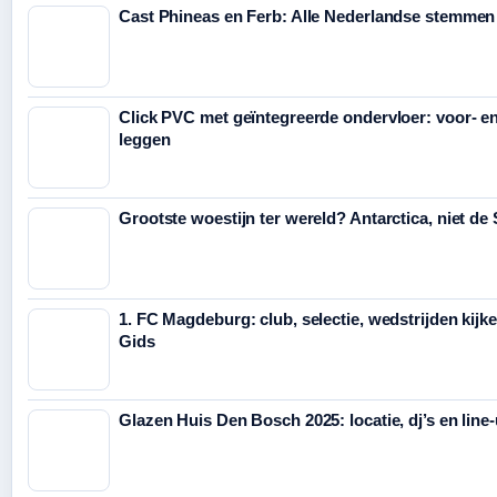
Cast Phineas en Ferb: Alle Nederlandse stemmen
Click PVC met geïntegreerde ondervloer: voor- e
leggen
Grootste woestijn ter wereld? Antarctica, niet de
1. FC Magdeburg: club, selectie, wedstrijden kijk
Gids
Glazen Huis Den Bosch 2025: locatie, dj’s en line