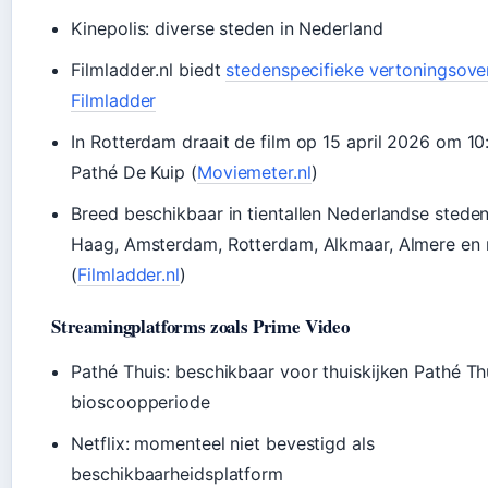
Kinepolis: diverse steden in Nederland
Filmladder.nl biedt
stedenspecifieke vertoningsove
Filmladder
In Rotterdam draait de film op 15 april 2026 om 10:
Pathé De Kuip (
Moviemeter.nl
)
Breed beschikbaar in tientallen Nederlandse stede
Haag, Amsterdam, Rotterdam, Alkmaar, Almere en
(
Filmladder.nl
)
Streamingplatforms zoals Prime Video
Pathé Thuis: beschikbaar voor thuiskijken Pathé Th
bioscoopperiode
Netflix: momenteel niet bevestigd als
beschikbaarheidsplatform