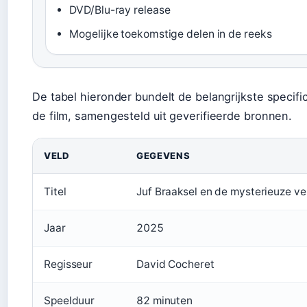
DVD/Blu-ray release
Mogelijke toekomstige delen in de reeks
De tabel hieronder bundelt de belangrijkste specifi
de film, samengesteld uit geverifieerde bronnen.
VELD
GEGEVENS
Titel
Juf Braaksel en de mysterieuze ve
Jaar
2025
Regisseur
David Cocheret
Speelduur
82 minuten