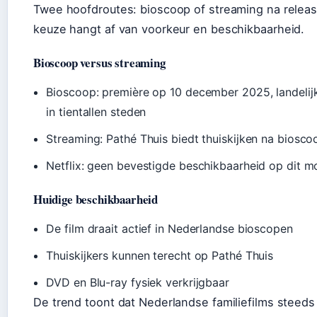
Twee hoofdroutes: bioscoop of streaming na relea
keuze hangt af van voorkeur en beschikbaarheid.
Bioscoop versus streaming
Bioscoop: première op 10 december 2025, landelij
in tientallen steden
Streaming: Pathé Thuis biedt thuiskijken na biosc
Netflix: geen bevestigde beschikbaarheid op dit 
Huidige beschikbaarheid
De film draait actief in Nederlandse bioscopen
Thuiskijkers kunnen terecht op Pathé Thuis
DVD en Blu-ray fysiek verkrijgbaar
De trend toont dat Nederlandse familiefilms steeds