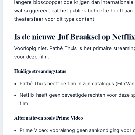
langere bioscoopperiode krijgen dan internationale
wat suggereert dat het publiek behoefte heeft aan
theatersfeer voor dit type content.
Is de nieuwe Juf Braaksel op Netfli
Voorlopig niet. Pathé Thuis is het primaire streamin
voor deze film.
Huidige streamingstatus
Pathé Thuis heeft de film in zijn catalogus (FilmVan
Netflix heeft geen bevestigde rechten voor deze s
film
Alternatieven zoals Prime Video
Prime Video: vooralsnog geen aankondiging voor d