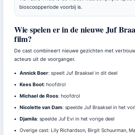
bioscoopperiode voorbij is.
Wie spelen er in de nieuwe Juf Braa
film?
De cast combineert nieuwe gezichten met vertrou
acteurs uit de voorganger.
Annick Boer
: speelt Juf Braaksel in dit deel
Kees Boot
: hoofdrol
Michael de Roos
: hoofdrol
Nicolette van Dam
: speelde Juf Braaksel in het vor
Djamila
: speelde Juf Evi in het vorige deel
Overige cast: Lily Richardson, Birgit Schuurman, Ma