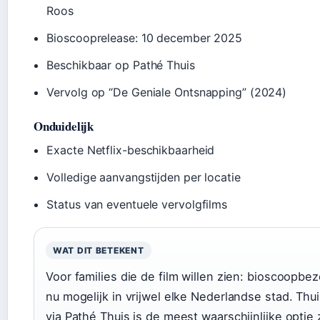
Roos
Bioscooprelease: 10 december 2025
Beschikbaar op Pathé Thuis
Vervolg op “De Geniale Ontsnapping” (2024)
Onduidelijk
Exacte Netflix-beschikbaarheid
Volledige aanvangstijden per locatie
Status van eventuele vervolgfilms
WAT DIT BETEKENT
Voor families die de film willen zien: bioscoopbez
nu mogelijk in vrijwel elke Nederlandse stad. Thui
via Pathé Thuis is de meest waarschijnlijke optie