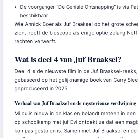
De voorganger “De Geniale Ontsnapping” is via Pa
beschikbaar
Wie Annick Boer als Juf Braaksel op het grote sche
zien, heeft de bioscoop als enige optie zolang Netf
rechten verwerft.
Wat is deel 4 van Juf Braaksel?
Deel 4 is de nieuwste film in de Juf Braaksel-reeks,
gebaseerd op het gelijknamige boek van Carry Sle
geproduceerd in 2025.
Verhaal van Juf Braaksel en de mysterieuze verdwijning
Milou is nieuw in de klas en belandt meteen in een 
op schoolkamp met juf Evi ontdekt ze dat een mag
kompas gestolen is. Samen met Juf Braaksel en de