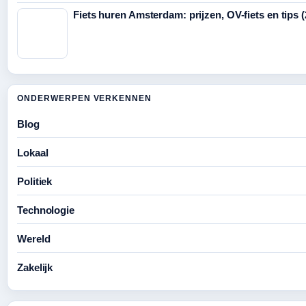
Fiets huren Amsterdam: prijzen, OV-fiets en tips 
ONDERWERPEN VERKENNEN
Blog
Lokaal
Politiek
Technologie
Wereld
Zakelijk