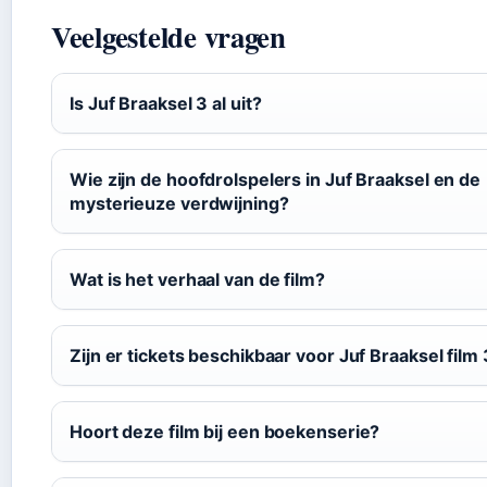
Veelgestelde vragen
Is Juf Braaksel 3 al uit?
Wie zijn de hoofdrolspelers in Juf Braaksel en de
mysterieuze verdwijning?
Wat is het verhaal van de film?
Zijn er tickets beschikbaar voor Juf Braaksel film
Hoort deze film bij een boekenserie?