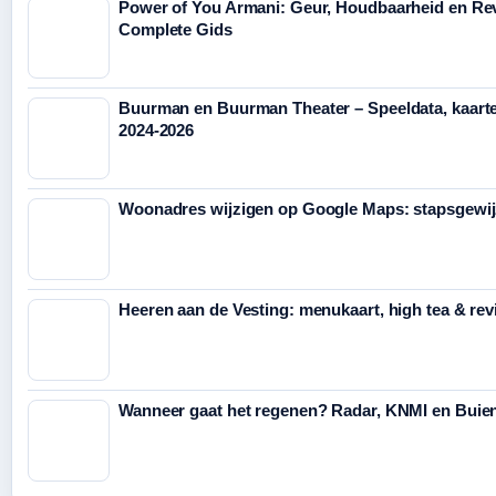
Power of You Armani: Geur, Houdbaarheid en Rev
Complete Gids
Buurman en Buurman Theater – Speeldata, kaart
2024-2026
Woonadres wijzigen op Google Maps: stapsgewij
Heeren aan de Vesting: menukaart, high tea & re
Wanneer gaat het regenen? Radar, KNMI en Buie