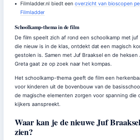
Filmladder.nl biedt een
overzicht van bioscopen pe
Filmladder
Schoolkamp-thema in de film
De film speelt zich af rond een schoolkamp met juf 
die nieuw is in de klas, ontdekt dat een magisch k
gestolen is. Samen met Juf Braaksel en de heksen 
Greta gaat ze op zoek naar het kompas.
Het schoolkamp-thema geeft de film een herkenbaa
voor kinderen uit de bovenbouw van de basisschool,
de magische elementen zorgen voor spanning die 
kijkers aanspreekt.
Waar kan je de nieuwe Juf Braaksel
zien?