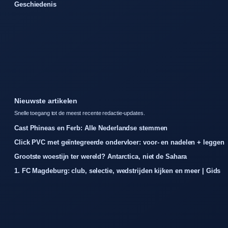
Geschiedenis
Nieuwste artikelen
Snelle toegang tot de meest recente redactie-updates.
Cast Phineas en Ferb: Alle Nederlandse stemmen
Click PVC met geïntegreerde ondervloer: voor- en nadelen + leggen
Grootste woestijn ter wereld? Antarctica, niet de Sahara
1. FC Magdeburg: club, selectie, wedstrijden kijken en meer | Gids