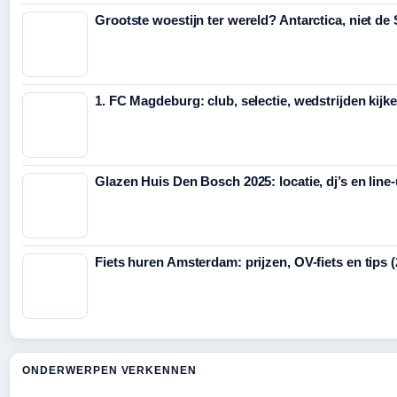
Grootste woestijn ter wereld? Antarctica, niet de
1. FC Magdeburg: club, selectie, wedstrijden kijk
Glazen Huis Den Bosch 2025: locatie, dj’s en line
Fiets huren Amsterdam: prijzen, OV-fiets en tips 
ONDERWERPEN VERKENNEN