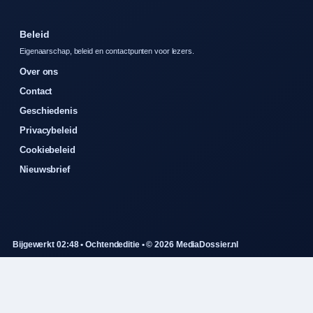
Beleid
Eigenaarschap, beleid en contactpunten voor lezers.
Over ons
Contact
Geschiedenis
Privacybeleid
Cookiebeleid
Nieuwsbrief
Bijgewerkt 02:48 • Ochtendeditie • © 2026 MediaDossier.nl