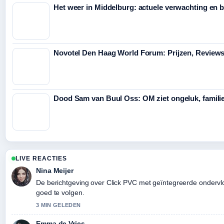
Het weer in Middelburg: actuele verwachting en 
Novotel Den Haag World Forum: Prijzen, Reviews
Dood Sam van Buul Oss: OM ziet ongeluk, familie
LIVE REACTIES
Nina Meijer
De berichtgeving over Click PVC met geïntegreerde ondervloe
goed te volgen.
3 MIN GELEDEN
Emma de Vries