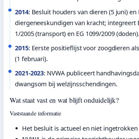
2014
: Besluit houders van dieren (5 juni) en 
diergeneeskundigen van kracht; integreert
1/2005 (transport) en EG 1099/2009 (doden)
2015
: Eerste positieflijst voor zoogdieren al
(1 februari).
2021-2023
: NVWA publiceert handhavingsdat
dwangsom bij welzijnsschendingen.
Wat staat vast en wat blijft onduidelijk?
Vaststaande informatie
Het besluit is actueel en niet ingetrokken