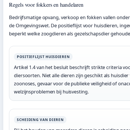
Regels voor fokkers en handelaren
Bedrijfsmatige opvang, verkoop en fokken vallen onder
de Omgevingswet. De positieflijst voor huisdieren, inge
beperkt welke zoogdieren als gezelschapsdier gehou
POSITIEFLIJST HUISDIEREN
Artikel 1.4 van het besluit beschrijft strikte criteria v
diersoorten. Niet alle dieren zijn geschikt als huisdie
zoonoses, gevaar voor de publieke veiligheid of onac
welzijnsproblemen bij huisvesting.
SCHEIDING VAN DIEREN