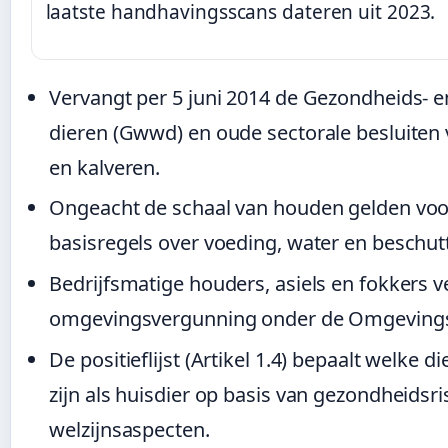
laatste handhavingsscans dateren uit 2023.
Vervangt per 5 juni 2014 de Gezondheids- e
dieren (Gwwd) en oude sectorale besluiten 
en kalveren.
Ongeacht de schaal van houden gelden voo
basisregels over voeding, water en beschut
Bedrijfsmatige houders, asiels en fokkers v
omgevingsvergunning onder de Omgeving
De positieflijst (Artikel 1.4) bepaalt welke 
zijn als huisdier op basis van gezondheidsri
welzijnsaspecten.