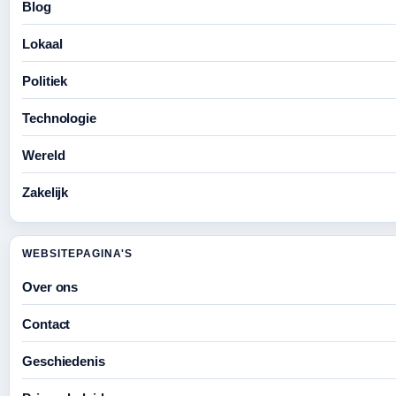
Blog
Lokaal
Politiek
Technologie
Wereld
Zakelijk
WEBSITEPAGINA'S
Over ons
Contact
Geschiedenis