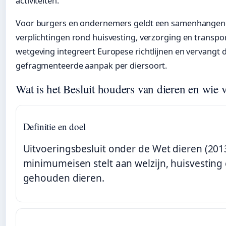
activiteiten.
Voor burgers en ondernemers geldt een samenhangend
verplichtingen rond huisvesting, verzorging en transpor
wetgeving integreert Europese richtlijnen en vervangt 
gefragmenteerde aanpak per diersoort.
Wat is het Besluit houders van dieren en wie v
Definitie en doel
Uitvoeringsbesluit onder de Wet dieren (201
minimumeisen stelt aan welzijn, huisvesting
gehouden dieren.