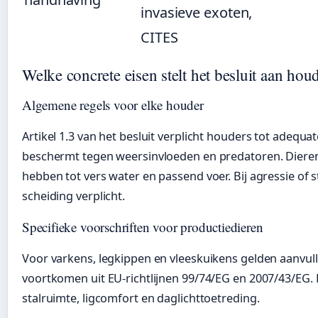
invasieve exoten,
CITES
Welke concrete eisen stelt het besluit aan hou
Algemene regels voor elke houder
Artikel 1.3 van het besluit verplicht houders tot adequat
beschermt tegen weersinvloeden en predatoren. Dier
hebben tot vers water en passend voer. Bij agressie of s
scheiding verplicht.
Specifieke voorschriften voor productiedieren
Voor varkens, legkippen en vleeskuikens gelden aanvull
voortkomen uit EU-richtlijnen 99/74/EG en 2007/43/EG.
stalruimte, ligcomfort en daglichttoetreding.