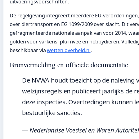
uitvoeringsvoorschriften.
De regelgeving integreert meerdere EU-verordeningen
over diertransport en EG 1099/2009 over slacht. Dit ver
gefragmenteerde nationale aanpak van voor 2014, waarb
golden voor varkens, pluimvee en hobbydieren. Volledig
beschikbaar via
wetten.overheid.nl
.
Bronvermelding en officiële documentatie
De NVWA houdt toezicht op de naleving 
welzijnsregels en publiceert jaarlijks de 
deze inspecties. Overtredingen kunnen le
bestuurlijke sancties.
— Nederlandse Voedsel en Waren Autoritei