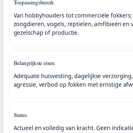
Toepassingsbereik
Van hobbyhouders tot commerciële fokkers; 
zoogdieren, vogels, reptielen, amfibieën en 
gezelschap of productie.
Belangrijkste eisen
Adequate huisvesting, dagelijkse verzorging,
agressie, verbod op fokken met ernstige afw
Status
Actueel en volledig van kracht. Geen indicati