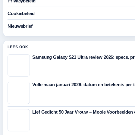
Privacybeleid
Cookiebeleid
Nieuwsbrief
LEES OOK
Samsung Galaxy S21 Ultra review 2026: specs, pr
Volle maan januari 2026: datum en betekenis per 
Lief Gedicht 50 Jaar Vrouw – Mooie Voorbeelden 