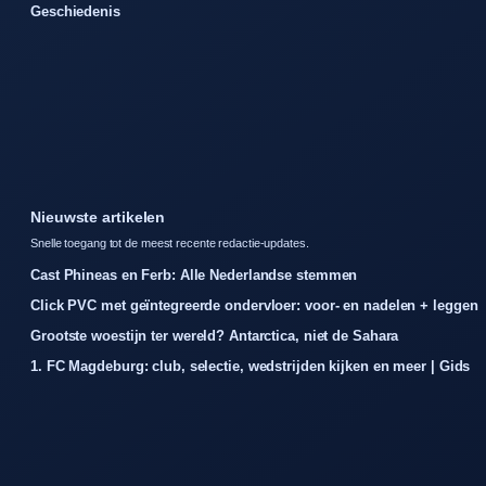
Geschiedenis
Nieuwste artikelen
Snelle toegang tot de meest recente redactie-updates.
Cast Phineas en Ferb: Alle Nederlandse stemmen
Click PVC met geïntegreerde ondervloer: voor- en nadelen + leggen
Grootste woestijn ter wereld? Antarctica, niet de Sahara
1. FC Magdeburg: club, selectie, wedstrijden kijken en meer | Gids