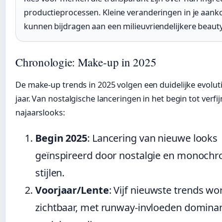
productieprocessen. Kleine veranderingen in je aan
kunnen bijdragen aan een milieuvriendelijkere beaut
Chronologie: Make-up in 2025
De make-up trends in 2025 volgen een duidelijke evolut
jaar. Van nostalgische lanceringen in het begin tot verfi
najaarslooks:
Begin 2025
: Lancering van nieuwe looks
geïnspireerd door nostalgie en monoch
stijlen.
Voorjaar/Lente
: Vijf nieuwste trends w
zichtbaar, met runway-invloeden dominan