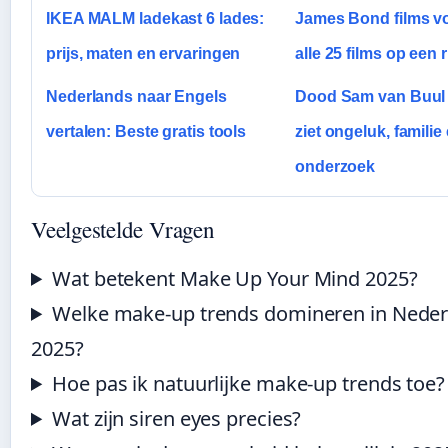
IKEA MALM ladekast 6 lades:
James Bond films v
prijs, maten en ervaringen
alle 25 films op een ri
Nederlands naar Engels
Dood Sam van Buul
vertalen: Beste gratis tools
ziet ongeluk, familie 
onderzoek
Veelgestelde Vragen
Wat betekent Make Up Your Mind 2025?
Welke make-up trends domineren in Neder
2025?
Hoe pas ik natuurlijke make-up trends toe?
Wat zijn siren eyes precies?