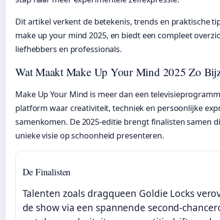
Dit artikel verkent de betekenis, trends en praktische 
make up your mind 2025, en biedt een compleet overzic
liefhebbers en professionals.
Wat Maakt Make Up Your Mind 2025 Zo Bij
Make Up Your Mind is meer dan een televisieprogramma
platform waar creativiteit, techniek en persoonlijke exp
samenkomen. De 2025-editie brengt finalisten samen di
unieke visie op schoonheid presenteren.
De Finalisten
Talenten zoals dragqueen Goldie Locks vero
de show via een spannende second-chancer