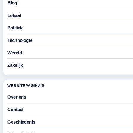
Blog
Lokaal
Politiek
Technologie
Wereld
Zakelijk
WEBSITEPAGINA'S
Over ons
Contact
Geschiedenis