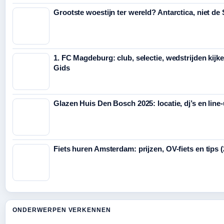
Grootste woestijn ter wereld? Antarctica, niet de
1. FC Magdeburg: club, selectie, wedstrijden kijk
Gids
Glazen Huis Den Bosch 2025: locatie, dj’s en line
Fiets huren Amsterdam: prijzen, OV-fiets en tips 
ONDERWERPEN VERKENNEN