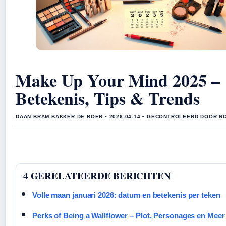
Make Up Your Mind 2025 –
Betekenis, Tips & Trends
DAAN BRAM BAKKER DE BOER • 2026-04-14 • GECONTROLEERD DOOR N
4 GERELATEERDE BERICHTEN
Volle maan januari 2026: datum en betekenis per teken
Perks of Being a Wallflower – Plot, Personages en Meer