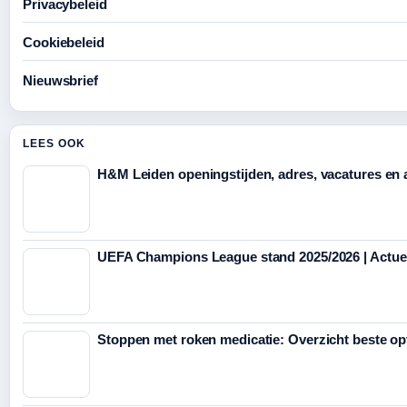
Privacybeleid
Cookiebeleid
Nieuwsbrief
LEES OOK
H&M Leiden openingstijden, adres, vacatures en 
UEFA Champions League stand 2025/2026 | Actuele
Stoppen met roken medicatie: Overzicht beste op