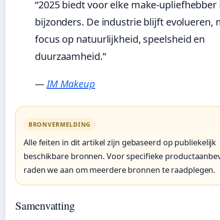
“2025 biedt voor elke make-upliefhebber 
bijzonders. De industrie blijft evolueren,
focus op natuurlijkheid, speelsheid en
duurzaamheid.”
—
IM Makeup
BRONVERMELDING
Alle feiten in dit artikel zijn gebaseerd op publiekelijk
beschikbare bronnen. Voor specifieke productaanbe
raden we aan om meerdere bronnen te raadplegen.
Samenvatting