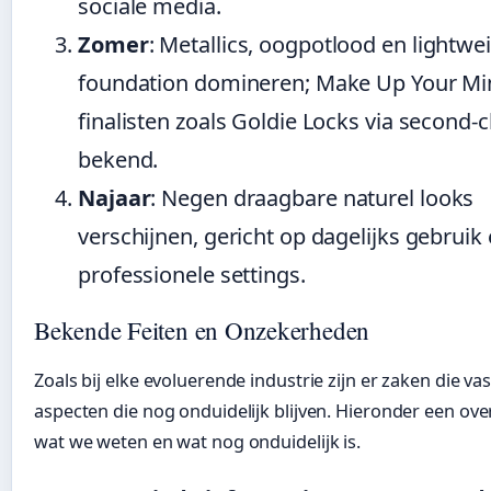
sociale media.
Zomer
: Metallics, oogpotlood en lightwe
foundation domineren; Make Up Your Mi
finalisten zoals Goldie Locks via second-
bekend.
Najaar
: Negen draagbare naturel looks
verschijnen, gericht op dagelijks gebruik
professionele settings.
Bekende Feiten en Onzekerheden
Zoals bij elke evoluerende industrie zijn er zaken die va
aspecten die nog onduidelijk blijven. Hieronder een ove
wat we weten en wat nog onduidelijk is.