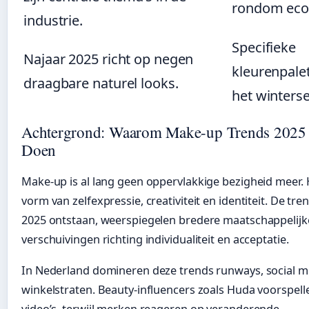
rondom eco-
industrie.
Specifieke
Najaar 2025 richt op negen
kleurenpale
draagbare naturel looks.
het winterse
Achtergrond: Waarom Make-up Trends 2025 
Doen
Make-up is al lang geen oppervlakkige bezigheid meer. 
vorm van zelfexpressie, creativiteit en identiteit. De tren
2025 ontstaan, weerspiegelen bredere maatschappelijk
verschuivingen richting individualiteit en acceptatie.
In Nederland domineren deze trends runways, social m
winkelstraten. Beauty-influencers zoals Huda voorspell