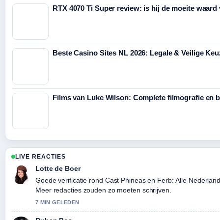
RTX 4070 Ti Super review: is hij de moeite waard
Beste Casino Sites NL 2026: Legale & Veilige Ke
Films van Luke Wilson: Complete filmografie en b
LIVE REACTIES
Lotte de Boer
Goede verificatie rond Cast Phineas en Ferb: Alle Nederla
Meer redacties zouden zo moeten schrijven.
7 MIN GELEDEN