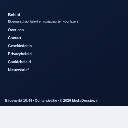
Beleid
Eigenaarschap, beleid en contactpunten voor lezers.
Over ons
Contact
Geschiedenis
Privacybeleid
Cookiebeleid
Nieuwsbrief
Bijgewerkt 10:44 • Ochtendeditie • © 2026 MediaDossier.nl