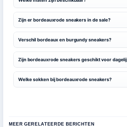
Welke maten zijn beschikbaar?
Zijn er bordeauxrode sneakers in de sale?
Verschil bordeaux en burgundy sneakers?
Zijn bordeauxrode sneakers geschikt voor dageli
Welke sokken bij bordeauxrode sneakers?
MEER GERELATEERDE BERICHTEN