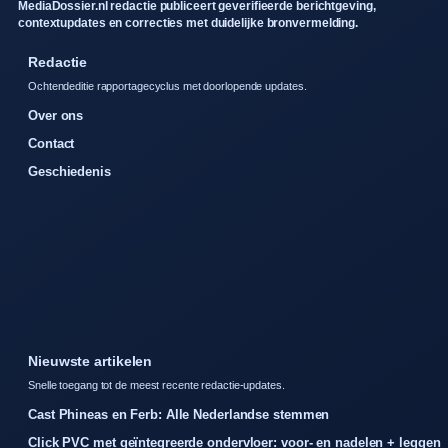
MediaDossier.nl redactie publiceert geverifieerde berichtgeving,
contextupdates en correcties met duidelijke bronvermelding.
Redactie
Ochtendeditie rapportagecyclus met doorlopende updates.
Over ons
Contact
Geschiedenis
Nieuwste artikelen
Snelle toegang tot de meest recente redactie-updates.
Cast Phineas en Ferb: Alle Nederlandse stemmen
Click PVC met geïntegreerde ondervloer: voor- en nadelen + leggen