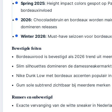
Spring 2025:
Height impact colors gespot op Par
bordeauxinvloed
2026:
Chocoladebruin en bordeaux worden mains
domineren releases
Winter 2026:
Must-have seizoen voor bordeaux 
Bevestigde feiten
Bordeauxrood is bevestigd als 2026 trend uit mee
Slim silhouettes domineren de damessneakermarkt
Nike Dunk Low met bordeaux accenten populair in
Gum sole subtrend zichtbaar bij meerdere merken
Rumors en onbevestigd
Exacte vervanging van de witte sneaker in Nederl