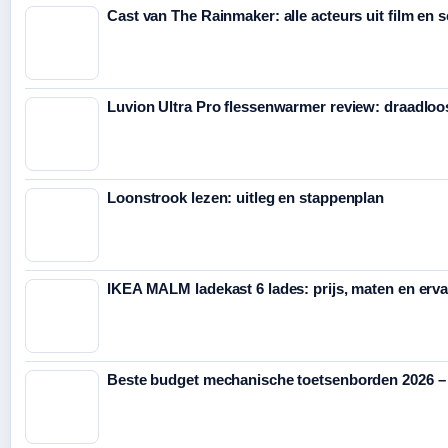
Cast van The Rainmaker: alle acteurs uit film en s
Luvion Ultra Pro flessenwarmer review: draadloo
Loonstrook lezen: uitleg en stappenplan
IKEA MALM ladekast 6 lades: prijs, maten en erv
Beste budget mechanische toetsenborden 2026 