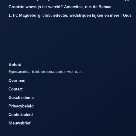
Grootste woestijn ter wereld? Antarctica, niet de Sahara
1. FC Magdeburg: club, selectie, wedstrijden kijken en meer | Gids
Beleid
Eigenaarschap, beleid en contactpunten voor lezers.
Over ons
Contact
Geschiedenis
Privacybeleid
Cookiebeleid
Nieuwsbrief