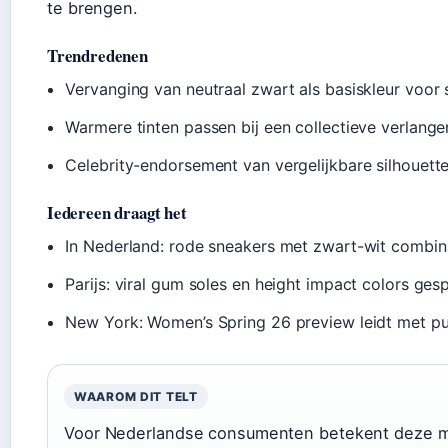
te brengen.
Trendredenen
Vervanging van neutraal zwart als basiskleur voor
Warmere tinten passen bij een collectieve verlange
Celebrity-endorsement van vergelijkbare silhouett
Iedereen draagt het
In Nederland: rode sneakers met zwart-wit combina
Parijs: viral gum soles en height impact colors ges
New York: Women’s Spring 26 preview leidt met pu
WAAROM DIT TELT
Voor Nederlandse consumenten betekent deze m