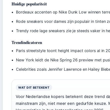
Huidige populariteit
Bordeaux accenten op Nike Dunk Low winnen terrei
Rode sneakers voor dames zijn populair in tinten 
Trendy rode lage sneakers zie je steeds vaker in he
Trendindicatoren
Paris streetstyle toont height impact colors al in
New York leidt de Nike Spring 26 preview met push
Celebrities zoals Jennifer Lawrence en Hailey Biebe
WAT DIT BETEKENT
Voor Nederlandse kopers betekent deze trend d
mainstream zijn, niet meer een gedurfde keuze.