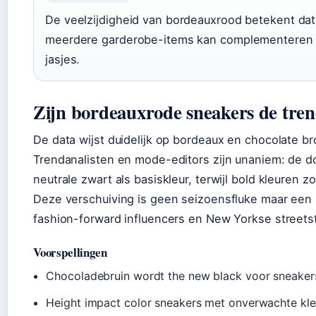
De veelzijdigheid van bordeauxrood betekent dat 
meerdere garderobe-items kan complementeren —
jasjes.
Zijn bordeauxrode sneakers de tren
De data wijst duidelijk op bordeaux en chocolate b
Trendanalisten en mode-editors zijn unaniem: de do
neutrale zwart als basiskleur, terwijl bold kleuren z
Deze verschuiving is geen seizoensfluke maar een
fashion-forward influencers en New Yorkse streetst
Voorspellingen
Chocoladebruin wordt the new black voor sneaker
Height impact color sneakers met onverwachte kle