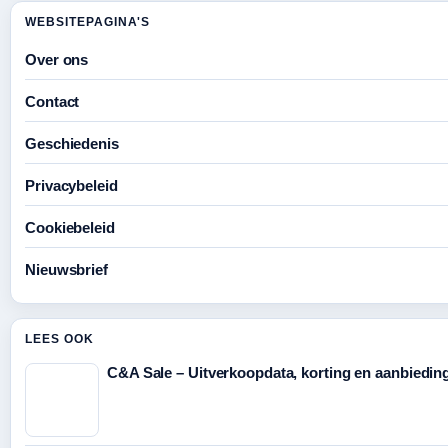
WEBSITEPAGINA'S
Over ons
Contact
Geschiedenis
Privacybeleid
Cookiebeleid
Nieuwsbrief
LEES OOK
C&A Sale – Uitverkoopdata, korting en aanbiedin