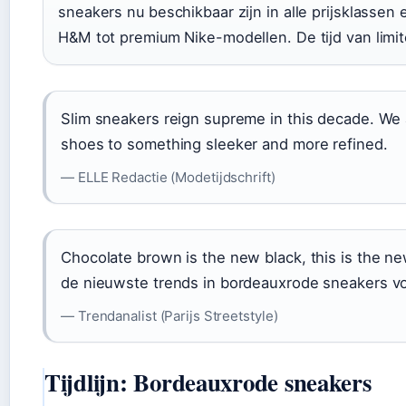
sneakers nu beschikbaar zijn in alle prijsklassen 
H&M tot premium Nike-modellen. De tijd van limited
Slim sneakers reign supreme in this decade. W
shoes to something sleeker and more refined.
— ELLE Redactie (Modetijdschrift)
Chocolate brown is the new black, this is the ne
de nieuwste trends in bordeauxrode sneakers 
— Trendanalist (Parijs Streetstyle)
Tijdlijn: Bordeauxrode sneakers