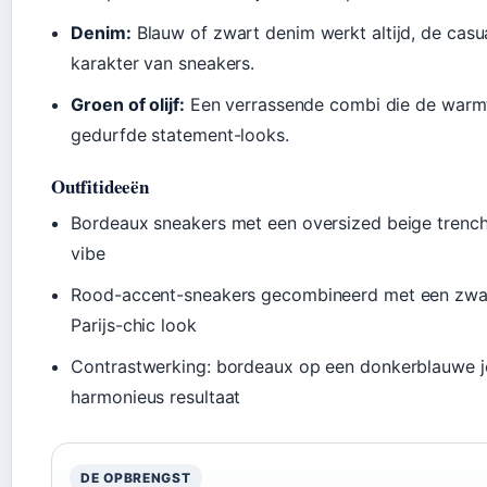
Denim:
Blauw of zwart denim werkt altijd, de casua
karakter van sneakers.
Groen of olijf:
Een verrassende combi die de warmt
gedurfde statement-looks.
Outfitideeën
Bordeaux sneakers met een oversized beige trench
vibe
Rood-accent-sneakers gecombineerd met een zwar
Parijs-chic look
Contrastwerking: bordeaux op een donkerblauwe 
harmonieus resultaat
DE OPBRENGST