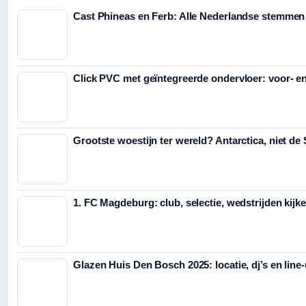
Cast Phineas en Ferb: Alle Nederlandse stemmen
Click PVC met geïntegreerde ondervloer: voor- e
Grootste woestijn ter wereld? Antarctica, niet de
1. FC Magdeburg: club, selectie, wedstrijden kijk
Glazen Huis Den Bosch 2025: locatie, dj’s en line