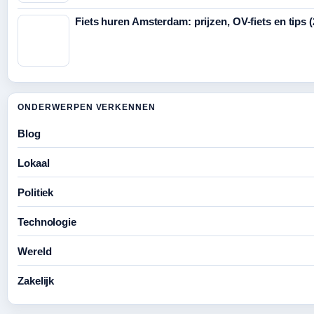
Fiets huren Amsterdam: prijzen, OV-fiets en tips 
ONDERWERPEN VERKENNEN
Blog
Lokaal
Politiek
Technologie
Wereld
Zakelijk