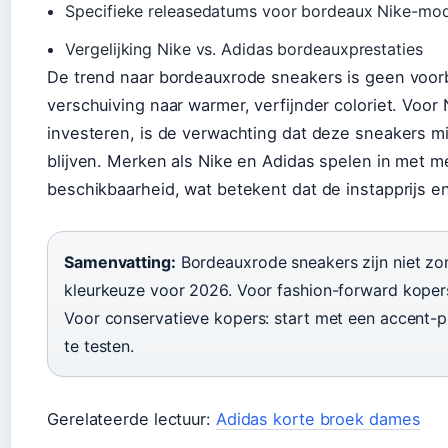
Specifieke releasedatums voor bordeaux Nike-mod
Vergelijking Nike vs. Adidas bordeauxprestaties
De trend naar bordeauxrode sneakers is geen voor
verschuiving naar warmer, verfijnder coloriet. Voor
investeren, is de verwachting dat deze sneakers m
blijven. Merken als Nike en Adidas spelen in met me
beschikbaarheid, wat betekent dat de instapprijs e
Samenvatting:
Bordeauxrode sneakers zijn niet zo
kleurkeuze voor 2026. Voor fashion-forward kopers
Voor conservatieve kopers: start met een accent-p
te testen.
Gerelateerde lectuur:
Adidas korte broek dames