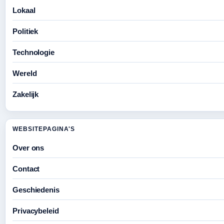
Lokaal
Politiek
Technologie
Wereld
Zakelijk
WEBSITEPAGINA'S
Over ons
Contact
Geschiedenis
Privacybeleid