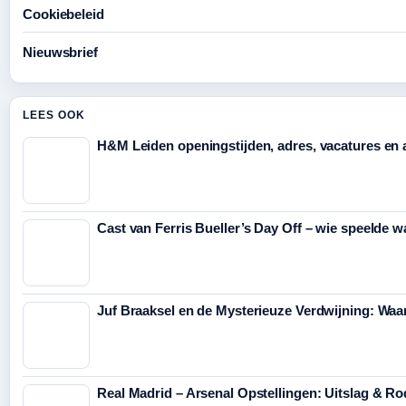
Cookiebeleid
Nieuwsbrief
LEES OOK
H&M Leiden openingstijden, adres, vacatures en 
Cast van Ferris Bueller’s Day Off – wie speelde w
Juf Braaksel en de Mysterieuze Verdwijning: Waa
Real Madrid – Arsenal Opstellingen: Uitslag & Ro