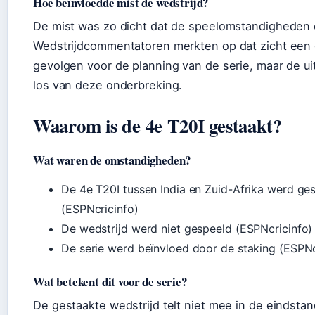
Hoe beïnvloedde mist de wedstrijd?
De mist was zo dicht dat de speelomstandigheden 
Wedstrijdcommentatoren merkten op dat zicht een 
gevolgen voor de planning van de serie, maar de ui
los van deze onderbreking.
Waarom is de 4e T20I gestaakt?
Wat waren de omstandigheden?
De 4e T20I tussen India en Zuid-Afrika werd g
(ESPNcricinfo)
De wedstrijd werd niet gespeeld (ESPNcricinfo)
De serie werd beïnvloed door de staking (ESPNc
Wat betekent dit voor de serie?
De gestaakte wedstrijd telt niet mee in de eindstan