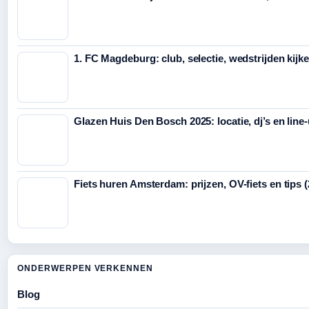
1. FC Magdeburg: club, selectie, wedstrijden kijk
Glazen Huis Den Bosch 2025: locatie, dj’s en line
Fiets huren Amsterdam: prijzen, OV-fiets en tips 
ONDERWERPEN VERKENNEN
Blog