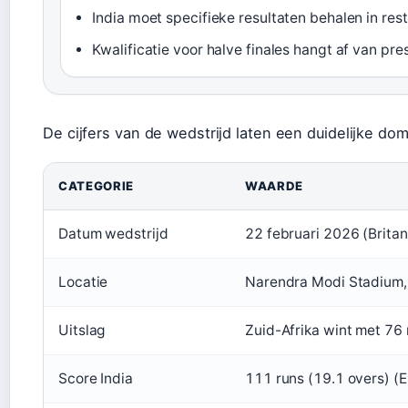
India moet specifieke resultaten behalen in res
Kwalificatie voor halve finales hangt af van pr
De cijfers van de wedstrijd laten een duidelijke dom
CATEGORIE
WAARDE
Datum wedstrijd
22 februari 2026 (Britan
Locatie
Narendra Modi Stadium,
Uitslag
Zuid-Afrika wint met 76 
Score India
111 runs (19.1 overs) (