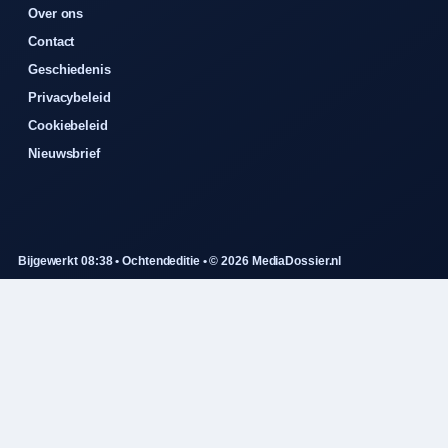
Over ons
Contact
Geschiedenis
Privacybeleid
Cookiebeleid
Nieuwsbrief
Bijgewerkt 08:38 • Ochtendeditie • © 2026 MediaDossier.nl