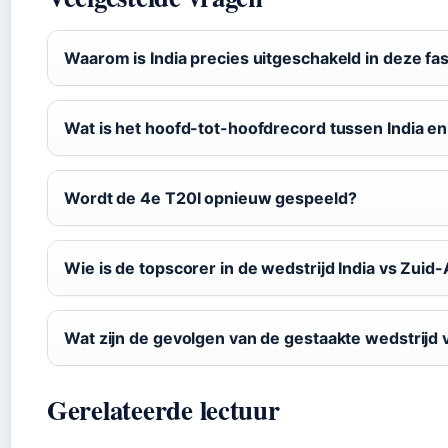
Waarom is India precies uitgeschakeld in deze f
Wat is het hoofd-tot-hoofdrecord tussen India en 
Wordt de 4e T20I opnieuw gespeeld?
Wie is de topscorer in de wedstrijd India vs Zuid-
Wat zijn de gevolgen van de gestaakte wedstrijd 
Gerelateerde lectuur