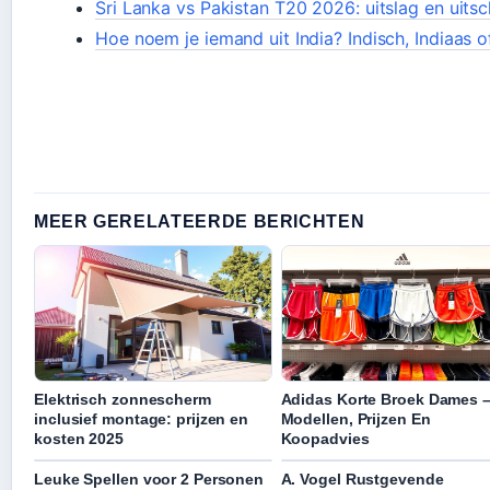
Sri Lanka vs Pakistan T20 2026: uitslag en uits
Hoe noem je iemand uit India? Indisch, Indiaas o
MEER GERELATEERDE BERICHTEN
Elektrisch zonnescherm
Adidas Korte Broek Dames 
inclusief montage: prijzen en
Modellen, Prijzen En
kosten 2025
Koopadvies
Leuke Spellen voor 2 Personen
A. Vogel Rustgevende