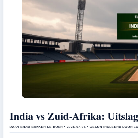
India vs Zuid-Afrika: Uitsla
DAAN BRAM BAKKER DE BOER • 2026-07-04 • GECONTROLEERD DOOR L