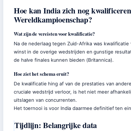
Hoe kan India zich nog kwalificeren
Wereldkampioenschap?
Wat zijn de vereisten voor kwalificatie?
Na de nederlaag tegen Zuid-Afrika was kwalificatie v
winst in de overige wedstrijden en gunstige resulta
de halve finales kunnen bieden (Britannica).
Hoe ziet het schema eruit?
De kwalificatie hing af van de prestaties van ander
cruciale wedstrijd verloor, is het niet meer afhanke
uitslagen van concurrenten.
Het toernooi is voor India daarmee definitief ten ei
Tijdlijn: Belangrijke data