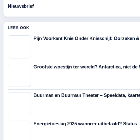
Nieuwsbrief
LEES OOK
Pijn Voorkant Knie Onder Knieschijf: Oorzaken 
Grootste woestijn ter wereld? Antarctica, niet de
Buurman en Buurman Theater – Speeldata, kaarte
Energietoeslag 2025 wanneer uitbetaald? Status