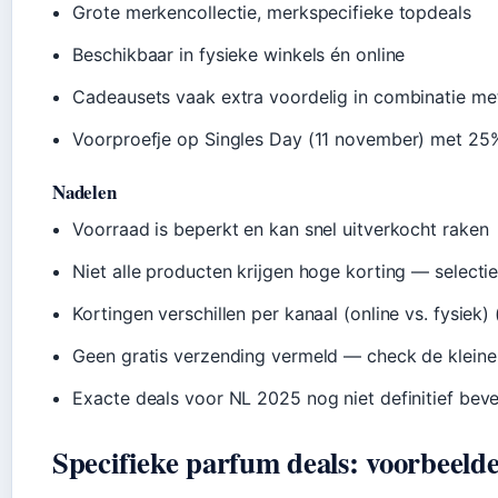
Grote merkencollectie, merkspecifieke topdeals
Beschikbaar in fysieke winkels én online
Cadeausets vaak extra voordelig in combinatie me
Voorproefje op Singles Day (11 november) met 25%
Nadelen
Voorraad is beperkt en kan snel uitverkocht raken
Niet alle producten krijgen hoge korting — selectie
Kortingen verschillen per kanaal (online vs. fysiek) 
Geen gratis verzending vermeld — check de kleine 
Exacte deals voor NL 2025 nog niet definitief bev
Specifieke parfum deals: voorbeelde