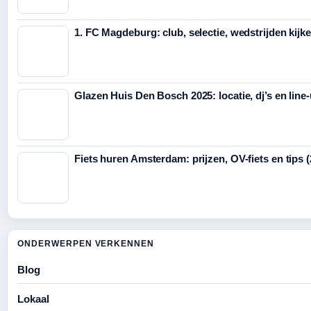
1. FC Magdeburg: club, selectie, wedstrijden kijk
Glazen Huis Den Bosch 2025: locatie, dj’s en line
Fiets huren Amsterdam: prijzen, OV-fiets en tips 
ONDERWERPEN VERKENNEN
Blog
Lokaal