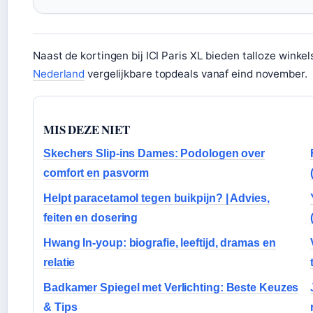
Naast de kortingen bij ICI Paris XL bieden talloze winkel
Nederland
vergelijkbare topdeals vanaf eind november.
MIS DEZE NIET
Skechers Slip-ins Dames: Podologen over
comfort en pasvorm
Helpt paracetamol tegen buikpijn? | Advies,
feiten en dosering
Hwang In-youp: biografie, leeftijd, dramas en
relatie
Badkamer Spiegel met Verlichting: Beste Keuzes
& Tips