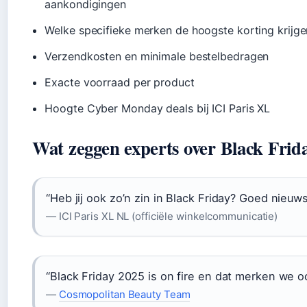
aankondigingen
Welke specifieke merken de hoogste korting krijg
Verzendkosten en minimale bestelbedragen
Exacte voorraad per product
Hoogte Cyber Monday deals bij ICI Paris XL
Wat zeggen experts over Black Frid
“Heb jij ook zo’n zin in Black Friday? Goed nieuws
— ICI Paris XL NL (officiële winkelcommunicatie)
“Black Friday 2025 is on fire en dat merken we o
—
Cosmopolitan Beauty Team