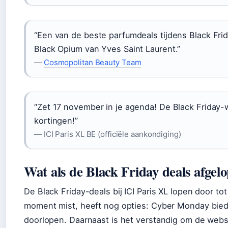
“Een van de beste parfumdeals tijdens Black Fri
Black Opium van Yves Saint Laurent.”
—
Cosmopolitan Beauty Team
“Zet 17 november in je agenda! De Black Friday
kortingen!”
— ICI Paris XL BE (officiële aankondiging)
Wat als de Black Friday deals afgelo
De Black Friday-deals bij ICI Paris XL lopen door t
moment mist, heeft nog opties: Cyber Monday biedt
doorlopen. Daarnaast is het verstandig om de webs