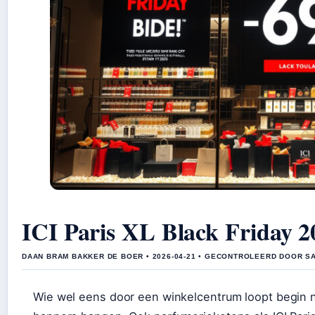
ICI Paris XL Black Friday 2
DAAN BRAM BAKKER DE BOER • 2026-04-21 • GECONTROLEERD DOOR S
Wie wel eens door een winkelcentrum loopt begin no