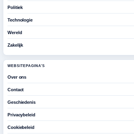
Politiek
Technologie
Wereld
Zakelijk
WEBSITEPAGINA'S
Over ons
Contact
Geschiedenis
Privacybeleid
Cookiebeleid