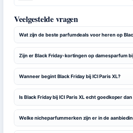
Veelgestelde vragen
Wat zijn de beste parfumdeals voor heren op Black 
Zijn er Black Friday-kortingen op damesparfum bij
Wanneer begint Black Friday bij ICI Paris XL?
Is Black Friday bij ICI Paris XL echt goedkoper da
Welke nicheparfummerken zijn er in de aanbiedi