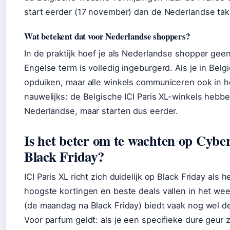
start eerder (17 november) dan de Nederlandse tak (
Wat betekent dat voor Nederlandse shoppers?
In de praktijk hoef je als Nederlandse shopper gee
Engelse term is volledig ingeburgerd. Als je in Belg
opduiken, maar alle winkels communiceren ook in he
nauwelijks: de Belgische ICI Paris XL-winkels hebbe
Nederlandse, maar starten dus eerder.
Is het beter om te wachten op Cybe
Black Friday?
ICI Paris XL richt zich duidelijk op Black Friday al
hoogste kortingen en beste deals vallen in het we
(de maandag na Black Friday) biedt vaak nog wel de
Voor parfum geldt: als je een specifieke dure geur 