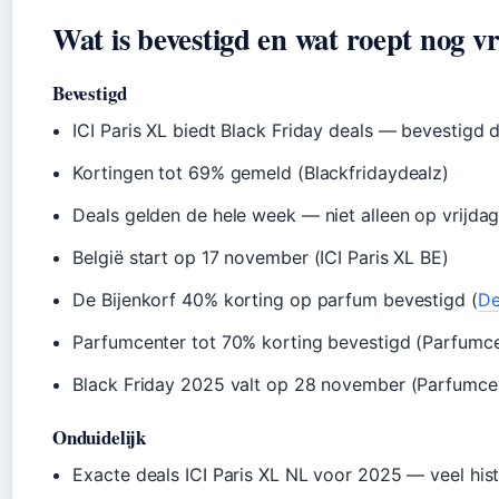
Wat is bevestigd en wat roept nog v
Bevestigd
ICI Paris XL biedt Black Friday deals — bevestigd
Kortingen tot 69% gemeld (Blackfridaydealz)
Deals gelden de hele week — niet alleen op vrijdag
België start op 17 november (ICI Paris XL BE)
De Bijenkorf 40% korting op parfum bevestigd (
De
Parfumcenter tot 70% korting bevestigd (Parfumce
Black Friday 2025 valt op 28 november (Parfumce
Onduidelijk
Exacte deals ICI Paris XL NL voor 2025 — veel hist