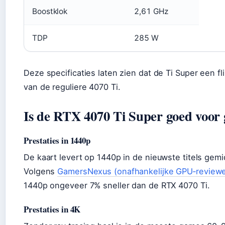
Boostklok
2,61 GHz
TDP
285 W
Deze specificaties laten zien dat de Ti Super een fl
van de reguliere 4070 Ti.
Is de RTX 4070 Ti Super goed voor
Prestaties in 1440p
De kaart levert op 1440p in de nieuwste titels gem
Volgens
GamersNexus (onafhankelijke GPU‑reviewe
1440p ongeveer 7% sneller dan de RTX 4070 Ti.
Prestaties in 4K