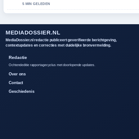
5 MIN GELEDEN
MEDIADOSSIER.NL
MediaDossier.nl redactie publiceert geverifieerde berichtgeving,
contextupdates en correcties met duidelijke bronvermelding.
Redactie
Ochtendeditie rapportagecyclus met doorlopende updates.
Over ons
Contact
Geschiedenis