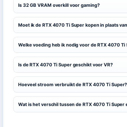
Is 32 GB VRAM overkill voor gaming?
Moet ik de RTX 4070 Ti Super kopen in plaats v
Welke voeding heb ik nodig voor de RTX 4070 Ti
Is de RTX 4070 Ti Super geschikt voor VR?
Hoeveel stroom verbruikt de RTX 4070 Ti Super
Wat is het verschil tussen de RTX 4070 Ti Super