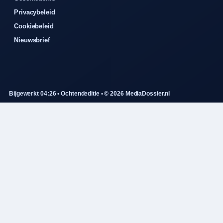
Privacybeleid
Cookiebeleid
Nieuwsbrief
Bijgewerkt 04:26 • Ochtendeditie • © 2026 MediaDossier.nl