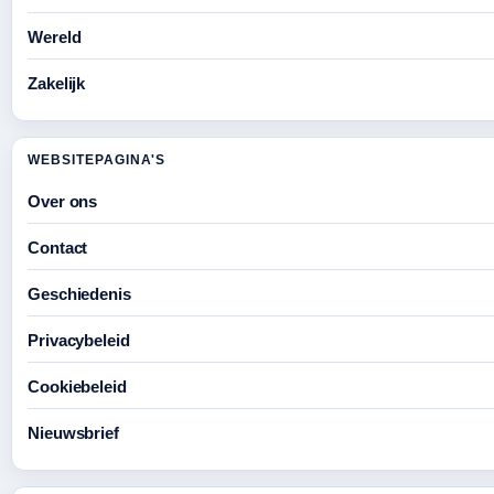
Wereld
Zakelijk
WEBSITEPAGINA'S
Over ons
Contact
Geschiedenis
Privacybeleid
Cookiebeleid
Nieuwsbrief