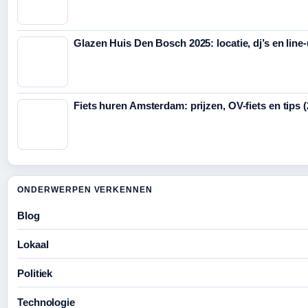
Glazen Huis Den Bosch 2025: locatie, dj’s en line
Fiets huren Amsterdam: prijzen, OV-fiets en tips 
ONDERWERPEN VERKENNEN
Blog
Lokaal
Politiek
Technologie