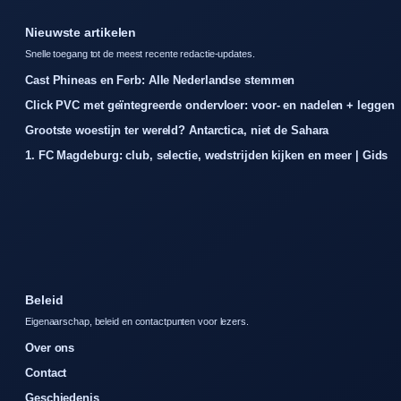
Nieuwste artikelen
Snelle toegang tot de meest recente redactie-updates.
Cast Phineas en Ferb: Alle Nederlandse stemmen
Click PVC met geïntegreerde ondervloer: voor- en nadelen + leggen
Grootste woestijn ter wereld? Antarctica, niet de Sahara
1. FC Magdeburg: club, selectie, wedstrijden kijken en meer | Gids
Beleid
Eigenaarschap, beleid en contactpunten voor lezers.
Over ons
Contact
Geschiedenis