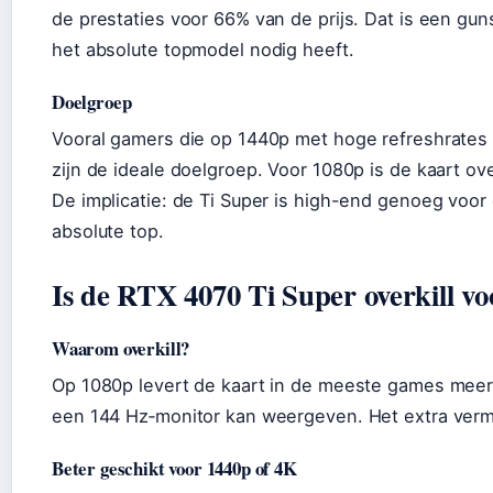
de prestaties voor 66% van de prijs. Dat is een gun
het absolute topmodel nodig heeft.
Doelgroep
Vooral gamers die op 1440p met hoge refreshrates s
zijn de ideale doelgroep. Voor 1080p is de kaart over
De implicatie: de Ti Super is high-end genoeg voo
absolute top.
Is de RTX 4070 Ti Super overkill v
Waarom overkill?
Op 1080p levert de kaart in de meeste games meer
een 144 Hz‑monitor kan weergeven. Het extra verm
Beter geschikt voor 1440p of 4K