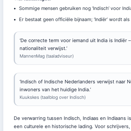
Sommige mensen gebruiken nog ‘Indisch’ voor India –
Er bestaat geen officiële bijnaam; ‘Indiër’ wordt a
‘De correcte term voor iemand uit India is Indiër 
nationaliteit verwijst.’
MannenMag (taaladviseur)
‘Indisch of Indische Nederlanders verwijst naar 
inwoners van het huidige India.’
Kuukskes (taalblog over Indisch)
De verwarring tussen Indisch, Indiaas en Indiaans is
een culturele en historische lading. Voor schrijvers