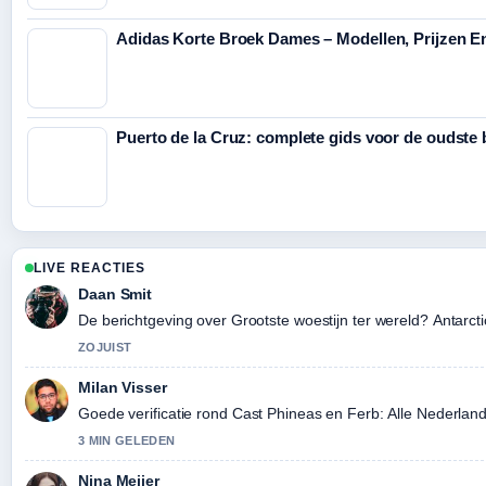
Adidas Korte Broek Dames – Modellen, Prijzen 
Puerto de la Cruz: complete gids voor de oudste 
LIVE REACTIES
Daan Smit
De berichtgeving over Grootste woestijn ter wereld? Antarctic
ZOJUIST
Milan Visser
Goede verificatie rond Cast Phineas en Ferb: Alle Nederla
3 MIN GELEDEN
Nina Meijer