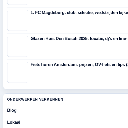
1. FC Magdeburg: club, selectie, wedstrijden kijk
Glazen Huis Den Bosch 2025: locatie, dj’s en line
Fiets huren Amsterdam: prijzen, OV-fiets en tips 
ONDERWERPEN VERKENNEN
Blog
Lokaal