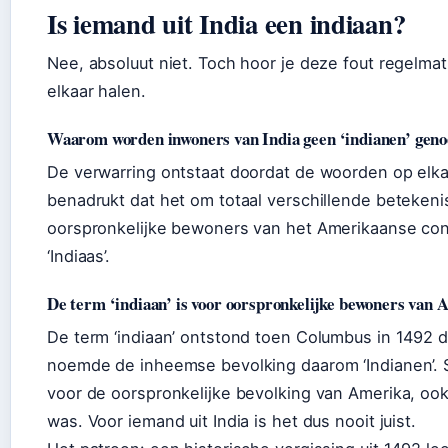
Is iemand uit India een indiaan?
Nee, absoluut niet. Toch hoor je deze fout regelmat
elkaar halen.
Waarom worden inwoners van India geen ‘indianen’ gen
De verwarring ontstaat doordat de woorden op elka
benadrukt dat het om totaal verschillende betekenis
oorspronkelijke bewoners van het Amerikaanse contin
‘Indiaas’.
De term ‘indiaan’ is voor oorspronkelijke bewoners van
De term ‘indiaan’ ontstond toen Columbus in 1492 d
noemde de inheemse bevolking daarom ‘Indianen’. S
voor de oorspronkelijke bevolking van Amerika, ook
was. Voor iemand uit India is het dus nooit juist.