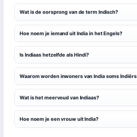
Wat is de oorsprong van de term Indisch?
Hoe noem je iemand uit India in het Engels?
Is Indiaas hetzelfde als Hindi?
Waarom worden inwoners van India soms Indiër
Wat is het meervoud van Indiaas?
Hoe noem je een vrouw uit India?