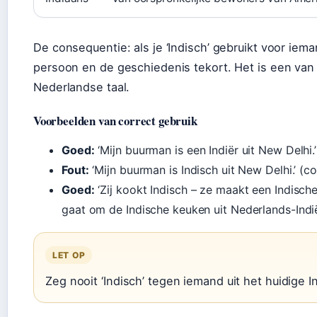
De consequentie: als je ‘Indisch’ gebruikt voor ieman
persoon en de geschiedenis tekort. Het is een va
Nederlandse taal.
Voorbeelden van correct gebruik
Goed:
‘Mijn buurman is een Indiër uit New Delhi.’
Fout:
‘Mijn buurman is Indisch uit New Delhi.’ (cor
Goed:
‘Zij kookt Indisch – ze maakt een Indische r
gaat om de Indische keuken uit Nederlands-Indi
LET OP
Zeg nooit ‘Indisch’ tegen iemand uit het huidige Indi