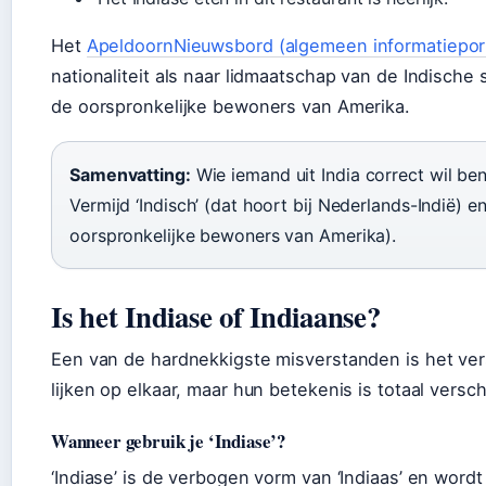
Het
ApeldoornNieuwsbord (algemeen informatiepor
nationaliteit als naar lidmaatschap van de Indische
de oorspronkelijke bewoners van Amerika.
Samenvatting:
Wie iemand uit India correct wil beno
Vermijd ‘Indisch’ (dat hoort bij Nederlands-Indië) en
oorspronkelijke bewoners van Amerika).
Is het Indiase of Indiaanse?
Een van de hardnekkigste misverstanden is het versc
lijken op elkaar, maar hun betekenis is totaal versch
Wanneer gebruik je ‘Indiase’?
‘Indiase’ is de verbogen vorm van ‘Indiaas’ en wordt