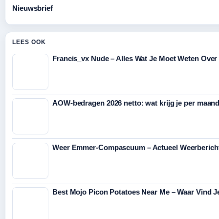
Nieuwsbrief
LEES OOK
Francis_vx Nude – Alles Wat Je Moet Weten Over
AOW-bedragen 2026 netto: wat krijg je per maan
Weer Emmer-Compascuum – Actueel Weerbericht 
Best Mojo Picon Potatoes Near Me – Waar Vind J