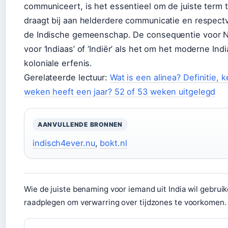
communiceert, is het essentieel om de juiste term t
draagt bij aan helderdere communicatie en respect
de Indische gemeenschap. De consequentie voor N
voor ‘Indiaas’ of ‘Indiër’ als het om het moderne Ind
koloniale erfenis.
Gerelateerde lectuur:
Wat is een alinea? Definitie
weken heeft een jaar? 52 of 53 weken uitgelegd
AANVULLENDE BRONNEN
indisch4ever.nu
,
bokt.nl
Wie de juiste benaming voor iemand uit India wil gebrui
raadplegen om verwarring over tijdzones te voorkomen.