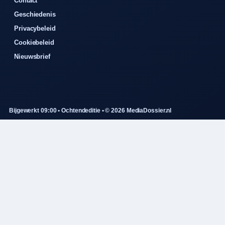
Contact
Geschiedenis
Privacybeleid
Cookiebeleid
Nieuwsbrief
Bijgewerkt 09:00 • Ochtendeditie • © 2026 MediaDossier.nl