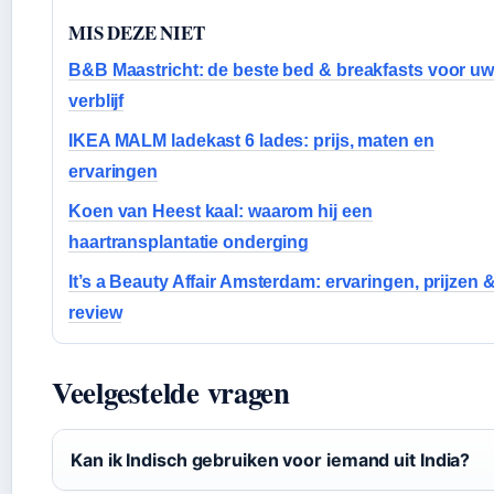
MIS DEZE NIET
B&B Maastricht: de beste bed & breakfasts voor u
verblijf
IKEA MALM ladekast 6 lades: prijs, maten en
ervaringen
Koen van Heest kaal: waarom hij een
haartransplantatie onderging
It’s a Beauty Affair Amsterdam: ervaringen, prijzen 
review
Veelgestelde vragen
Kan ik Indisch gebruiken voor iemand uit India?