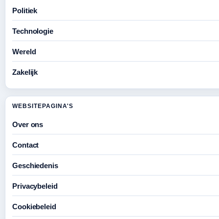
Politiek
Technologie
Wereld
Zakelijk
WEBSITEPAGINA'S
Over ons
Contact
Geschiedenis
Privacybeleid
Cookiebeleid