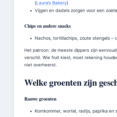
(
Laura’s Bakery
)
Vijgen en dadels zorgen voor een zoete
Chips en andere snacks
Nachos, tortillachips, zoute stengels –
Het patroon: de meeste dippers zijn eenvoudi
verschil. Wie fruit kiest, moet rekening hou
niet overheerst.
Welke groenten zijn gesc
Rauwe groenten
Komkommer, wortel, radijs, paprika en