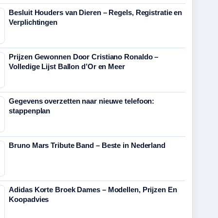
Besluit Houders van Dieren – Regels, Registratie en
Verplichtingen
Prijzen Gewonnen Door Cristiano Ronaldo –
Volledige Lijst Ballon d’Or en Meer
Gegevens overzetten naar nieuwe telefoon:
stappenplan
Bruno Mars Tribute Band – Beste in Nederland
Adidas Korte Broek Dames – Modellen, Prijzen En
Koopadvies