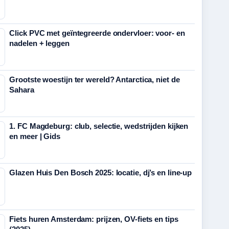
Click PVC met geïntegreerde ondervloer: voor- en
nadelen + leggen
Grootste woestijn ter wereld? Antarctica, niet de
Sahara
1. FC Magdeburg: club, selectie, wedstrijden kijken
en meer | Gids
Glazen Huis Den Bosch 2025: locatie, dj’s en line-up
Fiets huren Amsterdam: prijzen, OV-fiets en tips