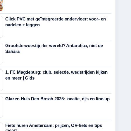
Click PVC met geïntegreerde ondervloer: voor- en
nadelen + leggen
Grootste woestijn ter wereld? Antarctica, niet de
Sahara
1. FC Magdeburg: club, selectie, wedstrijden kijken
en meer | Gids
Glazen Huis Den Bosch 2025: locatie, dj’s en line-up
Fiets huren Amsterdam: prijzen, OV-fiets en tips