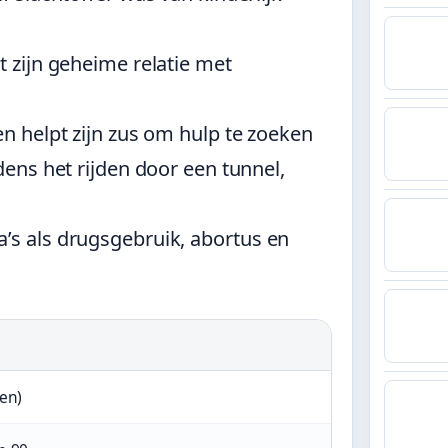
t zijn geheime relatie met
en helpt zijn zus om hulp te zoeken
jdens het rijden door een tunnel,
a’s als drugsgebruik, abortus en
gen)