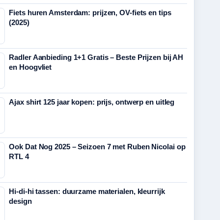
Fiets huren Amsterdam: prijzen, OV-fiets en tips
(2025)
Radler Aanbieding 1+1 Gratis – Beste Prijzen bij AH
en Hoogvliet
Ajax shirt 125 jaar kopen: prijs, ontwerp en uitleg
Ook Dat Nog 2025 – Seizoen 7 met Ruben Nicolai op
RTL 4
Hi-di-hi tassen: duurzame materialen, kleurrijk
design