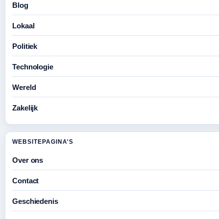
Blog
Lokaal
Politiek
Technologie
Wereld
Zakelijk
WEBSITEPAGINA'S
Over ons
Contact
Geschiedenis