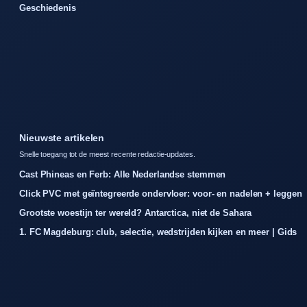
Geschiedenis
Nieuwste artikelen
Snelle toegang tot de meest recente redactie-updates.
Cast Phineas en Ferb: Alle Nederlandse stemmen
Click PVC met geïntegreerde ondervloer: voor- en nadelen + leggen
Grootste woestijn ter wereld? Antarctica, niet de Sahara
1. FC Magdeburg: club, selectie, wedstrijden kijken en meer | Gids