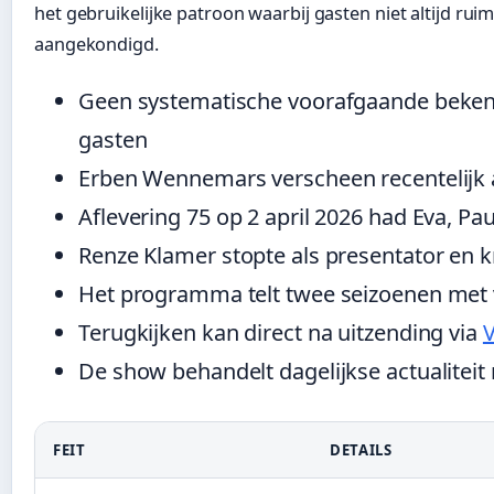
het gebruikelijke patroon waarbij gasten niet altijd ru
aangekondigd.
Geen systematische voorafgaande beken
gasten
Erben Wennemars verscheen recentelijk a
Aflevering 75 op 2 april 2026 had Eva, Pa
Renze Klamer stopte als presentator en k
Het programma telt twee seizoenen met
Terugkijken kan direct na uitzending via
De show behandelt dagelijkse actualiteit
FEIT
DETAILS