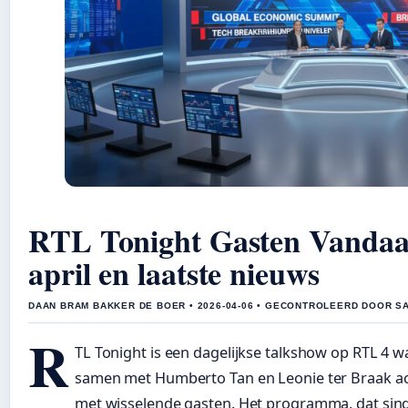
RTL Tonight Gasten Vandaag
april en laatste nieuws
DAAN BRAM BAKKER DE BOER • 2026-04-06 • GECONTROLEERD DOOR S
R
TL Tonight is een dagelijkse talkshow op RTL 4 
samen met Humberto Tan en Leonie ter Braak a
met wisselende gasten. Het programma, dat sind