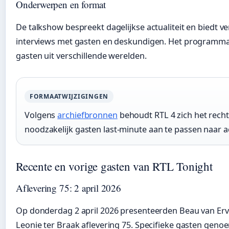
Onderwerpen en format
De talkshow bespreekt dagelijkse actualiteit en biedt v
interviews met gasten en deskundigen. Het programm
gasten uit verschillende werelden.
FORMAATWIJZIGINGEN
Volgens
archiefbronnen
behoudt RTL 4 zich het rech
noodzakelijk gasten last-minute aan te passen naar ac
Recente en vorige gasten van RTL Tonight
Aflevering 75: 2 april 2026
Op donderdag 2 april 2026 presenteerden Beau van Er
Leonie ter Braak aflevering 75. Specifieke gasten genoe