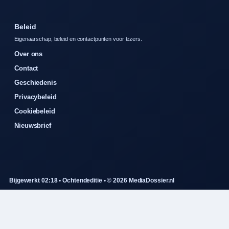
Beleid
Eigenaarschap, beleid en contactpunten voor lezers.
Over ons
Contact
Geschiedenis
Privacybeleid
Cookiebeleid
Nieuwsbrief
Bijgewerkt 02:18 • Ochtendeditie • © 2026 MediaDossier.nl