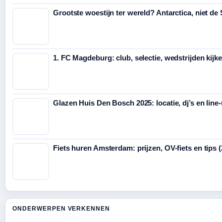
Grootste woestijn ter wereld? Antarctica, niet de
1. FC Magdeburg: club, selectie, wedstrijden kijk
Glazen Huis Den Bosch 2025: locatie, dj’s en line
Fiets huren Amsterdam: prijzen, OV-fiets en tips 
ONDERWERPEN VERKENNEN