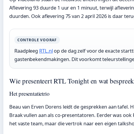
Aflevering 93 duurde 1 uur en 1 minuut, terwijl afleveri
duurden. Ook aflevering 75 van 2 april 2026 is daar ter
CONTROLE VOORAF
Raadpleeg
RTL.nl
op de dag zelf voor de exacte startt
gastenbekendmakingen. Dit voorkomt teleurstellingen 
Wie presenteert RTL Tonight en wat bespreek
Het presentatietrio
Beau van Erven Dorens leidt de gesprekken aan tafel. 
Braak vullen aan als co-presentatoren. Eerder was ook
het vaste team, maar die vertrok naar een eigen talksh