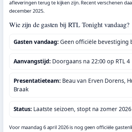
afleveringen terug te kijken zijn. Recent verschenen daa
december 2025.
Wie zijn de gasten bij RTL Tonight vandaag?
Gasten vandaag:
Geen officiële bevestiging 
Aanvangstijd:
Doorgaans na 22:00 op RTL 4
Presentatieteam:
Beau van Erven Dorens, H
Braak
Status:
Laatste seizoen, stopt na zomer 2026
Voor maandag 6 april 2026 is nog geen officiële gastenlij