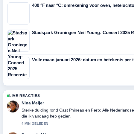
400 °F naar °C: omrekening voor oven, heteluchto
Stadspark Groningen Neil Young: Concert 2025 
Volle maan januari 2026: datum en betekenis per 
LIVE REACTIES
Nina Meijer
Sterke duiding rond Cast Phineas en Ferb: Alle Nederlandse
die ik vandaag heb gezien.
4 MIN GELEDEN