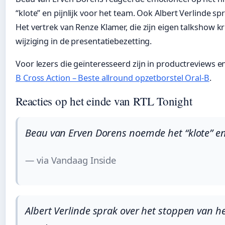
“klote” en pijnlijk voor het team. Ook Albert Verlinde sp
Het vertrek van Renze Klamer, die zijn eigen talkshow k
wijziging in de presentatiebezetting.
Voor lezers die geïnteresseerd zijn in productreviews
B Cross Action – Beste allround opzetborstel Oral-B
.
Reacties op het einde van RTL Tonight
Beau van Erven Dorens noemde het “klote” en 
— via Vandaag Inside
Albert Verlinde sprak over het stoppen van