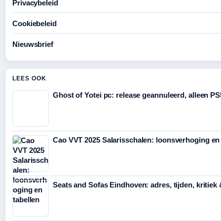
Privacybeleid
Cookiebeleid
Nieuwsbrief
LEES OOK
Ghost of Yotei pc: release geannuleerd, alleen PS
Cao VVT 2025 Salarisschalen: loonsverhoging en 
Seats and Sofas Eindhoven: adres, tijden, kritiek