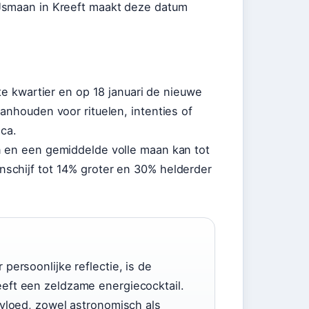
Jsmaan in Kreeft maakt deze datum
te kwartier en op 18 januari de nieuwe
anhouden voor rituelen, intenties of
ca.
n en een gemiddelde volle maan kan tot
schijf tot 14% groter en 30% helderder
persoonlijke reflectie, is de
eft een zeldzame energiecocktail.
nvloed, zowel astronomisch als