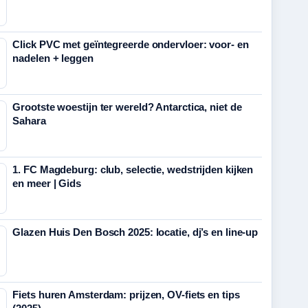
Click PVC met geïntegreerde ondervloer: voor- en
nadelen + leggen
Grootste woestijn ter wereld? Antarctica, niet de
Sahara
1. FC Magdeburg: club, selectie, wedstrijden kijken
en meer | Gids
Glazen Huis Den Bosch 2025: locatie, dj’s en line-up
Fiets huren Amsterdam: prijzen, OV-fiets en tips