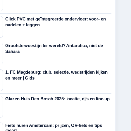
Click PVC met geïntegreerde ondervloer: voor- en
nadelen + leggen
Grootste woestijn ter wereld? Antarctica, niet de
Sahara
1. FC Magdeburg: club, selectie, wedstrijden kijken
en meer | Gids
Glazen Huis Den Bosch 2025: locatie, dj’s en line-up
Fiets huren Amsterdam: prijzen, OV-fiets en tips