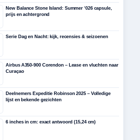
New Balance Stone Island: Summer ‘026 capsule,
prijs en achtergrond
Serie Dag en Nacht: kijk, recensies & seizoenen
Airbus A350-900 Corendon – Lease en vluchten naar
Curaçao
Deelnemers Expeditie Robinson 2025 – Volledige
lijst en bekende gezichten
6 inches in cm: exact antwoord (15,24 cm)