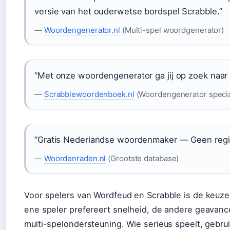
versie van het ouderwetse bordspel Scrabble.”
—
Woordengenerator.nl
(Multi-spel woordgenerator)
“Met onze woordengenerator ga jij op zoek naar
—
Scrabblewoordenboek.nl
(Woordengenerator special
“Gratis Nederlandse woordenmaker — Geen regist
—
Woordenraden.nl
(Grootste database)
Voor spelers van Wordfeud en Scrabble is de keuze
ene speler prefereert snelheid, de andere geavance
multi-spelondersteuning. Wie serieus speelt, gebrui