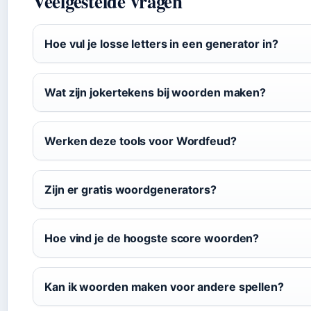
Veelgestelde vragen
Hoe vul je losse letters in een generator in?
Wat zijn jokertekens bij woorden maken?
Werken deze tools voor Wordfeud?
Zijn er gratis woordgenerators?
Hoe vind je de hoogste score woorden?
Kan ik woorden maken voor andere spellen?