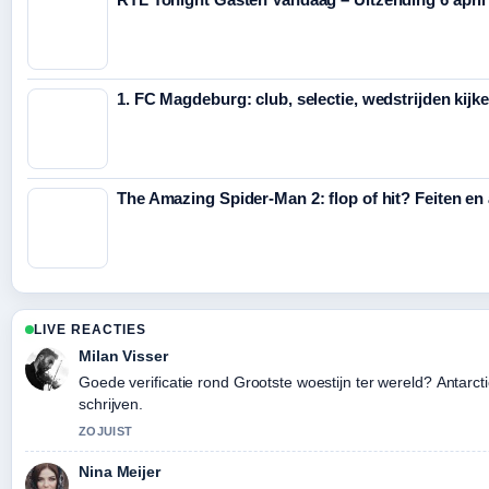
1. FC Magdeburg: club, selectie, wedstrijden kijk
The Amazing Spider-Man 2: flop of hit? Feiten en
LIVE REACTIES
Milan Visser
Goede verificatie rond Grootste woestijn ter wereld? Antarct
schrijven.
ZOJUIST
Nina Meijer