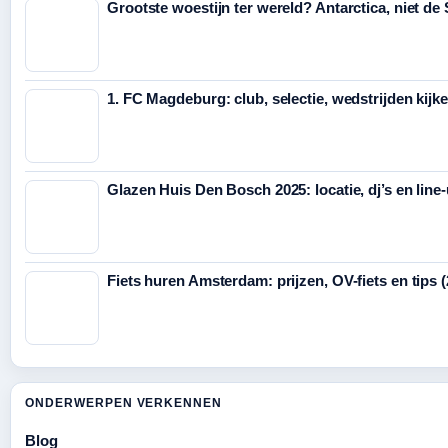
Grootste woestijn ter wereld? Antarctica, niet de
1. FC Magdeburg: club, selectie, wedstrijden kijk
Glazen Huis Den Bosch 2025: locatie, dj’s en line
Fiets huren Amsterdam: prijzen, OV-fiets en tips 
ONDERWERPEN VERKENNEN
Blog