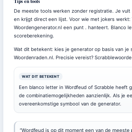
Tips en tools
De meeste tools werken zonder registratie. Je vult 
en krijgt direct een lijst. Voor wie met jokers werkt:
Woordengenerator.nl een punt . hanteert. Blanco let
scoreberekening.
Wat dit betekent: kies je generator op basis van je 
Woordenraden.nl. Precisie vereist? Scrabblewoorden
WAT DIT BETEKENT
Een blanco letter in Wordfeud of Scrabble heeft
de combinatiemogelijkheden aanzienlijk. Als je ee
overeenkomstige symbool van de generator.
“Wordfeud is op dit moment een van de meeste p