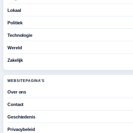
Lokaal
Politiek
Technologie
Wereld
Zakelijk
WEBSITEPAGINA'S
Over ons
Contact
Geschiedenis
Privacybeleid