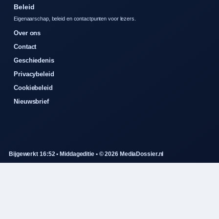
Beleid
Eigenaarschap, beleid en contactpunten voor lezers.
Over ons
Contact
Geschiedenis
Privacybeleid
Cookiebeleid
Nieuwsbrief
Bijgewerkt 16:52 • Middageditie • © 2026 MediaDossier.nl