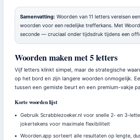
Samenvatting:
Woorden van 11 letters vereisen e
woorden voor een redelijke trefferkans. Met Woorde
seconde — cruciaal onder tijdsdruk tijdens een offic
Woorden maken met 5 letters
Vijf letters klinkt simpel, maar de strategische waa
op het bord en zijn langere woorden onmogelijk. E
tussen een gemiste beurt en een premium-vakje p
Korte woorden lijst
Gebruik Scrabblezoeker.nl voor snelle 2- en 3-let
jokertekens voor maximale flexibiliteit
Woorden.app sorteert alle resultaten op lengte, du