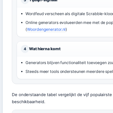
Wordfeud verscheen als digitale Scrabble-kloo
Online generators evolueerden mee met de pop
(
Woordengenerator.nl
)
Wat hierna komt
4
Generators blijven functionaliteit toevoegen zoa
Steeds meer tools ondersteunen meerdere spell
De onderstaande tabel vergelijkt de vijf populairst
beschikbaarheid.