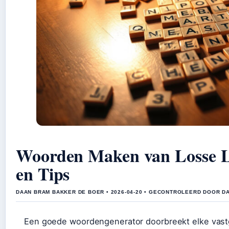
Woorden Maken van Losse Le
en Tips
DAAN BRAM BAKKER DE BOER • 2026-04-20 • GECONTROLEERD DOOR D
Een goede woordengenerator doorbreekt elke vastg