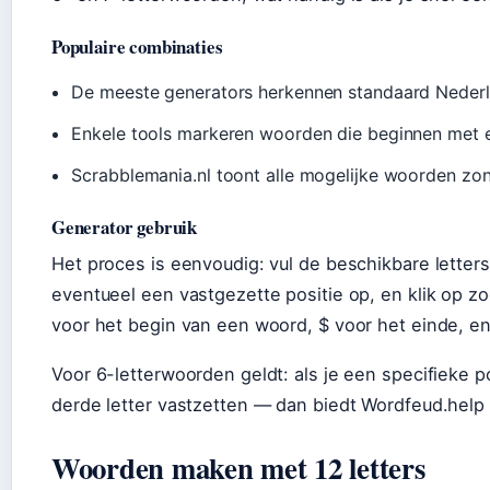
Populaire combinaties
De meeste generators herkennen standaard Nederl
Enkele tools markeren woorden die beginnen met 
Scrabblemania.nl toont alle mogelijke woorden zon
Generator gebruik
Het proces is eenvoudig: vul de beschikbare letters 
eventueel een vastgezette positie op, en klik op z
voor het begin van een woord, $ voor het einde, en
Voor 6-letterwoorden geldt: als je een specifieke p
derde letter vastzetten — dan biedt Wordfeud.help d
Woorden maken met 12 letters