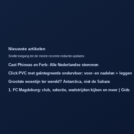
Nieuwste artikelen
Snelle toegang tot de meest recente redactie-updates.
Cast Phineas en Ferb: Alle Nederlandse stemmen
Click PVC met geïntegreerde ondervloer: voor- en nadelen + leggen
Grootste woestijn ter wereld? Antarctica, niet de Sahara
1. FC Magdeburg: club, selectie, wedstrijden kijken en meer | Gids