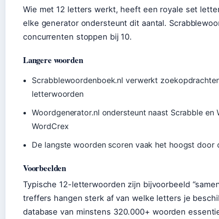
Wie met 12 letters werkt, heeft een royale set lette
elke generator ondersteunt dit aantal. Scrabblewoor
concurrenten stoppen bij 10.
Langere woorden
Scrabblewoordenboek.nl verwerkt zoekopdrachten 
letterwoorden
Woordgenerator.nl ondersteunt naast Scrabble en
WordCrex
De langste woorden scoren vaak het hoogst door
Voorbeelden
Typische 12-letterwoorden zijn bijvoorbeeld “samen
treffers hangen sterk af van welke letters je besc
database van minstens 320.000+ woorden essentiee