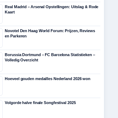
Real Madrid – Arsenal Opstellingen: Uitslag & Rode
Kaart
Novotel Den Haag World Forum: Prijzen, Reviews
en Parkeren
Borussia Dortmund – FC Barcelona Statistieken –
Volledig Overzicht
Hoeveel gouden medailles Nederland 2026 won
Volgorde halve finale Songfestival 2025