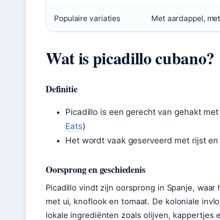
Populaire variaties
Met aardappel, met 
Wat is picadillo cubano?
Definitie
Picadillo is een gerecht van gehakt met 
Eats
)
Het wordt vaak geserveerd met rijst en
Oorsprong en geschiedenis
Picadillo vindt zijn oorsprong in Spanje, wa
met ui, knoflook en tomaat. De koloniale inv
lokale ingrediënten zoals olijven, kappertje