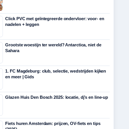
Click PVC met geïntegreerde ondervloer: voor- en
nadelen + leggen
Grootste woestijn ter wereld? Antarctica, niet de
Sahara
1. FC Magdeburg: club, selectie, wedstrijden kijken
en meer | Gids
Glazen Huis Den Bosch 2025: locatie, dj’s en line-up
Fiets huren Amsterdam: prijzen, OV-fiets en tips