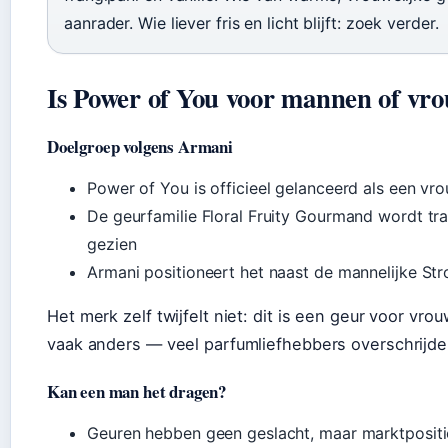
aanrader. Wie liever fris en licht blijft: zoek verder.
Is Power of You voor mannen of vr
Doelgroep volgens Armani
Power of You is officieel gelanceerd als een v
De geurfamilie Floral Fruity Gourmand wordt trad
gezien
Armani positioneert het naast de mannelijke Str
Het merk zelf twijfelt niet: dit is een geur voor vro
vaak anders — veel parfumliefhebbers overschrijde
Kan een man het dragen?
Geuren hebben geen geslacht, maar marktpositi