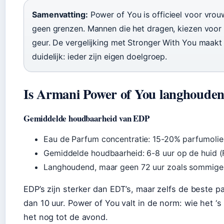
Samenvatting:
Power of You is officieel voor vro
geen grenzen. Mannen die het dragen, kiezen voor
geur. De vergelijking met Stronger With You maakt 
duidelijk: ieder zijn eigen doelgroep.
Is Armani Power of You langhoude
Gemiddelde houdbaarheid van EDP
Eau de Parfum concentratie: 15-20% parfumolie
Gemiddelde houdbaarheid: 6-8 uur op de huid (
Langhoudend, maar geen 72 uur zoals sommig
EDP’s zijn sterker dan EDT’s, maar zelfs de beste 
dan 10 uur. Power of You valt in de norm: wie het ‘s
het nog tot de avond.