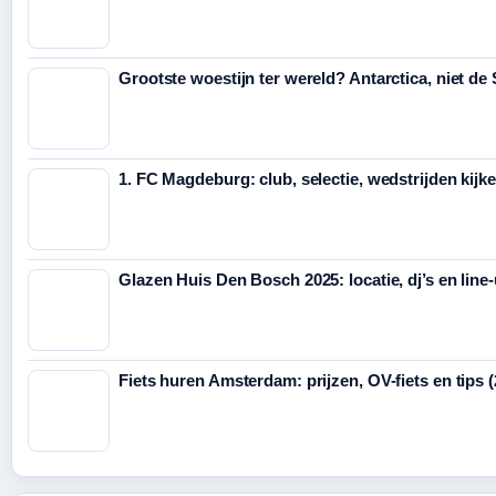
Grootste woestijn ter wereld? Antarctica, niet de
1. FC Magdeburg: club, selectie, wedstrijden kijk
Glazen Huis Den Bosch 2025: locatie, dj’s en line
Fiets huren Amsterdam: prijzen, OV-fiets en tips 