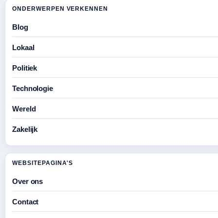
ONDERWERPEN VERKENNEN
Blog
Lokaal
Politiek
Technologie
Wereld
Zakelijk
WEBSITEPAGINA'S
Over ons
Contact