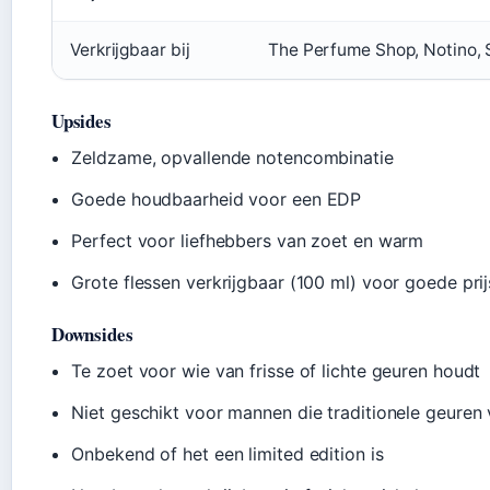
Verkrijgbaar bij
The Perfume Shop, Notino,
Upsides
Zeldzame, opvallende notencombinatie
Goede houdbaarheid voor een EDP
Perfect voor liefhebbers van zoet en warm
Grote flessen verkrijgbaar (100 ml) voor goede prij
Downsides
Te zoet voor wie van frisse of lichte geuren houdt
Niet geschikt voor mannen die traditionele geuren
Onbekend of het een limited edition is