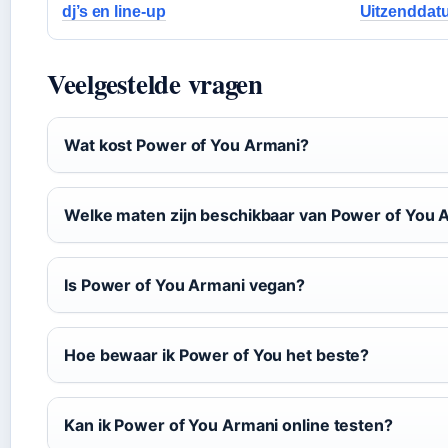
dj’s en line-up
Uitzenddatu
Veelgestelde vragen
Wat kost Power of You Armani?
Welke maten zijn beschikbaar van Power of You 
Is Power of You Armani vegan?
Hoe bewaar ik Power of You het beste?
Kan ik Power of You Armani online testen?