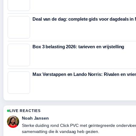
Deal van de dag: complete gids voor dagdeals in
Box 3 belasting 2026: tarieven en vrijstelling
Max Verstappen en Lando Norris: Rivalen en vrie
LIVE REACTIES
Noah Jansen
Sterke duiding rond Click PVC met geïntegreerde ondervloer: v
samenvatting die ik vandaag heb gezien.