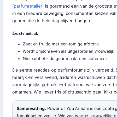
(parfumretailer)
is gourmand een van de grootste t
in een bredere beweging: consumenten kiezen vak
geuren die de hele dag blijven hangen.
Eerste indruk
Zoet en fruitig met een romige afdronk
Wordt omschreven als uitgesproken vrouwelijk
Niet subtiel – de geur maakt een statement
De eerste reacties op parfumforums zijn verdeeld
heerlijk en verslavend, anderen waarschuwen dat hi
voor dagelijks gebruik. Het patroon: wie van zoet h
omarmen. Wie liever fris of citrusachtig gaat, kijkt 
Samenvatting:
Power of You Armani is een zoete 
frangipani en vanille. Wie van warme, vrouwelijke 