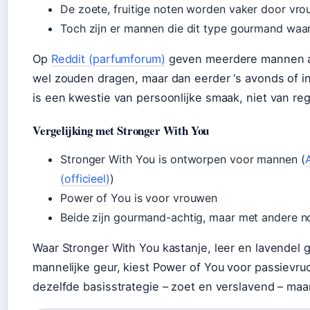
De zoete, fruitige noten worden vaker door vr
Toch zijn er mannen die dit type gourmand waa
Op
Reddit (parfumforum)
geven meerdere mannen a
wel zouden dragen, maar dan eerder ‘s avonds of in
is een kwestie van persoonlijke smaak, niet van reg
Vergelijking met Stronger With You
Stronger With You is ontworpen voor mannen (
(officieel)
)
Power of You is voor vrouwen
Beide zijn gourmand-achtig, maar met andere n
Waar Stronger With You kastanje, leer en lavendel 
mannelijke geur, kiest Power of You voor passievruc
dezelfde basisstrategie – zoet en verslavend – maa