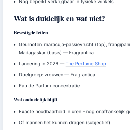
Nog beperkt verkrijgbaar in fysieke winkels
Wat is duidelijk en wat niet?
Bevestigde feiten
Geurnoten: maracuja-passievrucht (top), frangipani (
Madagaskar (basis) — Fragrantica
Lancering in 2026 —
The Perfume Shop
Doelgroep: vrouwen — Fragrantica
Eau de Parfum concentratie
Wat onduidelijk blijft
Exacte houdbaarheid in uren – nog onafhankelijk g
Of mannen het kunnen dragen (subjectief)