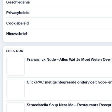
Geschiedenis
Privacybeleid
Cookiebeleid
Nieuwsbrief
LEES OOK
Francis_vx Nude – Alles Wat Je Moet Weten Over
Click PVC met geïntegreerde ondervloer: voor- e
Stracciatella Soup Near Me – Restaurants Recep