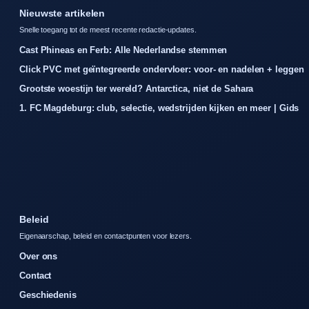
Nieuwste artikelen
Snelle toegang tot de meest recente redactie-updates.
Cast Phineas en Ferb: Alle Nederlandse stemmen
Click PVC met geïntegreerde ondervloer: voor- en nadelen + leggen
Grootste woestijn ter wereld? Antarctica, niet de Sahara
1. FC Magdeburg: club, selectie, wedstrijden kijken en meer | Gids
Beleid
Eigenaarschap, beleid en contactpunten voor lezers.
Over ons
Contact
Geschiedenis