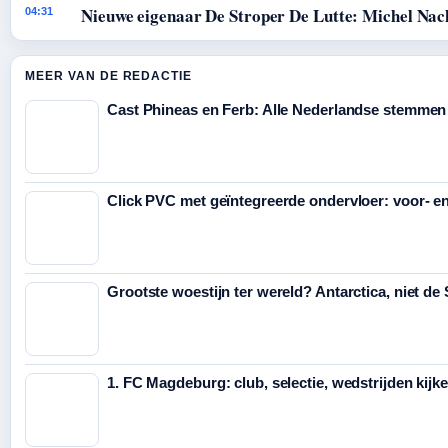
Nieuwe eigenaar De Stroper De Lutte: Michel Nac
04:31
MEER VAN DE REDACTIE
Cast Phineas en Ferb: Alle Nederlandse stemmen
Click PVC met geïntegreerde ondervloer: voor- e
Grootste woestijn ter wereld? Antarctica, niet de
1. FC Magdeburg: club, selectie, wedstrijden kijk