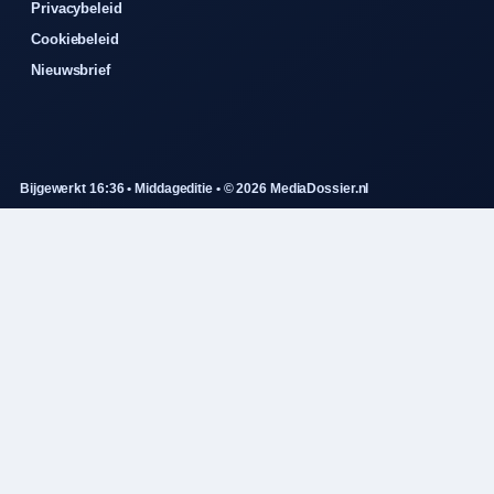
Privacybeleid
Cookiebeleid
Nieuwsbrief
Bijgewerkt 16:36 • Middageditie • © 2026 MediaDossier.nl