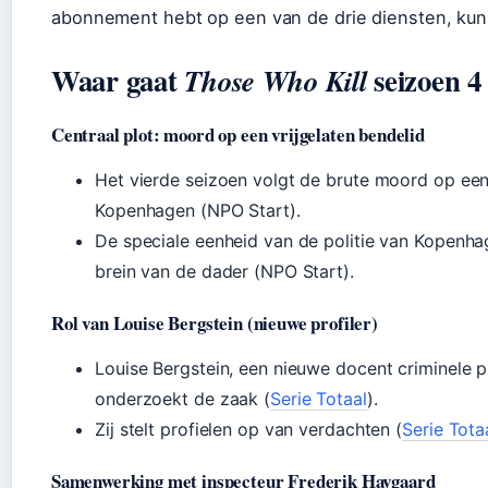
abonnement hebt op een van de drie diensten, kun
Waar gaat
seizoen 4
Those Who Kill
Centraal plot: moord op een vrijgelaten bendelid
Het vierde seizoen volgt de brute moord op een
Kopenhagen (NPO Start).
De speciale eenheid van de politie van Kopenhag
brein van de dader (NPO Start).
Rol van Louise Bergstein (nieuwe profiler)
Louise Bergstein, een nieuwe docent criminele pr
onderzoekt de zaak (
Serie Totaal
).
Zij stelt profielen op van verdachten (
Serie Tota
Samenwerking met inspecteur Frederik Havgaard