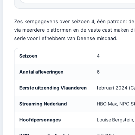
Zes kerngegevens over seizoen 4, één patroon: de
via meerdere platformen en de vaste cast maken di
serie voor liefhebbers van Deense misdaad.
Seizoen
4
Aantal afleveringen
6
Eerste uitzending Vlaanderen
februari 2024 (C
Streaming Nederland
HBO Max, NPO St
Hoofdpersonages
Louise Bergstein