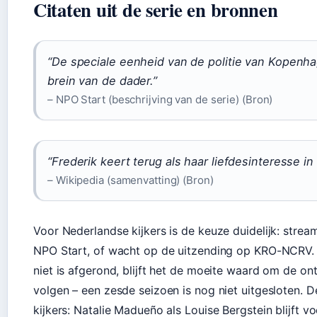
Citaten uit de serie en bronnen
“De speciale eenheid van de politie van Kopenha
brein van de dader.”
– NPO Start (beschrijving van de serie) (Bron)
“Frederik keert terug als haar liefdesinteresse in
– Wikipedia (samenvatting) (Bron)
Voor Nederlandse kijkers is de keuze duidelijk: strea
NPO Start, of wacht op de uitzending op KRO-NCRV.
niet is afgerond, blijft het de moeite waard om de on
volgen – een zesde seizoen is nog niet uitgesloten. 
kijkers: Natalie Madueño als Louise Bergstein blijft v