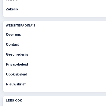
Zakelijk
WEBSITEPAGINA'S
Over ons
Contact
Geschiedenis
Privacybeleid
Cookiebeleid
Nieuwsbrief
LEES OOK