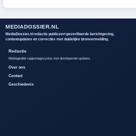
MEDIADOSSIER.NL
MediaDossier.nl redactie publiceert geverifieerde berichtgeving,
contextupdates en correcties met duidelijke bronvermelding.
Redactie
Middageditie rapportagecyclus met doorlopende updates.
Over ons
Contact
Geschiedenis