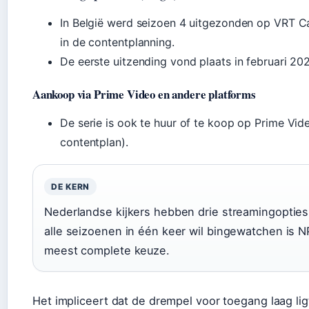
In België werd seizoen 4 uitgezonden op VRT C
in de contentplanning.
De eerste uitzending vond plaats in februari 202
Aankoop via Prime Video en andere platforms
De serie is ook te huur of te koop op Prime Vid
contentplan).
DE KERN
Nederlandse kijkers hebben drie streamingopties
alle seizoenen in één keer wil bingewatchen is N
meest complete keuze.
Het impliceert dat de drempel voor toegang laag lig