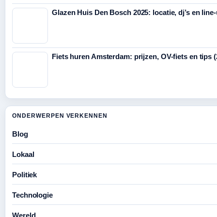
Glazen Huis Den Bosch 2025: locatie, dj’s en line
Fiets huren Amsterdam: prijzen, OV-fiets en tips 
ONDERWERPEN VERKENNEN
Blog
Lokaal
Politiek
Technologie
Wereld