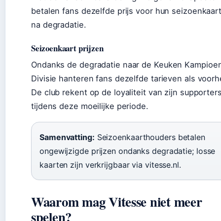
betalen fans dezelfde prijs voor hun seizoenkaar
na degradatie.
Seizoenkaart prijzen
Ondanks de degradatie naar de Keuken Kampioe
Divisie hanteren fans dezelfde tarieven als voor
De club rekent op de loyaliteit van zijn supporter
tijdens deze moeilijke periode.
Samenvatting:
Seizoenkaarthouders betalen
ongewijzigde prijzen ondanks degradatie; losse
kaarten zijn verkrijgbaar via vitesse.nl.
Waarom mag Vitesse niet meer
spelen?