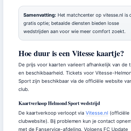
Samenvatting:
Het matchcenter op vitesse.nl is 
gratis optie; betaalde diensten bieden losse
wedstrijden aan voor wie meer comfort zoekt.
Hoe duur is een Vitesse kaartje?
De prijs voor kaarten varieert afhankelijk van de 
en beschikbaarheid. Tickets voor Vitesse-Helmo
Sport zijn beschikbaar via de officiële website va
club.
Kaartverkoop Helmond Sport wedstrijd
De kaartverkoop verloopt via
Vitesse.nl
(officiële
clubwebsite). Bij problemen kun je contact opne
met de Fanservice-afdeling. Volgens FC Update