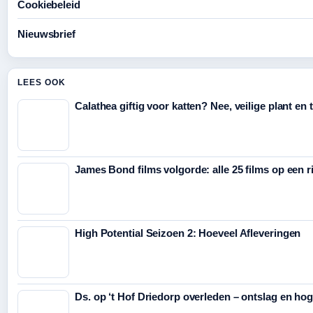
Cookiebeleid
Nieuwsbrief
LEES OOK
Calathea giftig voor katten? Nee, veilige plant en 
James Bond films volgorde: alle 25 films op een ri
High Potential Seizoen 2: Hoeveel Afleveringen
Ds. op ‘t Hof Driedorp overleden – ontslag en ho