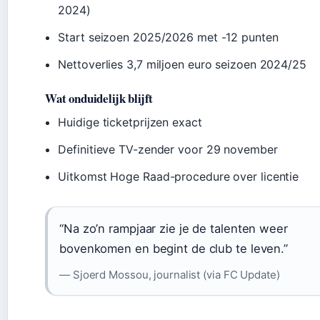
2024)
Start seizoen 2025/2026 met -12 punten
Nettoverlies 3,7 miljoen euro seizoen 2024/25
Wat onduidelijk blijft
Huidige ticketprijzen exact
Definitieve TV-zender voor 29 november
Uitkomst Hoge Raad-procedure over licentie
“Na zo’n rampjaar zie je de talenten weer
bovenkomen en begint de club te leven.”
— Sjoerd Mossou, journalist (via FC Update)