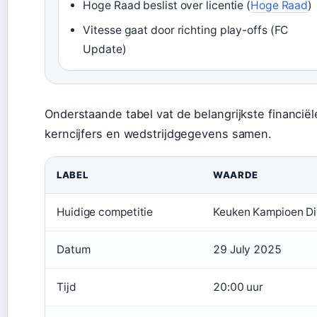
Hoge Raad beslist over licentie (
Hoge Raad
)
Vitesse gaat door richting play-offs (FC
Update)
Onderstaande tabel vat de belangrijkste financiël
kerncijfers en wedstrijdgegevens samen.
LABEL
WAARDE
Huidige competitie
Keuken Kampioen Di
Datum
29 July 2025
Tijd
20:00 uur