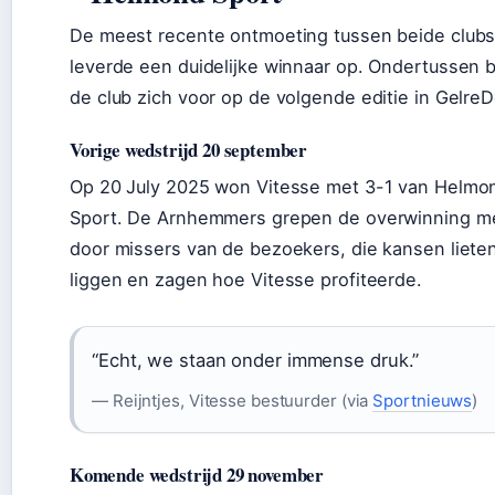
De meest recente ontmoeting tussen beide club
leverde een duidelijke winnaar op. Ondertussen b
de club zich voor op de volgende editie in Gelre
Vorige wedstrijd 20 september
Op 20 July 2025 won Vitesse met 3-1 van Helmo
Sport. De Arnhemmers grepen de overwinning 
door missers van de bezoekers, die kansen liete
liggen en zagen hoe Vitesse profiteerde.
“Echt, we staan onder immense druk.”
— Reijntjes, Vitesse bestuurder (via
Sportnieuws
)
Komende wedstrijd 29 november