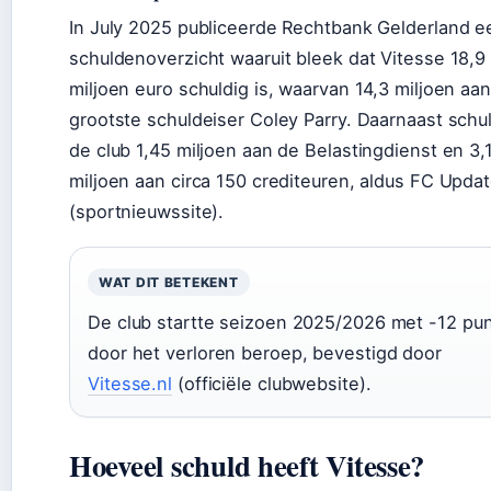
In July 2025 publiceerde Rechtbank Gelderland e
schuldenoverzicht waaruit bleek dat Vitesse 18,9
miljoen euro schuldig is, waarvan 14,3 miljoen aa
grootste schuldeiser Coley Parry. Daarnaast schu
de club 1,45 miljoen aan de Belastingdienst en 3,
miljoen aan circa 150 crediteuren, aldus FC Upda
(sportnieuwssite).
WAT DIT BETEKENT
De club startte seizoen 2025/2026 met -12 pu
door het verloren beroep, bevestigd door
Vitesse.nl
(officiële clubwebsite).
Hoeveel schuld heeft Vitesse?