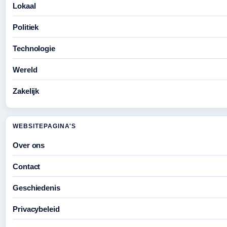
Lokaal
Politiek
Technologie
Wereld
Zakelijk
WEBSITEPAGINA'S
Over ons
Contact
Geschiedenis
Privacybeleid