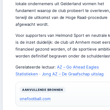
lokale ondernemers uit Gelderland vormen het
fundament waarop de club probeert te overleven
terwijl de uitkomst van de Hoge Raad-procedure
afgewacht wordt.
Voor supporters van Helmond Sport en neutrale k
is de inzet duidelijk: de club uit Arnhem moet eer
financieel gezond worden, of de sportieve ambiti
worden definitief begraven onder de schuldenlas
Gerelateerde lectuur:
AZ – Go Ahead Eagles
Statistieken
·
Jong AZ – De Graafschap uitslag
AANVULLENDE BRONNEN
onefootball.com