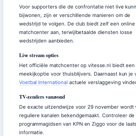
Voor supporters die de confrontatie niet live kun
bijwonen, zijn er verschillende manieren om de
wedstrijd te volgen. De club biedt zelf een online
matchcenter aan, terwijlbetaalde diensten losse
wedstrijden aanbieden.
Live stream opties
Het officiële matchcenter op vitesse.nl biedt een 
meekijkoptie voor thuisblijvers. Daarnaast kun je 
Voetbal International
actuele verslaggeving vinde
TV-zenders vanavond
De exacte uitzendwijze voor 29 november wordt 
reguliere kanalen bekendgemaakt. Controleer de
programmagidsen van KPN en Ziggo voor de laat
informatie.