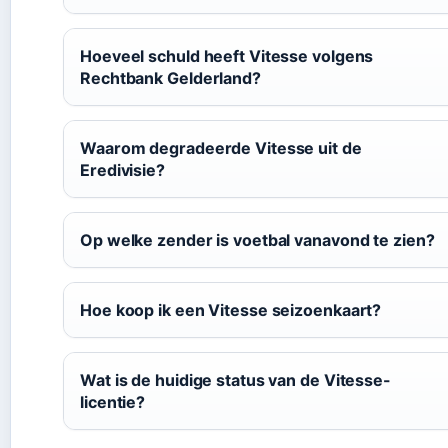
Hoeveel schuld heeft Vitesse volgens
Rechtbank Gelderland?
Waarom degradeerde Vitesse uit de
Eredivisie?
Op welke zender is voetbal vanavond te zien?
Hoe koop ik een Vitesse seizoenkaart?
Wat is de huidige status van de Vitesse-
licentie?