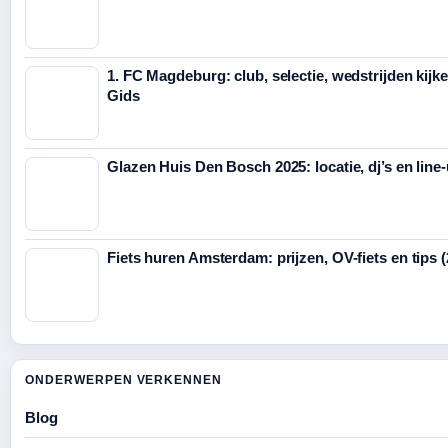
1. FC Magdeburg: club, selectie, wedstrijden kijk
Gids
Glazen Huis Den Bosch 2025: locatie, dj’s en line
Fiets huren Amsterdam: prijzen, OV-fiets en tips 
ONDERWERPEN VERKENNEN
Blog