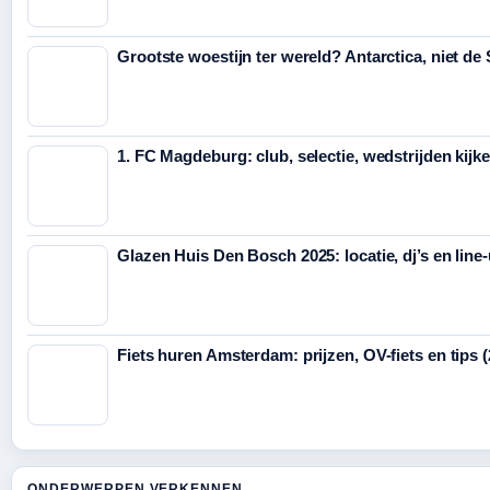
Grootste woestijn ter wereld? Antarctica, niet de
1. FC Magdeburg: club, selectie, wedstrijden kijk
Glazen Huis Den Bosch 2025: locatie, dj’s en line
Fiets huren Amsterdam: prijzen, OV-fiets en tips 
ONDERWERPEN VERKENNEN