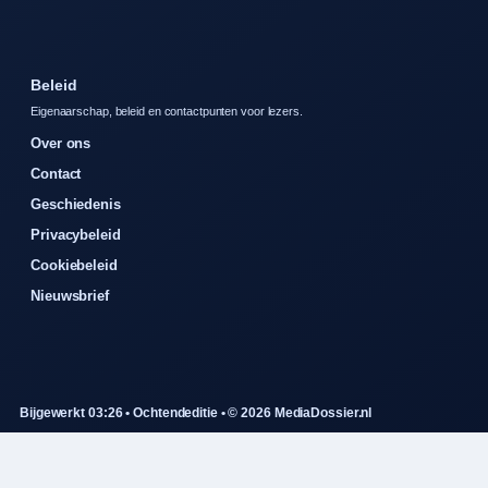
Beleid
Eigenaarschap, beleid en contactpunten voor lezers.
Over ons
Contact
Geschiedenis
Privacybeleid
Cookiebeleid
Nieuwsbrief
Bijgewerkt 03:26 • Ochtendeditie • © 2026 MediaDossier.nl