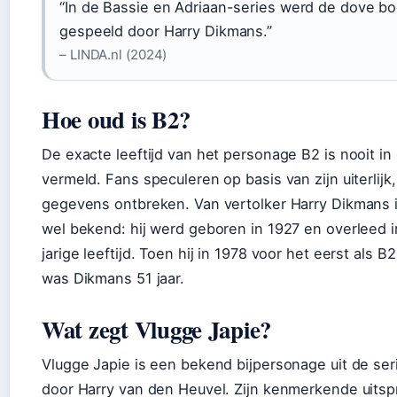
“In de Bassie en Adriaan-series werd de dove b
gespeeld door Harry Dikmans.”
– LINDA.nl (2024)
Hoe oud is B2?
De exacte leeftijd van het personage B2 is nooit in
vermeld. Fans speculeren op basis van zijn uiterlijk,
gegevens ontbreken. Van vertolker Harry Dikmans is
wel bekend: hij werd geboren in 1927 en overleed 
jarige leeftijd. Toen hij in 1978 voor het eerst als 
was Dikmans 51 jaar.
Wat zegt Vlugge Japie?
Vlugge Japie is een bekend bijpersonage uit de ser
door Harry van den Heuvel. Zijn kenmerkende uitsp