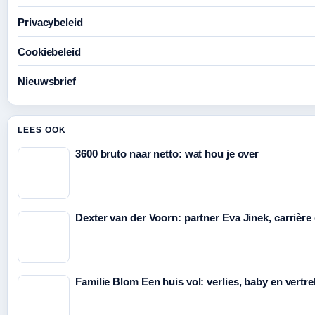
Privacybeleid
Cookiebeleid
Nieuwsbrief
LEES OOK
3600 bruto naar netto: wat hou je over
Dexter van der Voorn: partner Eva Jinek, carrière 
Familie Blom Een huis vol: verlies, baby en vertre