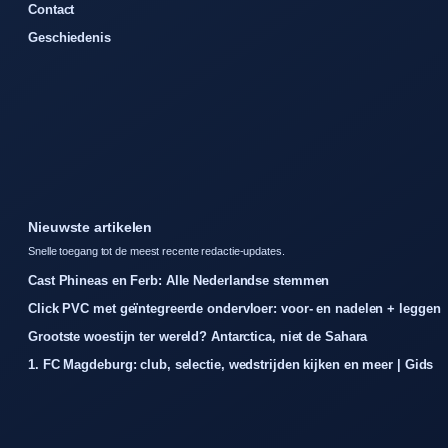
Contact
Geschiedenis
Nieuwste artikelen
Snelle toegang tot de meest recente redactie-updates.
Cast Phineas en Ferb: Alle Nederlandse stemmen
Click PVC met geïntegreerde ondervloer: voor- en nadelen + leggen
Grootste woestijn ter wereld? Antarctica, niet de Sahara
1. FC Magdeburg: club, selectie, wedstrijden kijken en meer | Gids