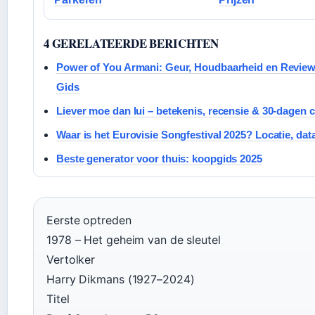
4 GERELATEERDE BERICHTEN
Power of You Armani: Geur, Houdbaarheid en Review
Gids
Liever moe dan lui – betekenis, recensie & 30-dagen 
Waar is het Eurovisie Songfestival 2025? Locatie, dat
Beste generator voor thuis: koopgids 2025
Eerste optreden
1978 – Het geheim van de sleutel
Vertolker
Harry Dikmans (1927–2024)
Titel