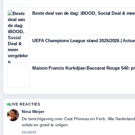
Beste deal van de dag: iBOOD, Social Deal & mee
UEFA Champions League stand 2025/2026 | Actuele
Maison Francis Kurkdjian Baccarat Rouge 540: pr
LIVE REACTIES
Nina Meijer
De berichtgeving over Cast Phineas en Ferb: Alle Nederlan
solide en goed te volgen.
ZOJUIST