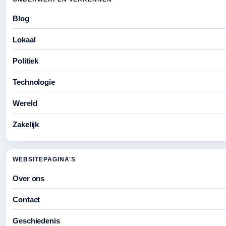
Blog
Lokaal
Politiek
Technologie
Wereld
Zakelijk
WEBSITEPAGINA'S
Over ons
Contact
Geschiedenis