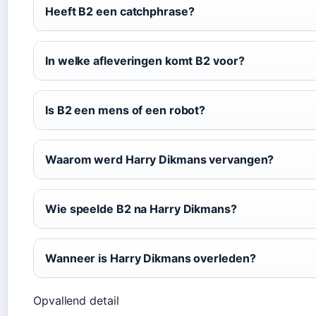
Heeft B2 een catchphrase?
In welke afleveringen komt B2 voor?
Is B2 een mens of een robot?
Waarom werd Harry Dikmans vervangen?
Wie speelde B2 na Harry Dikmans?
Wanneer is Harry Dikmans overleden?
Opvallend detail