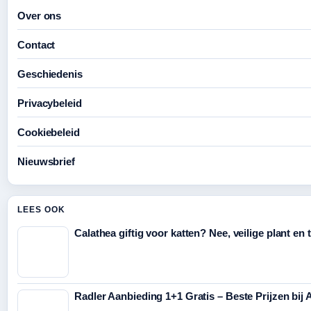
Over ons
Contact
Geschiedenis
Privacybeleid
Cookiebeleid
Nieuwsbrief
LEES OOK
Calathea giftig voor katten? Nee, veilige plant en 
Radler Aanbieding 1+1 Gratis – Beste Prijzen bij