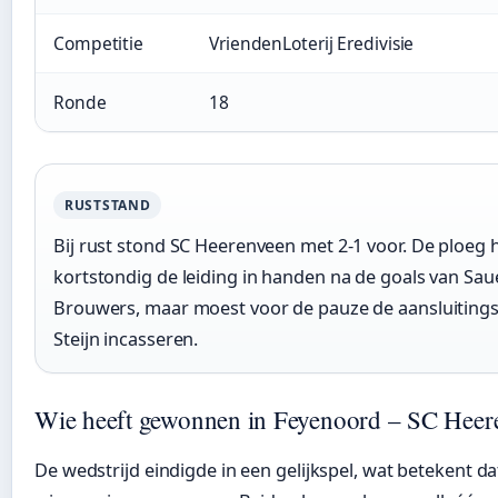
Competitie
VriendenLoterij Eredivisie
Ronde
18
RUSTSTAND
Bij rust stond SC Heerenveen met 2-1 voor. De ploeg 
kortstondig de leiding in handen na de goals van Sau
Brouwers, maar moest voor de pauze de aansluitings
Steijn incasseren.
Wie heeft gewonnen in Feyenoord – SC Heer
De wedstrijd eindigde in een gelijkspel, wat betekent da