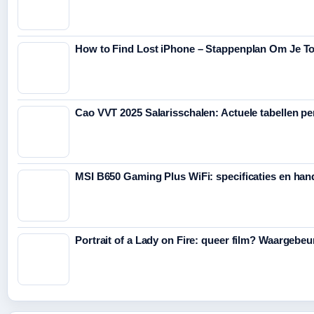
How to Find Lost iPhone – Stappenplan Om Je To
Cao VVT 2025 Salarisschalen: Actuele tabellen per
MSI B650 Gaming Plus WiFi: specificaties en han
Portrait of a Lady on Fire: queer film? Waargebeu