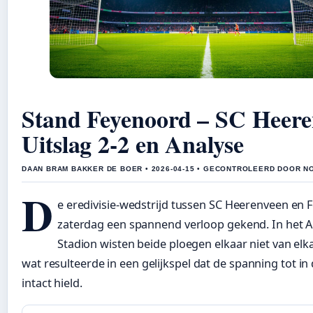
Stand Feyenoord – SC Heere
Uitslag 2-2 en Analyse
DAAN BRAM BAKKER DE BOER • 2026-04-15 • GECONTROLEERD DOOR N
D
e eredivisie-wedstrijd tussen SC Heerenveen en 
zaterdag een spannend verloop gekend. In het A
Stadion wisten beide ploegen elkaar niet van elk
wat resulteerde in een gelijkspel dat de spanning tot in
intact hield.