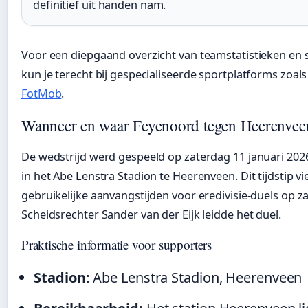
definitief uit handen nam.
Voor een diepgaand overzicht van teamstatistieken en 
kun je terecht bij gespecialiseerde sportplatforms zoal
FotMob
.
Wanneer en waar Feyenoord tegen Heerenvee
De wedstrijd werd gespeeld op zaterdag 11 januari 20
in het Abe Lenstra Stadion te Heerenveen. Dit tijdstip vi
gebruikelijke aanvangstijden voor eredivisie-duels op z
Scheidsrechter Sander van der Eijk leidde het duel.
Praktische informatie voor supporters
Stadion:
Abe Lenstra Stadion, Heerenveen