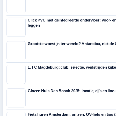
Click PVC met geïntegreerde ondervloer: voor- e
leggen
Grootste woestijn ter wereld? Antarctica, niet de
1. FC Magdeburg: club, selectie, wedstrijden kijk
Glazen Huis Den Bosch 2025: locatie, dj’s en line
Fiets huren Amsterdam: prijzen, OV-fiets en tips 