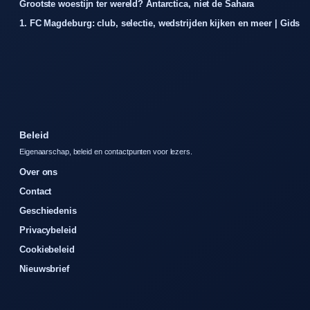
Grootste woestijn ter wereld? Antarctica, niet de Sahara
1. FC Magdeburg: club, selectie, wedstrijden kijken en meer | Gids
Beleid
Eigenaarschap, beleid en contactpunten voor lezers.
Over ons
Contact
Geschiedenis
Privacybeleid
Cookiebeleid
Nieuwsbrief