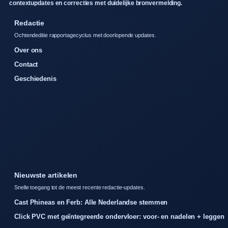
contextupdates en correcties met duidelijke bronvermelding.
Redactie
Ochtendeditie rapportagecyclus met doorlopende updates.
Over ons
Contact
Geschiedenis
Nieuwste artikelen
Snelle toegang tot de meest recente redactie-updates.
Cast Phineas en Ferb: Alle Nederlandse stemmen
Click PVC met geïntegreerde ondervloer: voor- en nadelen + leggen