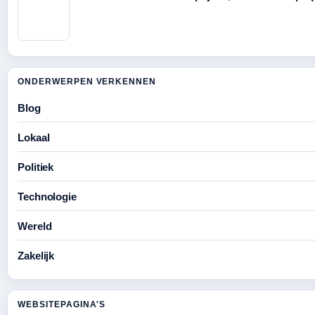
ONDERWERPEN VERKENNEN
Blog
Lokaal
Politiek
Technologie
Wereld
Zakelijk
WEBSITEPAGINA'S