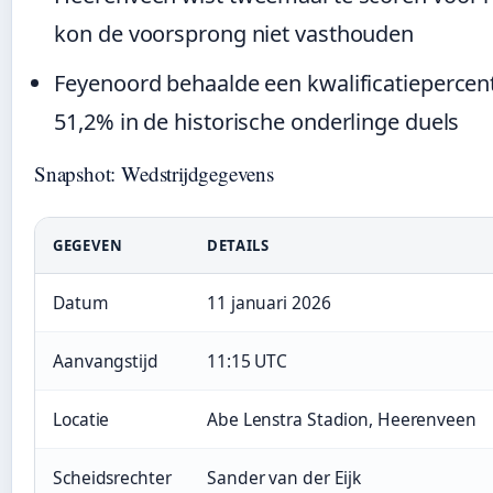
kon de voorsprong niet vasthouden
Feyenoord behaalde een kwalificatiepercen
51,2% in de historische onderlinge duels
Snapshot: Wedstrijdgegevens
GEGEVEN
DETAILS
Datum
11 januari 2026
Aanvangstijd
11:15 UTC
Locatie
Abe Lenstra Stadion, Heerenveen
Scheidsrechter
Sander van der Eijk