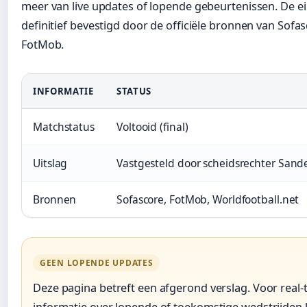
meer van live updates of lopende gebeurtenissen. De ei
definitief bevestigd door de officiële bronnen van Sofa
FotMob.
INFORMATIE
STATUS
Matchstatus
Voltooid (final)
Uitslag
Vastgesteld door scheidsrechter Sande
Bronnen
Sofascore, FotMob, Worldfootball.net
GEEN LOPENDE UPDATES
Deze pagina betreft een afgerond verslag. Voor real-