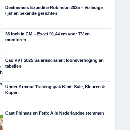
Deelnemers Expeditie Robinson 2025 – Volledige
lijst en bekende gezichten
36 Inch in CM – Exact 91,44 cm voor TV en
monitoren
Cao VVT 2025 Salarisschalen: loonsverhoging en
tabellen
Under Armour Trainingspak Kind: Sale, Kleuren &
Kopen
Cast Phineas en Ferb: Alle Nederlandse stemmen