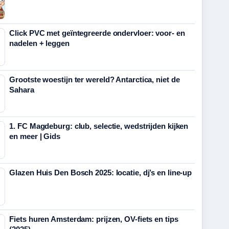
Click PVC met geïntegreerde ondervloer: voor- en
nadelen + leggen
Grootste woestijn ter wereld? Antarctica, niet de
Sahara
1. FC Magdeburg: club, selectie, wedstrijden kijken
en meer | Gids
Glazen Huis Den Bosch 2025: locatie, dj’s en line-up
Fiets huren Amsterdam: prijzen, OV-fiets en tips