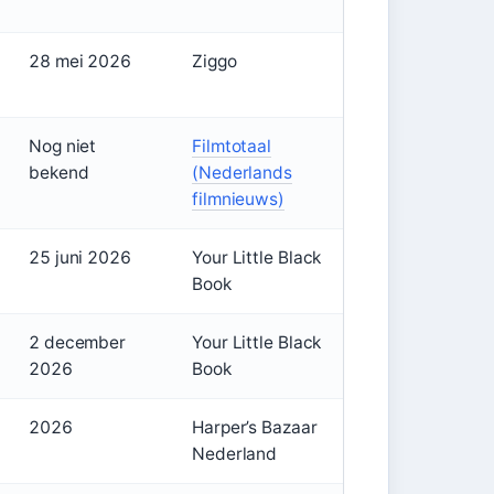
28 mei 2026
Ziggo
Nog niet
Filmtotaal
bekend
(Nederlands
filmnieuws)
25 juni 2026
Your Little Black
Book
2 december
Your Little Black
2026
Book
2026
Harper’s Bazaar
Nederland