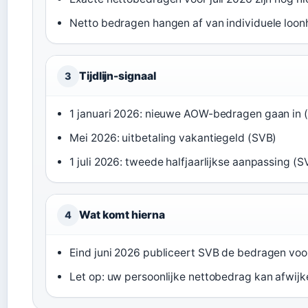
Netto bedragen hangen af van individuele loon
Tijdlijn-signaal
3
1 januari 2026: nieuwe AOW-bedragen gaan in (
Mei 2026: uitbetaling vakantiegeld (SVB)
1 juli 2026: tweede halfjaarlijkse aanpassing (S
Wat komt hierna
4
Eind juni 2026 publiceert SVB de bedragen voo
Let op: uw persoonlijke nettobedrag kan afwij