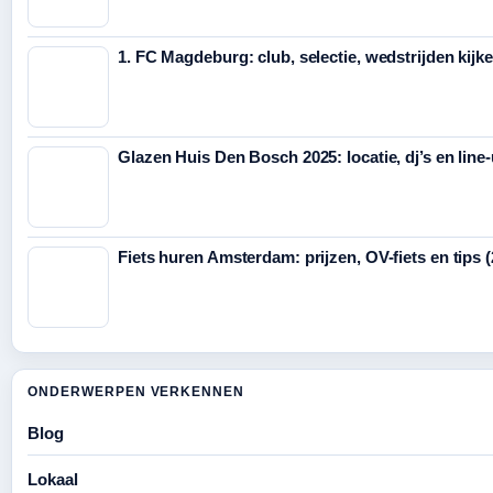
1. FC Magdeburg: club, selectie, wedstrijden kijk
Glazen Huis Den Bosch 2025: locatie, dj’s en line
Fiets huren Amsterdam: prijzen, OV-fiets en tips 
ONDERWERPEN VERKENNEN
Blog
Lokaal