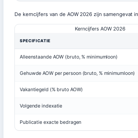
De kerncijfers van de AOW 2026 zijn samengevat in
Kerncijfers AOW 2026
SPECIFICATIE
Alleenstaande AOW (bruto, % minimumloon)
Gehuwde AOW per persoon (bruto, % minimumloon)
Vakantiegeld (% bruto AOW)
Volgende indexatie
Publicatie exacte bedragen