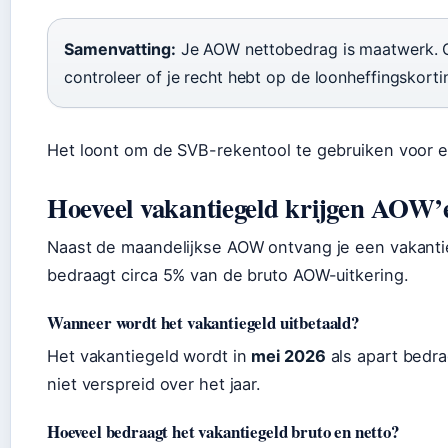
Samenvatting:
Je AOW nettobedrag is maatwerk. G
controleer of je recht hebt op de loonheffingskorti
Het loont om de SVB-rekentool te gebruiken voor ee
Hoeveel vakantiegeld krijgen AOW’e
Naast de maandelijkse AOW ontvang je een vakantieg
bedraagt circa 5% van de bruto AOW-uitkering.
Wanneer wordt het vakantiegeld uitbetaald?
Het vakantiegeld wordt in
mei 2026
als apart bedra
niet verspreid over het jaar.
Hoeveel bedraagt het vakantiegeld bruto en netto?