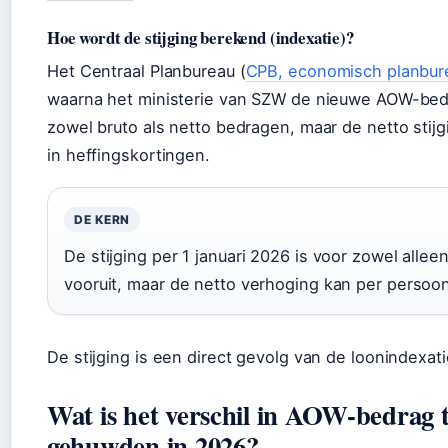
Hoe wordt de stijging berekend (indexatie)?
Het Centraal Planbureau (
CPB, economisch planbur
waarna het ministerie van SZW de nieuwe AOW-bedra
zowel bruto als netto bedragen, maar de netto stijg
in heffingskortingen.
DE KERN
De stijging per 1 januari 2026 is voor zowel all
vooruit, maar de netto verhoging kan per persoon
De stijging is een direct gevolg van de loonindexati
Wat is het verschil in AOW-bedrag 
gehuwden in 2026?