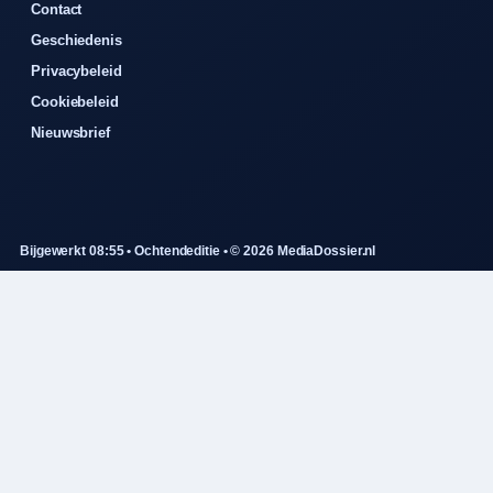
Contact
Geschiedenis
Privacybeleid
Cookiebeleid
Nieuwsbrief
Bijgewerkt 08:55 • Ochtendeditie • © 2026 MediaDossier.nl