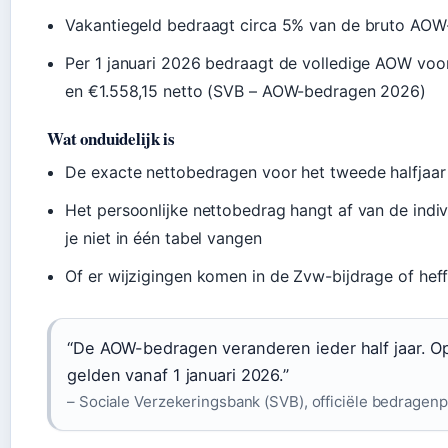
Vakantiegeld bedraagt circa 5% van de bruto AOW-
Per 1 januari 2026 bedraagt de volledige AOW voor
en €1.558,15 netto (SVB – AOW-bedragen 2026)
Wat onduidelijk is
De exacte nettobedragen voor het tweede halfjaar
Het persoonlijke nettobedrag hangt af van de indi
je niet in één tabel vangen
Of er wijzigingen komen in de Zvw-bijdrage of hef
“De AOW-bedragen veranderen ieder half jaar. O
gelden vanaf 1 januari 2026.”
– Sociale Verzekeringsbank (SVB), officiële bedragen