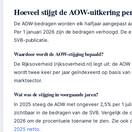
Hoeveel stijgt de AOW-uitkering per
De AOW-bedragen worden elk halfjaar aangepast aa
Per 1 januari 2026 zijn de bedragen verhoogd. De ex
SVB-publicatie.
Waardoor wordt de AOW-stijging bepaald?
De Rijksoverheid (rijksoverheid.nl) legt uit: de A
wordt twee keer per jaar geïndexeerd op basis van 
marktsector.
Wat was de stijging in voorgaande jaren?
In 2025 steeg de AOW met ongeveer 2,5% per 1 juli. 
zichtbaar in de bedragen van de SVB. Vergelijk de 
2026 om de procentuele toename te zien. Zie ook o
2025 netto
.