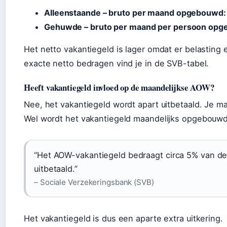
Alleenstaande – bruto per maand opgebouwd:
Gehuwde – bruto per maand per persoon opg
Het netto vakantiegeld is lager omdat er belastin
exacte netto bedragen vind je in de SVB-tabel.
Heeft vakantiegeld invloed op de maandelijkse AOW?
Nee, het vakantiegeld wordt apart uitbetaald. Je ma
Wel wordt het vakantiegeld maandelijks opgebouwd, 
“Het AOW-vakantiegeld bedraagt circa 5% van de
uitbetaald.”
– Sociale Verzekeringsbank (SVB)
Het vakantiegeld is dus een aparte extra uitkering.