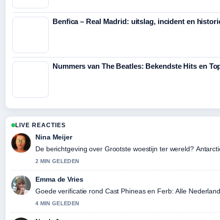
Benfica – Real Madrid: uitslag, incident en histori
Nummers van The Beatles: Bekendste Hits en Top
LIVE REACTIES
Nina Meijer
De berichtgeving over Grootste woestijn ter wereld? Antarctic
2 MIN GELEDEN
Emma de Vries
Goede verificatie rond Cast Phineas en Ferb: Alle Nederla
4 MIN GELEDEN