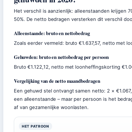
Het verschil is aanzienlijk: alleenstaanden krijge
50%. De netto bedragen versterken dit verschil doo
Alleenstaande: bruto en nettobedrag
Zoals eerder vermeld: bruto €1.637,57, netto met lo
Gehuwden: bruto en nettobedrag per persoon
Bruto €1.122,12, netto met loonheffingskorting €1.0
Vergelijking van de netto maandbedragen
Een gehuwd stel ontvangt samen netto: 2 × €1.067,
een alleenstaande – maar per persoon is het bedrag
af van gezamenlijke woonlasten.
HET PATROON