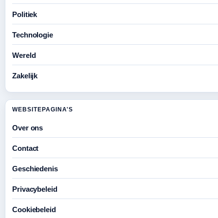
Politiek
Technologie
Wereld
Zakelijk
WEBSITEPAGINA'S
Over ons
Contact
Geschiedenis
Privacybeleid
Cookiebeleid