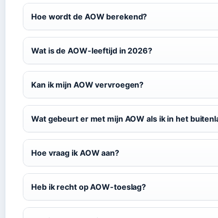
Hoe wordt de AOW berekend?
Wat is de AOW-leeftijd in 2026?
Kan ik mijn AOW vervroegen?
Wat gebeurt er met mijn AOW als ik in het buite
Hoe vraag ik AOW aan?
Heb ik recht op AOW-toeslag?