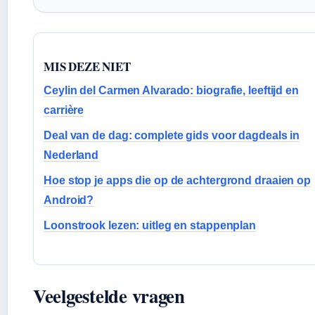
MIS DEZE NIET
Ceylin del Carmen Alvarado: biografie, leeftijd en
carrière
Deal van de dag: complete gids voor dagdeals in
Nederland
Hoe stop je apps die op de achtergrond draaien op
Android?
Loonstrook lezen: uitleg en stappenplan
Veelgestelde vragen