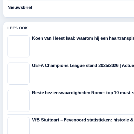
Nieuwsbrief
LEES OOK
Koen van Heest kaal: waarom hij een haartranspl
UEFA Champions League stand 2025/2026 | Actuele
Beste bezienswaardigheden Rome: top 10 must-
VfB Stuttgart – Feyenoord statistieken: historie & 