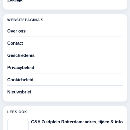
WEBSITEPAGINA'S
Over ons
Contact
Geschiedenis
Privacybeleid
Cookiebeleid
Nieuwsbrief
LEES OOK
C&A Zuidplein Rotterdam: adres, tijden & info