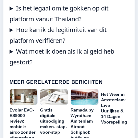
Is het legaal om te gokken op dit
platform vanuit Thailand?
Hoe kan ik de legitimiteit van dit
platform verifiëren?
Wat moet ik doen als ik al geld heb
gestort?
MEER GERELATEERDE BERICHTEN
Het Weer in
Amsterdam:
Live
Evolar EVO-
Gratis
Ramada by
Uurlijkse &
ES9000
digitale
Wyndham
14 Dagen
review:
uitnodiging
Am terdam
Voorspelling
mobiele
maken: stap-
Airport
airco zonder
voor-stap
Schiphol:
afvoerslang
huttle en