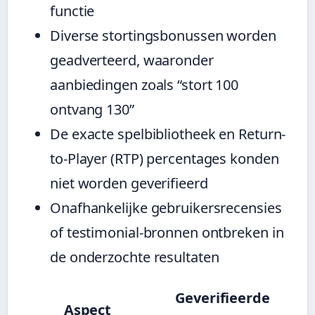
functie
Diverse stortingsbonussen worden
geadverteerd, waaronder
aanbiedingen zoals “stort 100
ontvang 130”
De exacte spelbibliotheek en Return-
to-Player (RTP) percentages konden
niet worden geverifieerd
Onafhankelijke gebruikersrecensies
of testimonial-bronnen ontbreken in
de onderzochte resultaten
Geverifieerde
Aspect