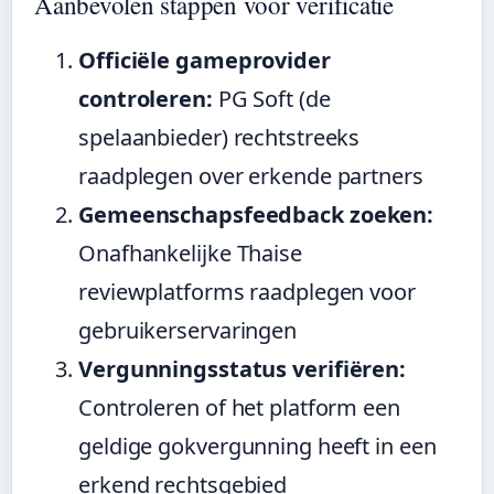
Aanbevolen stappen voor verificatie
Officiële gameprovider
controleren:
PG Soft (de
spelaanbieder) rechtstreeks
raadplegen over erkende partners
Gemeenschapsfeedback zoeken:
Onafhankelijke Thaise
reviewplatforms raadplegen voor
gebruikerservaringen
Vergunningsstatus verifiëren:
Controleren of het platform een
geldige gokvergunning heeft in een
erkend rechtsgebied