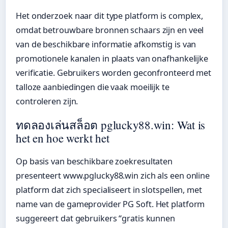
Het onderzoek naar dit type platform is complex,
omdat betrouwbare bronnen schaars zijn en veel
van de beschikbare informatie afkomstig is van
promotionele kanalen in plaats van onafhankelijke
verificatie. Gebruikers worden geconfronteerd met
talloze aanbiedingen die vaak moeilijk te
controleren zijn.
ทดลองเล่นสล็อต pglucky88.win: Wat is
het en hoe werkt het
Op basis van beschikbare zoekresultaten
presenteert www.pglucky88.win zich als een online
platform dat zich specialiseert in slotspellen, met
name van de gameprovider PG Soft. Het platform
suggereert dat gebruikers “gratis kunnen