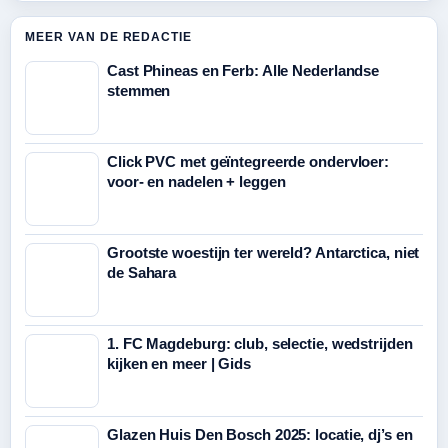
MEER VAN DE REDACTIE
Cast Phineas en Ferb: Alle Nederlandse
stemmen
Click PVC met geïntegreerde ondervloer:
voor- en nadelen + leggen
Grootste woestijn ter wereld? Antarctica, niet
de Sahara
1. FC Magdeburg: club, selectie, wedstrijden
kijken en meer | Gids
Glazen Huis Den Bosch 2025: locatie, dj’s en