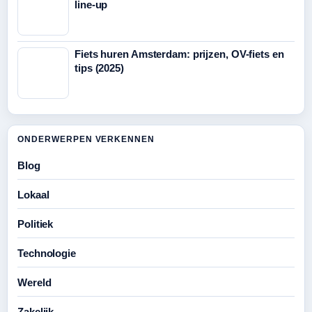
line-up
Fiets huren Amsterdam: prijzen, OV-fiets en
tips (2025)
ONDERWERPEN VERKENNEN
Blog
Lokaal
Politiek
Technologie
Wereld
Zakelijk