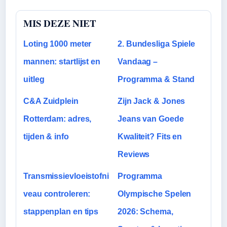
MIS DEZE NIET
Loting 1000 meter
2. Bundesliga Spiele
mannen: startlijst en
Vandaag –
uitleg
Programma & Stand
C&A Zuidplein
Zijn Jack & Jones
Rotterdam: adres,
Jeans van Goede
tijden & info
Kwaliteit? Fits en
Reviews
Transmissievloeistofni
Programma
veau controleren:
Olympische Spelen
stappenplan en tips
2026: Schema,