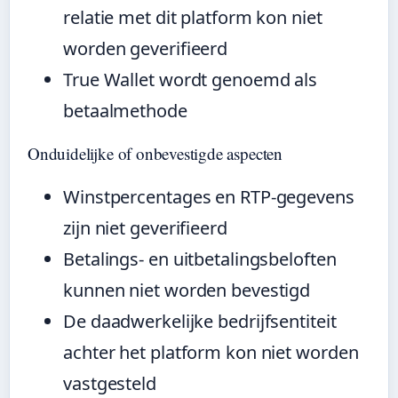
relatie met dit platform kon niet
worden geverifieerd
True Wallet wordt genoemd als
betaalmethode
Onduidelijke of onbevestigde aspecten
Winstpercentages en RTP-gegevens
zijn niet geverifieerd
Betalings- en uitbetalingsbeloften
kunnen niet worden bevestigd
De daadwerkelijke bedrijfsentiteit
achter het platform kon niet worden
vastgesteld