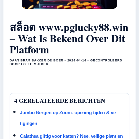
สล็อต www.pglucky88.win
– Wat Is Bekend Over Dit
Platform
DAAN BRAM BAKKER DE BOER • 2026-04-16 • GECONTROLEERD
DOOR LOTTE MULDER
4 GERELATEERDE BERICHTEN
Jumbo Bergen op Zoom: opening tijden & ve
tigingen
Calathea giftig voor katten? Nee, veilige plant en