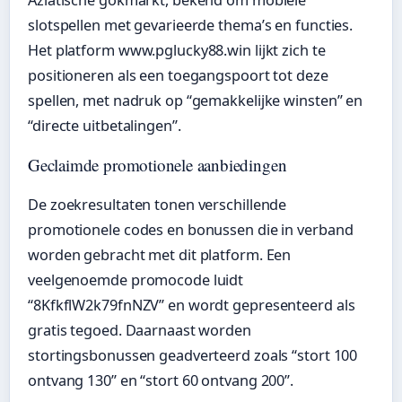
Aziatische gokmarkt, bekend om mobiele
slotspellen met gevarieerde thema’s en functies.
Het platform www.pglucky88.win lijkt zich te
positioneren als een toegangspoort tot deze
spellen, met nadruk op “gemakkelijke winsten” en
“directe uitbetalingen”.
Geclaimde promotionele aanbiedingen
De zoekresultaten tonen verschillende
promotionele codes en bonussen die in verband
worden gebracht met dit platform. Een
veelgenoemde promocode luidt
“8KfkflW2k79fnNZV” en wordt gepresenteerd als
gratis tegoed. Daarnaast worden
stortingsbonussen geadverteerd zoals “stort 100
ontvang 130” en “stort 60 ontvang 200”.